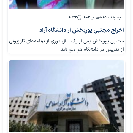
چهارشنبه ۱۵ شهریور ۱۴۰۲
۱۴:۳۳
اخراج مجتبی پوربخش از دانشگاه آزاد
مجتبی پوربخش پس از یک سال دوری از برنامه‌های تلوزیونی
از تدریس در دانشگاه هم منع شد.