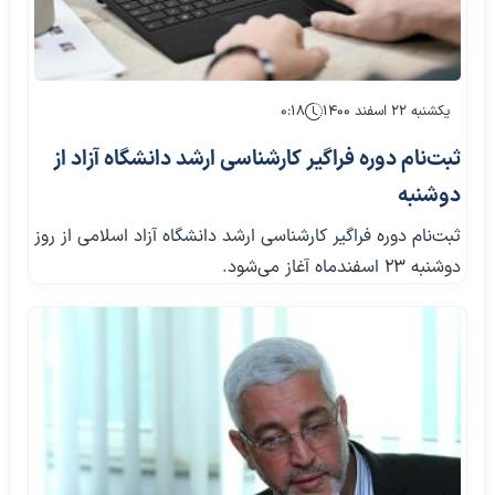
یکشنبه ۲۲ اسفند ۱۴۰۰
۰:۱۸
ثبت‌نام دوره فراگیر کارشناسی ارشد دانشگاه آزاد از
دوشنبه
ثبت‌نام دوره فراگیر کارشناسی ارشد دانشگاه آزاد اسلامی از روز
دوشنبه ۲۳ اسفندماه آغاز می‌شود.