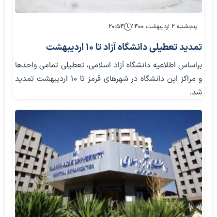
پنجشنبه ۲ اردیبهشت ۱۴۰۰
۲۰:۵۴
تمدید تعطیلی دانشگاه آزاد تا 10 اردیبهشت
براساس اطلاعیه دانشگاه آزاد اسلامی، تعطیلی تمامی واحدها
و مراکز این دانشگاه در شهرهای قرمز تا ۱۰ اردیبهشت تمدید
شد.