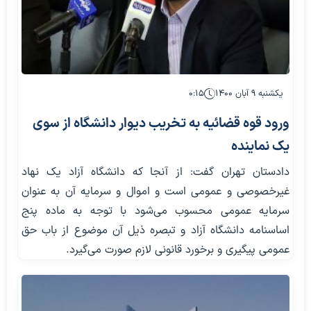
یکشنبه ۹ آبان ۱۴۰۰
۰:۱۵
ورود قوه قضائیه به تخریب دیوار دانشگاه از سوی
یک نماینده
دادستان تهران گفت: از آنجا که دانشگاه آزاد یک نهاد
غیرخصوصی و عمومی است و اموال و سرمایه آن به عنوان
سرمایه عمومی محسوب می‌شود با توجه به ماده پنج
اساسنامه دانشگاه آزاد و تبصره ذیل آن موضوع از باب حق
عمومی پیگیری و برخورد قانونی لازم صورت می‌گیرد.