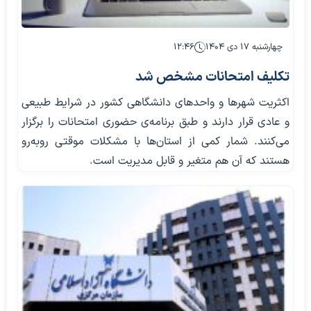
چهارشنبه ۱۷ دی ۱۴۰۴
۱۲:۴۶
تکلیف امتحانات مشخص شد
اکثریت شهرها و واحدهای دانشگاهی کشور در شرایط طبیعی
و عادی قرار دارند و طبق برنامه‌ی حضوری امتحانات را برگزار
می‌کنند. شمار کمی از استان‌ها با مشکلات موقتی روبه‌رو
هستند که آن هم متغیر و قابل مدیریت است.