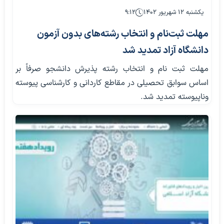
یکشنبه ۱۲ شهریور ۱۴۰۲
۹:۱۲
مهلت ثبت‌نام و انتخاب رشته‌های بدون آزمون
دانشگاه آزاد تمدید شد
مهلت ثبت نام و انتخاب رشته پذیرش دانشجو صرفاً بر
اساس سوابق تحصیلی در مقاطع کاردانی و کارشناسی پیوسته
وناپیوسته تمدید شد.