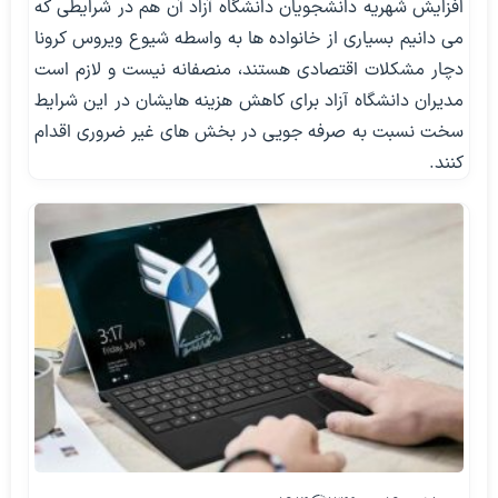
افزایش شهریه دانشجویان دانشگاه آزاد آن هم در شرایطی که
می دانیم بسیاری از خانواده ها به واسطه شیوع ویروس کرونا
دچار مشکلات اقتصادی هستند، منصفانه نیست و لازم است
مدیران دانشگاه آزاد برای کاهش هزینه هایشان در این شرایط
سخت نسبت به صرفه جویی در بخش های غیر ضروری اقدام
کنند.