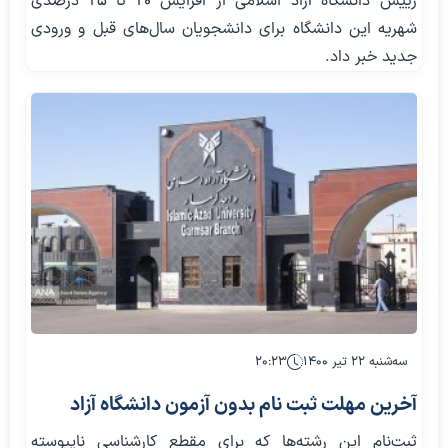
رییس دانشگاه آزاد اسلامی از افزایش ۲۰ تا ۲۵ درصدی
شهریه این دانشگاه برای دانشجویان سال‌های قبل و ورودی
جدید خبر داد.
سه‌شنبه ۲۲ تیر ۱۴۰۰
۲۰:۲۳
آخرین مهلت ثبت نام بدون آزمون دانشگاه آزاد
ثبت‌نام این رشته‌ها که برای مقطع کارشناسی ناپیوسته