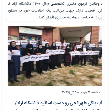
داوطلبان آزمون دکتری تخصصی سال ۱۴۰۰ دانشگاه آزاد تا
فردا فرصت دارند جهت دریافت برگه اطلاعات خود به منظور
ورود به جلسه مصاحبه مجازی اقدام کنند.
دوشنبه ۳ خرداد ۱۴۰۰
۲۰:۱۷
آب پاکی طهرانچی رو دست اساتید دانشگاه آزاد/