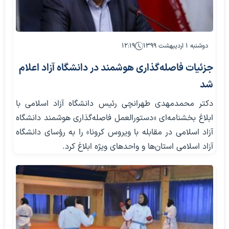
دوشنبه ۱ اردیبهشت ۱۳۹۹
۱۲:۱۹
جزئیات فاصله‌گذاری هوشمند در دانشگاه آزاد اعلام
شد
دکتر محمدمهدی طهرانچی رئیس دانشگاه آزاد اسلامی با
ابلاغ بخشنامه‌ای «دستورالعمل فاصله‌گذاری هوشمند دانشگاه
آزاد اسلامی در مقابله با ویروس کرونا» را به رؤسای دانشگاه
آزاد اسلامی استان‌ها و واحد‌های ویژه ابلاغ کرد.