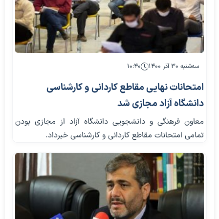
سه‌شنبه ۳۰ آذر ۱۴۰۰
۱۰:۴۰
امتحانات نهایی مقاطع کاردانی و کارشناسی
دانشگاه آزاد مجازی شد
معاون فرهنگی و دانشجویی دانشگاه آزاد از مجازی بودن
تمامی امتحانات مقاطع کاردانی و کارشناسی خبرداد.