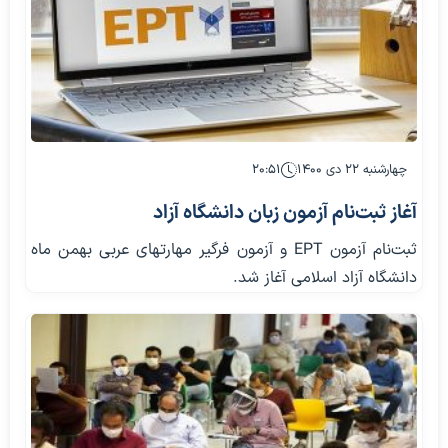
چهارشنبه ۲۲ دی ۱۴۰۰
۲۰:۵۱
آغاز ثبت‌نام آزمون زبان دانشگاه آزاد
ثبت‌نام آزمون EPT و آزمون فرگیر مهارتهای عربی بهمن ماه
دانشگاه آزاد اسلامی آغاز شد.