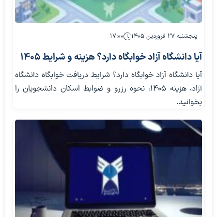
پنجشنبه ۲۷ فروردین ۱۴۰۵
۱۷:۰۰
آیا دانشگاه آزاد خوابگاه دارد؟ هزینه و شرایط 1405
آیا دانشگاه آزاد خوابگاه دارد؟ شرایط دریافت خوابگاه دانشگاه
آزاد، هزینه 1405، نحوه رزرو و ضوابط اسکان دانشجویان را
بخوانید.