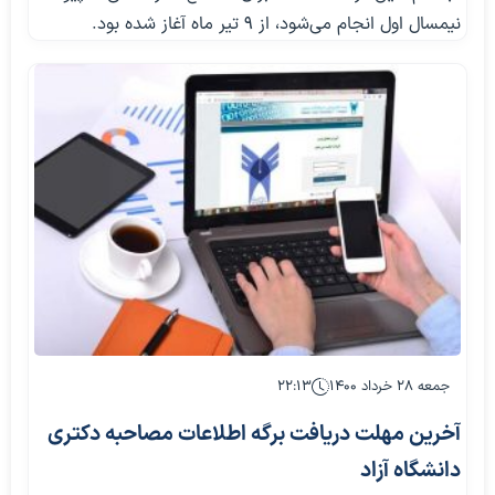
نیمسال اول انجام می‌شود، از ۹ تیر ماه آغاز شده بود.
جمعه ۲۸ خرداد ۱۴۰۰
۲۲:۱۳
آخرین مهلت دریافت برگه اطلاعات مصاحبه دکتری
دانشگاه آزاد