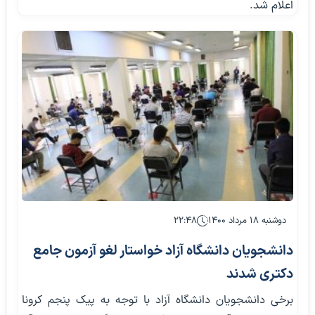
اعلام شد.
دوشنبه ۱۸ مرداد ۱۴۰۰
۲۲:۴۸
دانشجویان دانشگاه آزاد خواستار لغو آزمون جامع
دکتری شدند
برخی دانشجویان دانشگاه آزاد با توجه به پیک پنجم کرونا