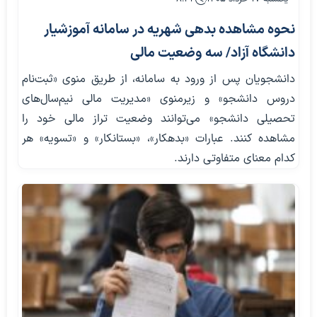
نحوه مشاهده بدهی شهریه در سامانه آموزشیار
دانشگاه آزاد/ سه وضعیت مالی
دانشجویان پس از ورود به سامانه، از طریق منوی «ثبت‌نام
دروس دانشجو» و زیرمنوی «مدیریت مالی نیم‌سال‌های
تحصیلی دانشجو» می‌توانند وضعیت تراز مالی خود را
مشاهده کنند. عبارات «بدهکار»، «بستانکار» و «تسویه» هر
کدام معنای متفاوتی دارند.