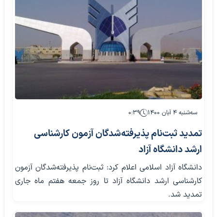
سه‌شنبه ۴ آبان ۱۴۰۰
۰:۳۹
تمدید ثبت‌نام پذیرفته‌شدگان آزمون کارشناسی
ارشد دانشگاه آزاد
دانشگاه آزاد اسلامی اعلام کرد: ثبت‌نام پذیرفته‌شدگان آزمون
کارشناسی ارشد دانشگاه آزاد تا روز جمعه هفتم ماه جاری
تمدید شد.