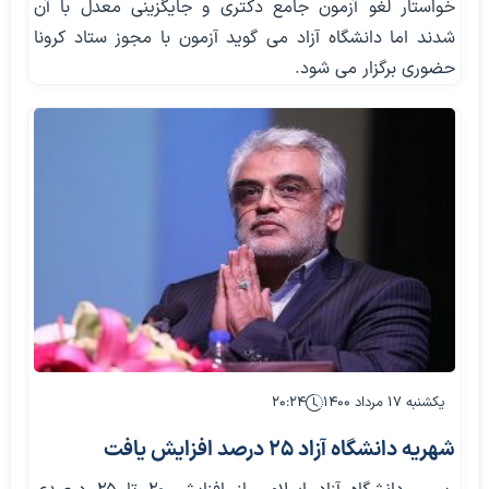
خواستار لغو آزمون جامع دکتری و جایگزینی معدل با آن
شدند اما دانشگاه آزاد می گوید آزمون با مجوز ستاد کرونا
حضوری برگزار می شود.
یکشنبه ۱۷ مرداد ۱۴۰۰
۲۰:۲۴
شهریه دانشگاه آزاد 25 درصد افزایش یافت