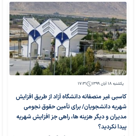
یکشنبه ۱۸ آبان ۱۳۹۹
۱۷:۳۱
کاسبی غیر منصفانه دانشگاه آزاد از طریق افزایش
شهریه دانشجویان/ برای تأمین حقوق نجومی
مدیران و دیگر هزینه ها، راهی جز افزایش شهریه
پیدا نکردید؟