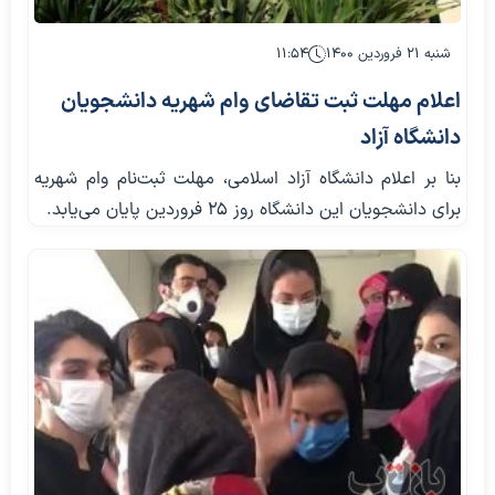
شنبه ۲۱ فروردین ۱۴۰۰
۱۱:۵۴
اعلام مهلت ثبت تقاضای وام شهریه دانشجویان
دانشگاه آزاد
بنا بر اعلام دانشگاه آزاد اسلامی، مهلت ثبت‌نام وام شهریه
برای دانشجویان این دانشگاه روز ۲۵ فروردین پایان می‌یابد.