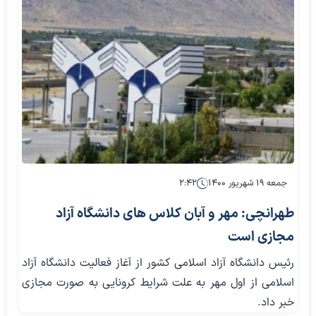
جمعه ۱۹ شهریور ۱۴۰۰
۲:۴۲
طهرانچی: مهر و آبان کلاس های دانشگاه آزاد
مجازی است
رئیس دانشگاه آزاد اسلامی کشور از آغاز فعالیت دانشگاه آزاد
اسلامی از اول مهر به علت شرایط کرونایی به صورت مجازی
خبر داد.