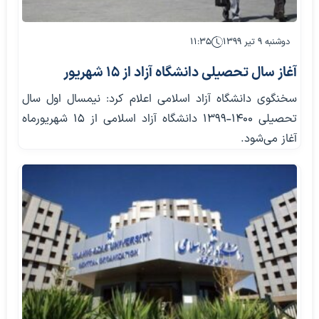
دوشنبه ۹ تیر ۱۳۹۹
۱۱:۳۵
آغاز سال تحصیلی دانشگاه آزاد از ۱۵ شهریور
سخنگوی دانشگاه آزاد اسلامی اعلام کرد: نیمسال اول سال
تحصیلی ۱۴۰۰-۱۳۹۹ دانشگاه آزاد اسلامی از ۱۵ شهریورماه
آغاز می‌شود.