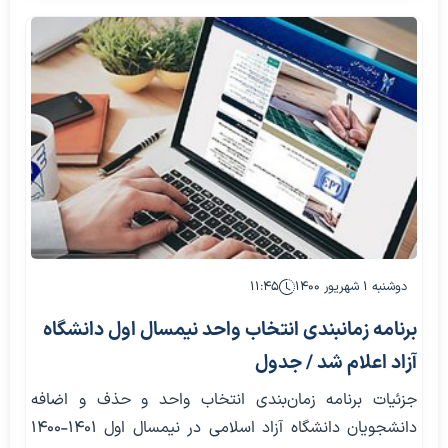
دوشنبه ۱ شهریور ۱۴۰۰
۱۱:۴۵
برنامه زمانبندی انتخاب واحد نیمسال اول دانشگاه
آزاد اعلام شد / جدول
جزئیات برنامه زمان‌بندی انتخاب واحد و حذف و اضافه
دانشجویان دانشگاه آزاد اسلامی در نیمسال اول ۱۴۰۱-۱۴۰۰