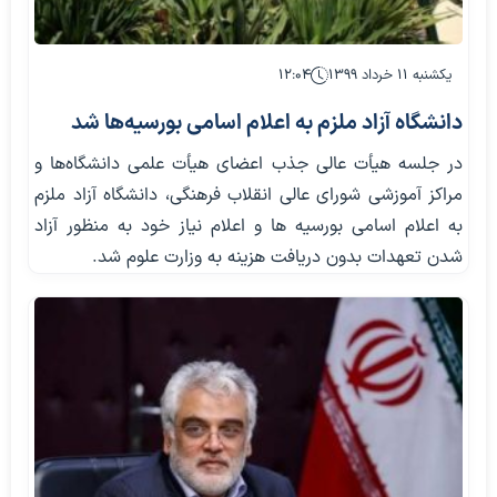
یکشنبه ۱۱ خرداد ۱۳۹۹
۱۲:۰۴
دانشگاه آزاد ملزم به اعلام اسامی بورسیه‌ها شد
در جلسه هیأت عالی جذب اعضای هیأت علمی دانشگاه‌ها و
مراکز آموزشی شورای عالی انقلاب فرهنگی، دانشگاه آزاد ملزم
به اعلام اسامی بورسیه ها و اعلام نیاز خود به منظور آزاد
شدن تعهدات بدون دریافت هزینه به وزارت علوم شد.