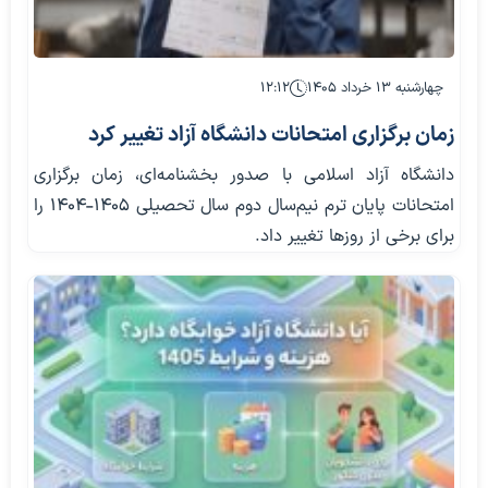
چهارشنبه ۱۳ خرداد ۱۴۰۵
۱۲:۱۲
زمان برگزاری امتحانات دانشگاه آزاد تغییر کرد
دانشگاه آزاد اسلامی با صدور بخشنامه‌ای، زمان برگزاری
امتحانات پایان ترم نیم‌سال دوم سال تحصیلی ۱۴۰۵-۱۴۰۴ را
برای برخی از روزها تغییر داد.