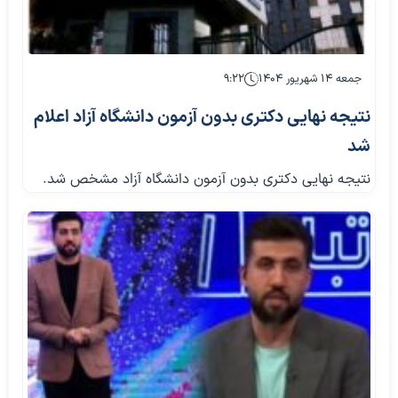
جمعه ۱۴ شهریور ۱۴۰۴
۹:۲۲
نتیجه نهایی دکتری بدون آزمون دانشگاه آزاد اعلام
شد
نتیجه نهایی دکتری بدون آزمون دانشگاه آزاد مشخص شد.