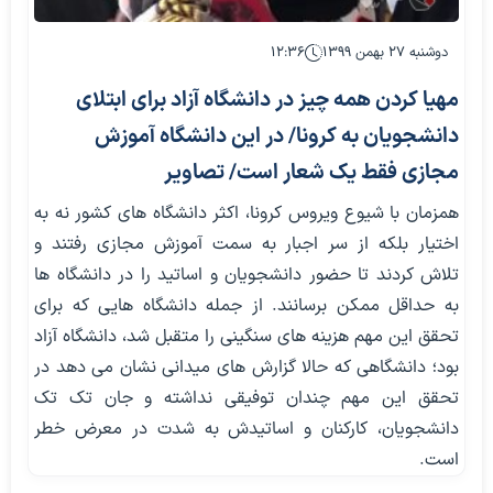
دوشنبه ۲۷ بهمن ۱۳۹۹
۱۲:۳۶
مهیا کردن همه چیز در دانشگاه آزاد برای ابتلای
دانشجویان به کرونا/ در این دانشگاه آموزش
مجازی فقط یک شعار است/ تصاویر
همزمان با شیوع ویروس کرونا، اکثر دانشگاه های کشور نه به
اختیار بلکه از سر اجبار به سمت آموزش مجازی رفتند و
تلاش کردند تا حضور دانشجویان و اساتید را در دانشگاه ها
به حداقل ممکن برسانند. از جمله دانشگاه هایی که برای
تحقق این مهم هزینه های سنگینی را متقبل شد، دانشگاه آزاد
بود؛ دانشگاهی که حالا گزارش های میدانی نشان می دهد در
تحقق این مهم چندان توفیقی نداشته و جان تک تک
دانشجویان، کارکنان و اساتیدش به شدت در معرض خطر
است.