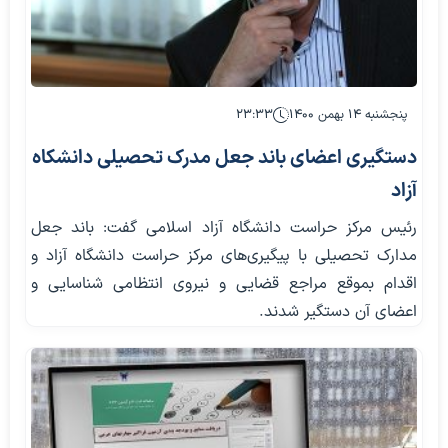
پنجشنبه ۱۴ بهمن ۱۴۰۰
۲۳:۳۳
دستگیری اعضای باند جعل مدرک تحصیلی دانشکاه
آزاد
رئیس مرکز حراست دانشگاه آزاد اسلامی گفت: باند جعل
مدارک تحصیلی با پیگیری‌های مرکز حراست دانشگاه آزاد و
اقدام بموقع مراجع قضایی و نیروی انتظامی شناسایی و
اعضای آن دستگیر شدند.