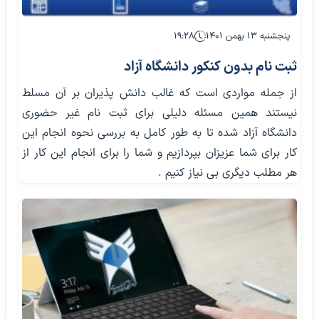
پنجشنبه ۱۳ بهمن ۱۴۰۱
۱۹:۲۸
ثبت نام بدون کنکور دانشگاه آزاد
از جمله مواردی است که غالب دانش پذيران بر آن مسلط
نیستند همین مسئله دلیلی برای ثبت نام غیر حضوری
دانشگاه آزاد شده تا به طور کامل به بررسی نحوه انجام این
کار برای شما عزیزان بپردازیم و شما را برای انجام این کار از
هر مطلب دیگری بی نیاز کنیم .