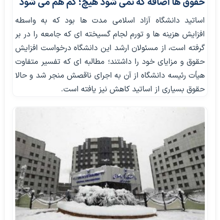
حقوق ها اضافه که نمی شود هیچ؛ کم هم می شود
اساتید دانشگاه آزاد اسلامی مدت ها بود که به واسطه
افزایش هزینه ها و تورم لجام گسیخته ای که جامعه را در بر
گرفته است، از مسئولان ارشد این دانشگاه درخواست افزایش
حقوق و مزایای خود را داشتند؛ مطالبه ای که تفسیر متفاوت
هیأت رئیسه دانشگاه از آن به اجرای ناقصش منجر شد و حالا
حقوق بسیاری از اساتید کاهش نیز یافته است.