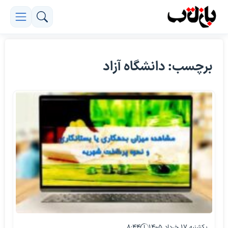
برچسب: دانشگاه آزاد
یکشنبه ۱۷ خرداد ۱۴۰۵
۸:۴۴