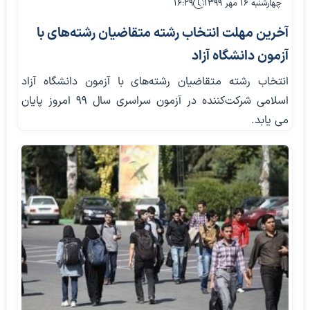
چهارشنبه ۱۶ مهر ۱۳۹۹
۱۶:۲۹
آخرین مهلت انتخاب رشته متقاضیان رشته‌های با
آزمون دانشگاه آزاد
انتخاب رشته متقاضیان رشته‌های با آزمون دانشگاه آزاد
اسلامی شرکت‌کننده در آزمون سراسری سال ۹۹ امروز پایان
می یابد.