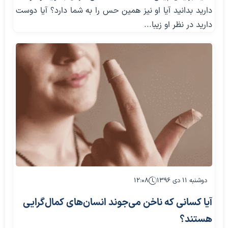
دارید بدانید آیا او نیز همین حس را به شما دارد؟ آیا دوست
دارید در نظر او زیبا...
دوشنبه ۱۱ دی ۱۳۹۶
۱۲:۰۸
آیا کسانی که ناخن می‌جوند انسان‌های کمال‌گرایی
هستند؟