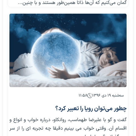
گمان مي‌كنيم كه آن‌ها ذاتا همين‌طور هستند و با چنين...
سه‌شنبه ۱۹ دی ۱۳۹۶
۱۱:۵۸
چطور می‌توان رویا را تعبیر کرد؟
گفت و گو با علیرضا طهماسب، روانکاو، درباره خواب و انواع و
اقسام آن. وقتی خواب می بینیم دقیقا چه تجربه ای را از سر