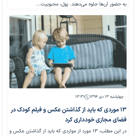
به حضور آن‌ها جلوه‌ مي‌دهند. پول، محبوبيت...
چهارشنبه ۱۳ دی ۱۳۹۶
۱۳:۳۱
۱۳ موردی که باید از گذاشتن عکس و فیلم کودک در
فضای مجازی خودداری کرد
در این مطلب، ۱۳ مورد از مواردی که باید از گذاشتن عکس و