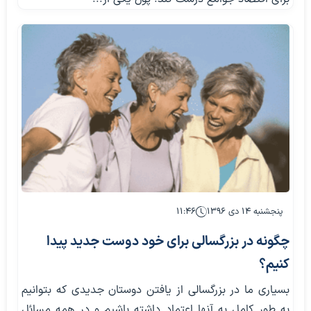
پنجشنبه ۱۴ دی ۱۳۹۶
۱۱:۴۶
چگونه در بزرگسالی برای خود دوست جدید پیدا
کنیم؟
بسیاری ما در بزرگسالی از یافتن دوستان جدیدی که بتوانیم
به طور کامل به آنها اعتماد داشته باشیم و در همه مسائل