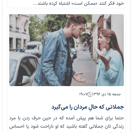
خود فکر کنند «ممکن است» اشتباه کرده باشند...
جمعه ۱۵ دی ۱۳۹۶
۱۹:۰۷
جملاتی که حالِ مردان را می‌گیرد
حتما برای شما هم پیش آمده که در حین حرف زدن با مرد
زندگی تان جملاتی گفته باشید که او ناراحت شود یا احساس