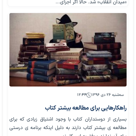
«میدان انقلاب» شد. حالا اگر اجزای...
سه‌شنبه ۲۶ دی ۱۳۹۶
۱۲:۴۴
راهکارهایی برای مطالعه بیشتر کتاب
بسیاری از دوستداران کتاب با وجود اشتیاق زیادی که برای
مطالعه ی بیشتر کتاب دارند به دلیل اینکه برنامه ی درستی