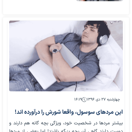
چهارشنبه ۲۷ دی ۱۳۹۶
۱۶:۱۹
این مردهای سوسول، واقعا شورش را درآورده اند!
بیشتر مردها در شخصیت خود، ویژگی بچه گانه هم دارند و
دوست دارند گاهی آن بچه بزرگه باشند! اما بعضی از مردها