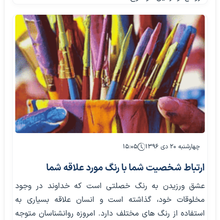
چهارشنبه ۲۰ دی ۱۳۹۶
۱۵:۰۵
ارتباط شخصیت شما با رنگ مورد علاقه شما
عشق ورزیدن به رنگ خصلتی است که خداوند در وجود
مخلوقات خود، گذاشته است و انسان علاقه بسیاری به
استفاده از رنگ های مختلف دارد. امروزه روانشناسان متوجه