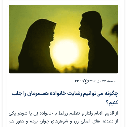
جمعه ۲۲ دی ۱۳۹۶
۲۳:۱۹
چگونه می‌توانیم رضایت خانواده همسرمان را جلب
کنیم؟
از قدیم الایام رفتار و تنظیم روابط با خانواده زن یا شوهر یکی
از دغدغه های اصلی زن و شوهرهای جوان بوده و هنوز هم