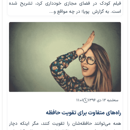
فیلم کودک در فضای مجازی خودداری کرد، تشریح شده
است. به گزارش پویا؛ در چه مواقع و...
سه‌شنبه ۱۲ دی ۱۳۹۶
۱۱:۰۱
راه‌های متفاوت برای تقویت حافظه
همه می‌توانند حافظه‌شان را تقویت کنند، مگر اینکه دچار