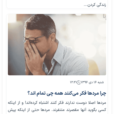
زندگی کردن...
شنبه ۱۶ دی ۱۳۹۶
۱۲:۲۱
چرا مردها فکر می‌کنند همه چی تمام اند؟
مردها اصلا دوست ندارند فکر کنند اشتباه کرده‌اند! و از اینکه
کسی بگوید آنها مقصرند متنفرند. مردها حتی از اینکه پیش