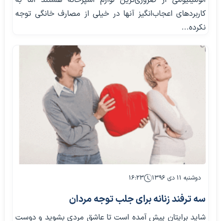
آلومینیومی از ضروری‌ترین لوازم آشپزخانه هستند اما به
کاربردهای اعجاب‌انگیز آنها در خیلی از مصارف خانگی توجه
نکرده...
دوشنبه ۱۱ دی ۱۳۹۶
۱۶:۲۳
سه ترفند زنانه برای جلب توجه مردان
شاید برایتان پیش آمده است تا عاشق مردی بشوید و دوست