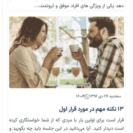
دهد یکی از ویژگی های افراد موفق و ثروتمند،...
سه‌شنبه ۲۶ دی ۱۳۹۶
۱۶:۰۴
13 نکته مهم در مورد قرار اول
قرار است برای اولین بار با مردی که از شما خواستگاری کرده
‌است دیدار کنید. آیا می‌دانید در این جلسه باید چه بگویید و