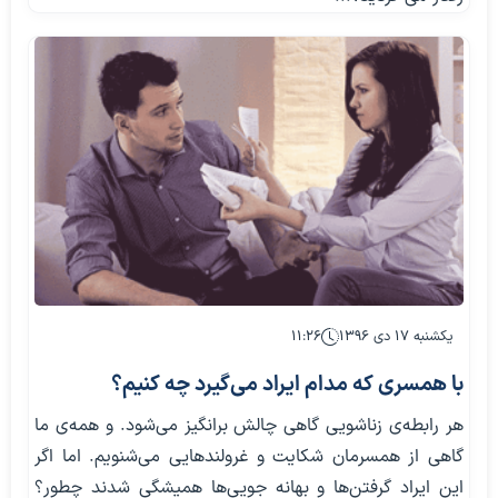
یکشنبه ۱۷ دی ۱۳۹۶
۱۱:۲۶
با همسری که مدام ایراد می‌گیرد چه کنیم؟
هر رابطه‌ی زناشویی گاهی چالش برانگیز می‌شود. و همه‌ی ما
گاهی از همسرمان شکایت و غرولندهایی می‌‌شنویم. اما اگر
این ایراد گرفتن‌ها و بهانه جویی‌ها همیشگی شدند چطور؟