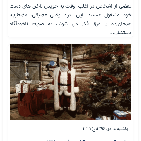
بعضی از اشخاص در اغلب اوقات به جویدن ناخن های دست
خود مشغول هستند، این افراد وقتی عصبانی، مضطرب،
هیجان‌زده یا غرق فکر می شوند، به صورت ناخودآگاه
دستشان...
یکشنبه ۱۰ دی ۱۳۹۶
۱۲:۲۰