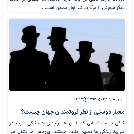
دیگر شورش را درآورده‌اند. اول ممکن است...
چهارشنبه ۲۷ دی ۱۳۹۶
۱۱:۴۳
معیار دوستی از نظر ثروتمندان جهان چیست؟
شکی نیست کسانی که با آن ها ارتباطی همیشگی داریم در
شرایط زندگی ما تعیین کننده هستند. پژوهش ها نشان می