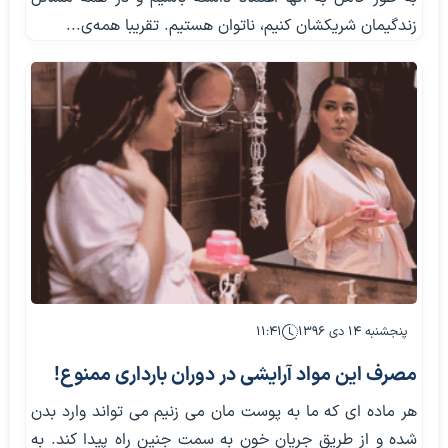
زندگیمان شریکشان کنیم، ناتوان هستیم. تقریبا همه‌ی...
پنجشنبه ۱۴ دی ۱۳۹۶
۱۱:۴۱
مصرف این مواد آرايشی در دوران بارداری ممنوع!
هر ماده ای که ما به پوست مان می زنیم می تواند وارد بدن
شده و از طریق جریان خون به سمت جنین راه پیدا کند. به