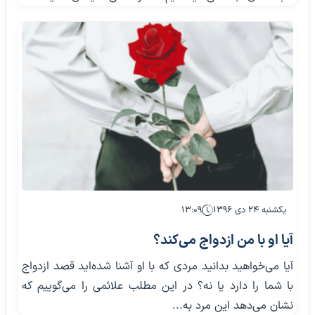
یکشنبه ۲۴ دی ۱۳۹۶
۱۳:۰۹
آیا او با من ازدواج می‌کند؟
آیا می‌خواهید بدانید مردی که با او آشنا شده‌اید قصد ازدواج
با شما را دارد یا نه؟ در این مطلب علائمی را می‌گوییم که
نشان می‌دهد این مرد به...