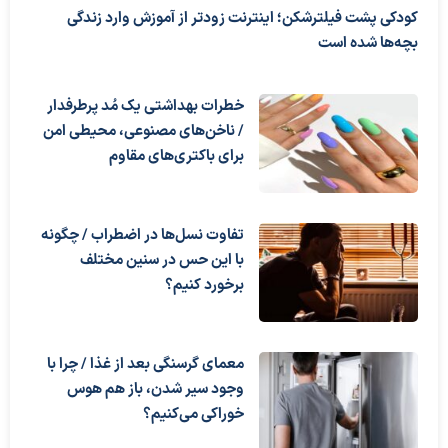
کودکی پشت فیلترشکن؛ اینترنت زودتر از آموزش وارد زندگی
بچه‌ها شده است
خطرات بهداشتی یک مُد پرطرفدار
/ ناخن‌های مصنوعی، محیطی امن
برای باکتری‌های مقاوم
تفاوت نسل‌ها در اضطراب / چگونه
با این حس در سنین مختلف
برخورد کنیم؟
معمای گرسنگی بعد از غذا / چرا با
وجود سیر شدن، باز هم هوس
خوراکی می‌کنیم؟