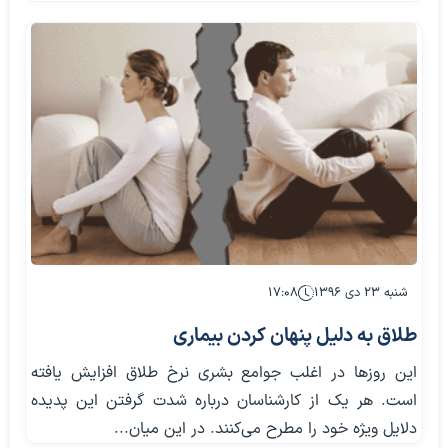
شنبه ۲۳ دی ۱۳۹۶
۱۷:۰۸
طلاق به دلیل پنهان‌‌ کردن بیماری
این روزها در اغلب جوامع بشری نرخ طلاق افزایش یافته
است. هر یک از کارشناسان درباره شدت گرفتن این پدیده
دلایل ویژه خود را مطرح می‌کنند. در این میان...