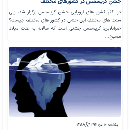
جشن کریسمس در کشورهای مختلف
در اکثر کشور های اروپایی جشن کریسمس برگزار شد، ولی
سنت های مختلف این جشن در کشور های مختلف چیست؟
خبرآنلاین: کریسمس جشنی است که سالانه به علت میلاد
مسیح...
یکشنبه ۱۰ دی ۱۳۹۶
۱۲:۱۶