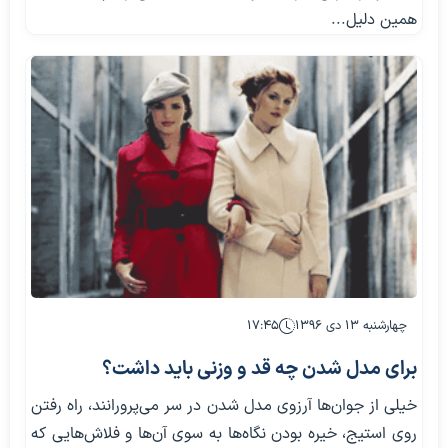
همین دلیل...
چهارشنبه ۱۳ دی ۱۳۹۶
۱۷:۴۵
برای مدل شدن چه قد و وزنی باید داشت؟
خيلي از جوان‌ها آرزوي مدل شدن در سر مي‌پرورانند، راه رفتن
روي استيج، خيره بودن نگاه‌ها به سوي آن‌ها و فلاش‌هايي كه