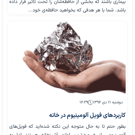
بیماری باشند که بخشی از حافظه‌شان را تحت تاثیر قرار داده
باشد. شما با هر هدفی که بخواهید حافظه‌ی خود...
دوشنبه ۱۱ دی ۱۳۹۶
۱۶:۲۹
کاربردهای فویل آلومینیوم در خانه
بطور حتم تا به حال متوجه این نکته شده‌اید که فویل‌های