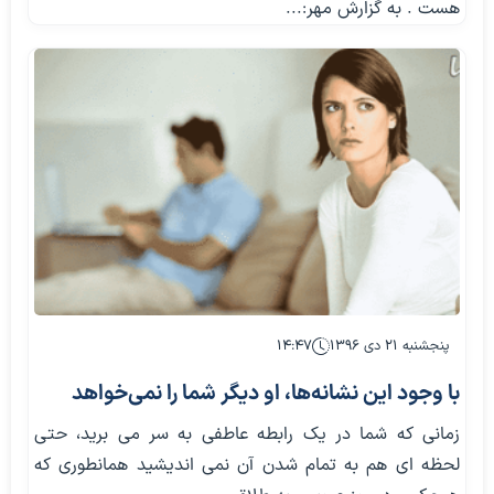
هست . به گزارش مهر:...
پنجشنبه ۲۱ دی ۱۳۹۶
۱۴:۴۷
با وجود این نشانه‌ها، او دیگر شما را نمی‌خواهد
زمانی که شما در یک رابطه عاطفی به سر می برید، حتی
لحظه ای هم به تمام شدن آن نمی اندیشید همانطوری که