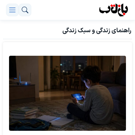
راهنمای زندگی و سبک زندگی