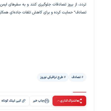
تردد، از بروز تصادفات جلوگیری کنند و به سفرهای ایمن
تصادف” حمایت کرده و برای کاهش تلفات جاده‌ای همکاری
تصادف
طرح ترافیکی نوروز
اشتراک‌گذاری
چاپ خبر
کپی لینک کوتاه