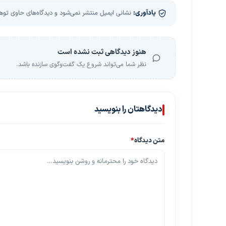
یادآوری:
نشانی ایمیل منتشر نمی‌شود و دیدگاه‌های حاوی توهین
هنوز دیدگاهی ثبت نشده است
نظر شما می‌تواند شروع یک گفت‌وگوی سازنده باشد.
دیدگاهتان را بنویسید
متن دیدگاه
*