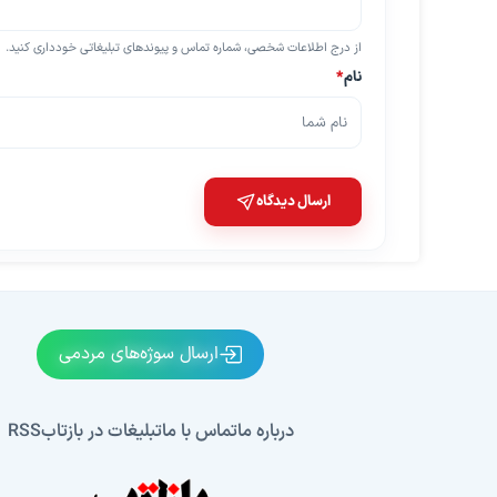
از درج اطلاعات شخصی، شماره تماس و پیوندهای تبلیغاتی خودداری کنید.
نام
*
ارسال دیدگاه
ارسال سوژه‌های مردمی
درباره ما
تماس با ما
تبلیغات در بازتاب
RSS