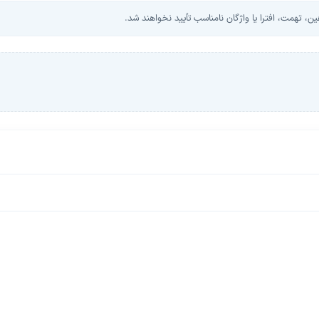
، تهمت، افترا یا واژگان نامناسب تأیید نخواهند شد.