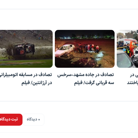
 در
تصادف در جاده مشهد-سرخس
تصادف در مسابقه اتومبیلران
سه قربانی گرفت/ فیلم
در آرژانتین/ فیلم
0 دیدگاه
ثبت دیدگاه