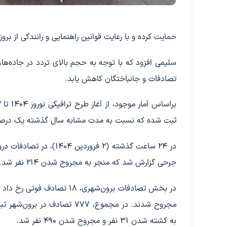
حمایت کرده و با رعایت قوانین راهنمایی و رانندگی از بروز
سلیمی افزود که با توجه به حجم بالای تردد در جاده‌ه
تصادفات و جانباختگان کاهش یابد.
ثبت شده که نسبت به مدت مشابه سال گذشته یک درصد
جرحی گزارش شد که منجر به مجروح شدن ۲۱۴ نفر شد. همچنین ۱۰۵۳ تصادف خسارتی نیز ثبت شد.
به کشته شدن ۳۱ نفر و مجروح شدن ۴۹۰ نفر شد.