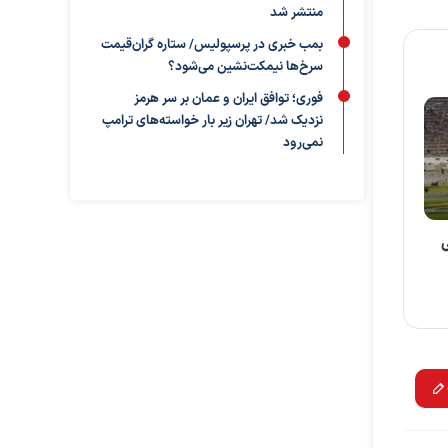
منتشر شد
بمب خبری در پرسپولیس/ ستاره گران‌قیمت
سرخ‌ها نیمکت‌نشین می‌شود؟
فوری؛ توافق ایران و عمان بر سر هرمز
نزدیک شد/ تهران زیر بار خواسته‌های ترامپ
نمی‌رود
ی