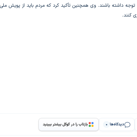
 توجه داشته باشند. وی همچنین تأکید کرد که مردم باید از پویش ملی 
 کنند.
دیدگاه‌ها
بازتاب را در گوگل بیشتر ببینید
0