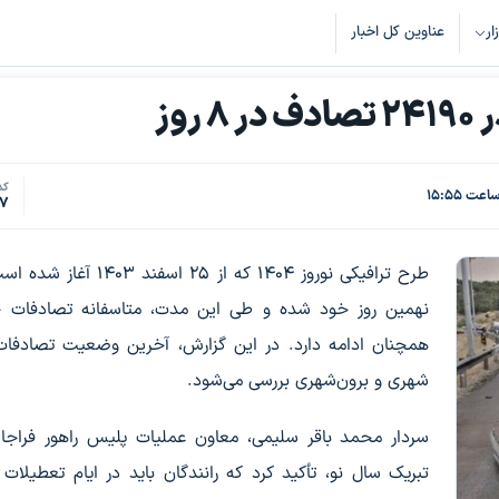
زار
عناوین کل اخبار
کد
27
طرح ترافیکی نوروز ۱۴۰۴ که از ۲۵ اسفند ۴۰۳
نهمین روز خود شده و طی این مدت، متاسفانه تصادفات جا
همچنان ادامه دارد. در این گزارش، آخرین وضعیت تصادفات
شهری و برون‌شهری بررسی می‌شود.
سردار محمد باقر سلیمی، معاون عملیات پلیس راهور فراجا
تبریک سال نو، تأکید کرد که رانندگان باید در ایام تعطیلات 