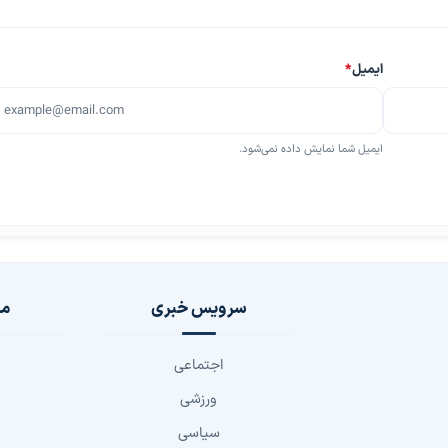
ایمیل
*
ایمیل شما نمایش داده نمی‌شود.
سرویس خبری
مج
اجتماعی
ورزشی
سیاسی