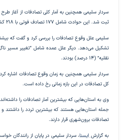
ثبت شد. این حوادث شامل ۱۷۷ تصادف فوتی با ۲۱۸ کشته، ۴۶۲۸ تصادف جرحی با ۶۳۲۴ مجروح و ۱۹۳۸۵ تصادف خسارتی بود.
نقلیه” (۱۴ درصد) بودند.
کل تصادفات در این بازه زمانی رخ داده است.
وی به استان‌هایی که بیشترین آمار تصادفات را داشته‌اند ن
جمله استان‌هایی هستند که بیشترین تردد را داشتند و
تصادفات برون‌شهری قرار دارند.
به گزارش
ایسنا
، سردار سلیمی در پایان از رانندگان خواس