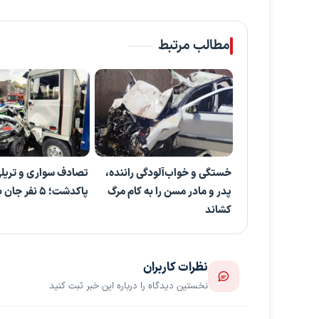
مطالب مرتبط
خستگی و خواب‌آلودگی راننده،
تصادف سواری و تریلی
پدر و مادر مسن را به کام مرگ
پاکدشت؛ ۵ نفر جان باختند
کشاند
نظرات کاربران
نخستین دیدگاه را درباره این خبر ثبت کنید