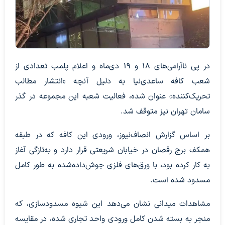
در پی ناآرامی‌های ۱۸ و ۱۹ دی‌ماه و اعلام پلمب تعدادی از
شعب کافه ساعدی‌نیا به دلیل آنچه «انتشار مطالب
تحریک‌کننده» عنوان شده، فعالیت شعبه این مجموعه در گذر
سامان تهران نیز متوقف شد.
بر اساس گزارش انصاف‌نیوز، ورودی این کافه که در طبقه
همکف برج رقصان در خیابان شریعتی قرار دارد و به‌تازگی آغاز
به کار کرده بود، با ورق‌های فلزی جوش‌داده‌شده به طور کامل
مسدود شده است.
مشاهدات میدانی نشان می‌دهد این شیوه مسدودسازی، که
منجر به بسته شدن کامل ورودی واحد تجاری شده، در مقایسه