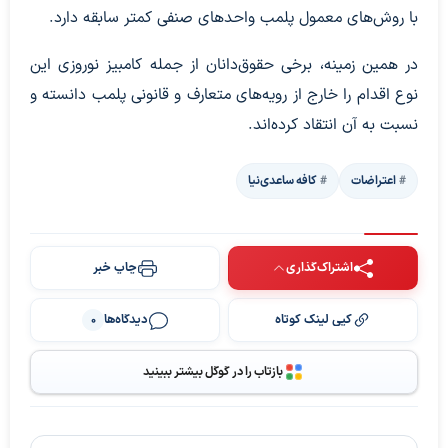
با روش‌های معمول پلمب واحدهای صنفی کمتر سابقه دارد.
در همین زمینه، برخی حقوق‌دانان از جمله کامبیز نوروزی این
نوع اقدام را خارج از رویه‌های متعارف و قانونی پلمب دانسته و
نسبت به آن انتقاد کرده‌اند.
اعتراضات
کافه ساعدی‌نیا
اشتراک‌گذاری
چاپ خبر
کپی لینک کوتاه
دیدگاه‌ها
0
بازتاب را در گوگل بیشتر ببینید