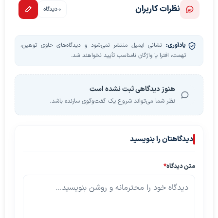
نظرات کاربران
0 دیدگاه
یادآوری:
نشانی ایمیل منتشر نمی‌شود و دیدگاه‌های حاوی توهین،
تهمت، افترا یا واژگان نامناسب تأیید نخواهند شد.
هنوز دیدگاهی ثبت نشده است
نظر شما می‌تواند شروع یک گفت‌وگوی سازنده باشد.
دیدگاهتان را بنویسید
متن دیدگاه
*