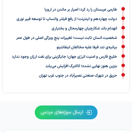
طارمی عربستان را رد کرد؛ اصرار بر ماندن در اروپا
دولت چهاردهم و اینترنت؛ از رفع فیلتر واتساپ تا توسعه فیبر نوری
انهدام باند شکارچیان چهارمحال و بختیاری
شخصیت انسان ثابت نیست؛ تغییرات پنج ویژگی اصلی در طول عمر
بیانیه‌ی تند فیفا علیه مخالفان اینفانتینو
خلیج فارس و امنیت انرژی جهان؛ جایگزینی برای نفت ارزان وجود ندارد
بنزین هنوز نهایی نشده؛ کالابرگ افزایش می‌یابد
حریق در شهرک صنعتی نصیرآباد در جنوب غرب تهران
ارسال سوژه‌های مردمی