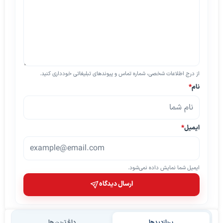
از درج اطلاعات شخصی، شماره تماس و پیوندهای تبلیغاتی خودداری کنید.
نام
*
ایمیل
*
ایمیل شما نمایش داده نمی‌شود.
ارسال دیدگاه
پربازدیدها
داغ ترین ها