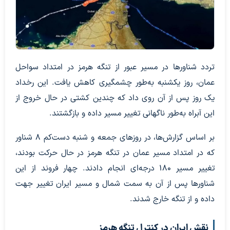
تردد شناورها در مسیر عبور از تنگه هرمز در امتداد سواحل
عمان، روز یکشنبه به‌طور چشمگیری کاهش یافت. این رخداد
یک روز پس از آن روی داد که چندین کشتی در حال خروج از
این آبراه به‌طور ناگهانی تغییر مسیر داده و بازگشتند.
بر اساس گزارش‌ها، در روزهای جمعه و شنبه دست‌کم ۸ شناور
که در امتداد مسیر عمان در تنگه هرمز در حال حرکت بودند،
تغییر مسیر ۱۸۰ درجه‌ای انجام دادند. چهار فروند از این
شناورها پس از آن به سمت شمال و مسیر ایران تغییر جهت
داده و از تنگه خارج شدند.
نقش ایران در کنترل تنگه هرمز