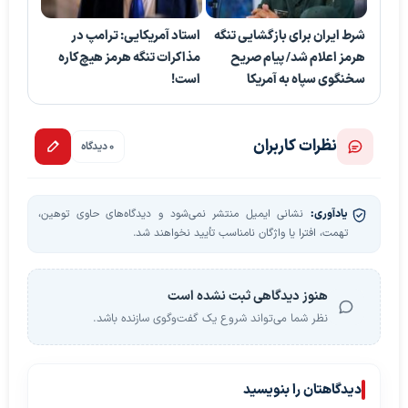
شرط ایران برای بازگشایی تنگه
استاد آمریکایی: ترامپ در
هرمز اعلام شد/ پیام صریح
مذاکرات تنگه هرمز هیچ‌کاره
سخنگوی سپاه به آمریکا
است!
نظرات کاربران
0 دیدگاه
یادآوری:
نشانی ایمیل منتشر نمی‌شود و دیدگاه‌های حاوی توهین،
تهمت، افترا یا واژگان نامناسب تأیید نخواهند شد.
هنوز دیدگاهی ثبت نشده است
نظر شما می‌تواند شروع یک گفت‌وگوی سازنده باشد.
دیدگاهتان را بنویسید