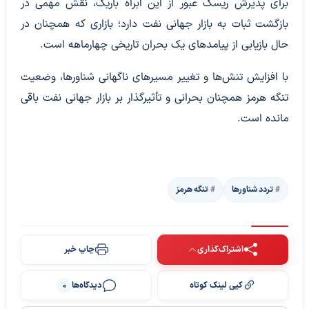
برای پذیرش ریسک عبور از این آبراه باریک، نقش مهمی در
بازگشت ثبات به بازار جهانی نفت دارد؛ بازاری که همچنان در
حال بازیابی از پیامدهای یک بحران تاریخی چهارماهه است.
با افزایش تنش‌ها و تغییر مسیرهای ناگهانی شناورها، وضعیت
تنگه هرمز همچنان بحرانی و تأثیرگذار بر بازار جهانی نفت باقی
مانده است.
تردد شناورها
تنگه هرمز
اشتراک‌گذاری
چاپ خبر
کپی لینک کوتاه
دیدگاه‌ها
0