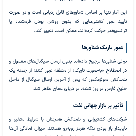
این آمار تنها بر اساس شناورهای قابل ردیابی است و در صورت
تأیید عبور کشتی‌هایی که بدون روشن بودن فرستنده یا
ترانسپوندر حرکت کرده‌اند، ممکن است تغییر کند.
عبور تاریک شناورها
برخی شناورها ترجیح داده‌اند بدون ارسال سیگنال‌های معمول و
در اصطلاح «به‌صورت تاریک» از منطقه عبور کنند؛ از جمله یک
نفت‌کش سوئزمکس که پس از آخرین ارسال سیگنال از داخل
خلیج فارس در روز شنبه، در دریای عمان ظاهر شد.
تأثیر بر بازار جهانی نفت
شرکت‌های کشتیرانی و نفت‌کش همچنان با شرایط متغیر و
ناپایدار باز بودن تنگه هرمز روبه‌رو هستند. میزان آمادگی آن‌ها