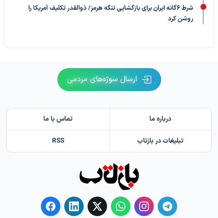
شرط ۶گانه ایران برای بازگشایی تنگه هرمز/ ذوالقدر تکلیف آمریکا را
روشن کرد
ارسال سوژه‌های مردمی
درباره ما
تماس با ما
تبلیغات در بازتاب
RSS