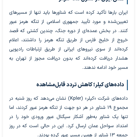
ایران بارها تأکید کرده است که شناورها باید تنها از مسیرهای
تعیین‌شده و مورد تأیید جمهوری اسلامی از تنگه هرمز عبور
کنند. در بخش عمده‌ای از دوره جنگ، چندین کشتی که قصد
خروج از خلیج فارس از طریق تنگه هرمز را داشتند، اعلام
کرده‌اند از سوی نیروهای ایرانی از طریق ارتباطات رادیویی
هشدار دریافت کرده‌اند که بدون دریافت مجوز از تهران به
مسیر خود ادامه ندهند.
داده‌های کپلر؛ کاهش تردد قابل‌مشاهده
داده‌های شرکت «کپلر» (Kpler) نشان می‌دهد که روز شنبه در
مجموع ۱۹ شناور در هر دو جهت از تنگه هرمز عبور کردند، اما
تنها یک شناور به‌طور آشکار سیگنال عبور ورودی خود را در
امتداد سواحل عمان ارسال کرد. این در حالی است که در روز
جمعه ۱۳ شناور از همین مسیر عبور کرده بودند.