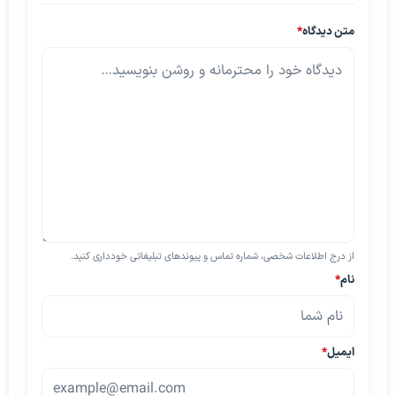
متن دیدگاه
*
از درج اطلاعات شخصی، شماره تماس و پیوندهای تبلیغاتی خودداری کنید.
نام
*
ایمیل
*