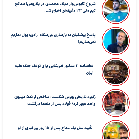
شروع کابوس‌وار میلاد محمدی در بلاروس؛ مدافع
تیم ملی ۳۳ دقیقه‌ای اخراج شد!
پاسخ پزشکیان به بازسازی ورزشگاه آزادی: پول نداریم
نمی‌سازیم!
قطعنامه ۱۱ سناتور آمریکایی برای توقف جنگ علیه
ایران
رکورد تاریخی بورس شکست؛ شاخص از ۵.۵ میلیون
واحد عبور کرد/ فولاد پس از ماه‌ها بازگشت
تأیید قتل یک مداح پس از ۱۵ روز بی‌خبری از او