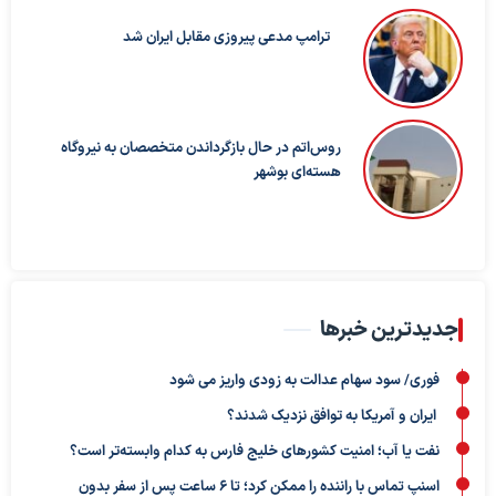
ترامپ مدعی پیروزی مقابل ایران شد
روس‌اتم در حال بازگرداندن متخصصان به نیروگاه
هسته‌ای بوشهر
جدیدترین خبرها
فوری/ سود سهام عدالت به زودی واریز می شود
ایران و آمریکا به توافق نزدیک شدند؟
نفت یا آب؛ امنیت کشورهای خلیج فارس به کدام وابسته‌تر است؟
اسنپ تماس با راننده را ممکن کرد؛ تا ۶ ساعت پس از سفر بدون