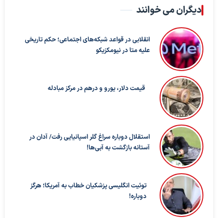
دیگران می خوانند
انقلابی در قواعد شبکه‌های اجتماعی؛ حکم تاریخی
علیه متا در نیومکزیکو
قیمت دلار، یورو و درهم در مرکز مبادله
استقلال دوباره سراغ گلر اسپانیایی رفت/ آدان در
آستانه بازگشت به آبی‌ها!
توئیت انگلیسی پزشکیان خطاب به آمریکا؛ هرگز
دوباره!