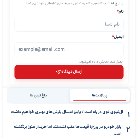
از درج اطلاعات شخصی، شماره تماس و پیوندهای تبلیغاتی خودداری کنید.
نام
*
ایمیل
*
ایمیل شما نمایش داده نمی‌شود.
ارسال دیدگاه
پربازدیدها
داغ ترین ها
ال‌نینوی قوی در راه است / پاییز امسال بارش‌های بهتری خواهیم داشت
بازار خودرو در برزخ؛ قیمت‌ها عقب نشستند اما خریدار هنوز برنگشته
است