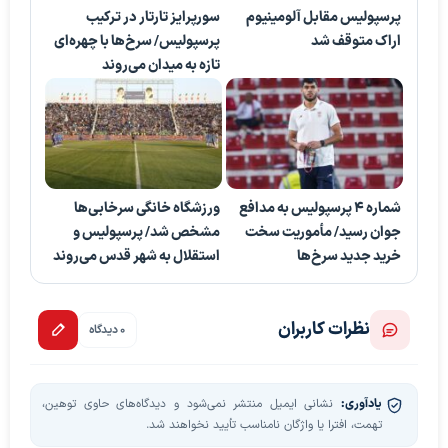
پرسپولیس مقابل آلومینیوم
سورپرایز تارتار در ترکیب
اراک متوقف شد
پرسپولیس/ سرخ‌ها با چهره‌ای
تازه به میدان می‌روند
شماره ۴ پرسپولیس به مدافع
ورزشگاه خانگی سرخابی‌ها
جوان رسید/ مأموریت سخت
مشخص شد/ پرسپولیس و
خرید جدید سرخ‌ها
استقلال به شهر قدس می‌روند
نظرات کاربران
0 دیدگاه
یادآوری:
نشانی ایمیل منتشر نمی‌شود و دیدگاه‌های حاوی توهین،
تهمت، افترا یا واژگان نامناسب تأیید نخواهند شد.