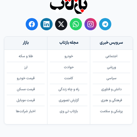
سرویس خبری
مجله بازتاب
بازار
اجتماعی
خودرو
طلا و سکه
ورزشی
حوادث
ارز
سیاسی
کامنت
قیمت خودرو
دانش و فناوری
راه و چاه زندگی
قیمت مسکن
فرهنگی و هنری
گزارش تصویری
قیمت موبایل
پزشکی و سلامت
بازتاب تی وی
اخبار شرکت‌ها