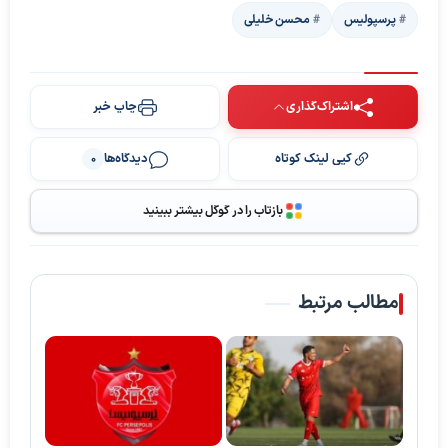
پرسپولیس
محسن خلیلی
اشتراک‌گذاری
چاپ خبر
کپی لینک کوتاه
دیدگاه‌ها
0
بازتاب را در گوگل بیشتر ببینید
مطالب مرتبط