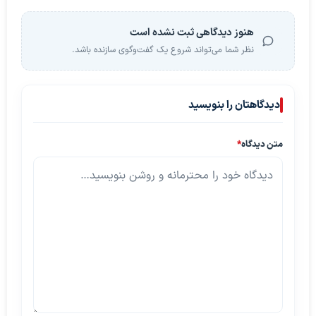
هنوز دیدگاهی ثبت نشده است
نظر شما می‌تواند شروع یک گفت‌وگوی سازنده باشد.
دیدگاهتان را بنویسید
متن دیدگاه
*