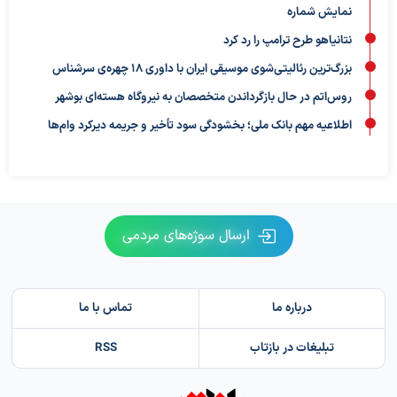
نمایش شماره
نتانیاهو طرح ترامپ را رد کرد
بزرگ‌ترین رئالیتی‌شوی موسیقی ایران با داوری ۱۸ چهره‌ی سرشناس
روس‌اتم در حال بازگرداندن متخصصان به نیروگاه هسته‌ای بوشهر
اطلاعیه مهم بانک ملی؛ بخشودگی سود تأخیر و جریمه دیرکرد وام‌ها
ارسال سوژه‌های مردمی
درباره ما
تماس با ما
تبلیغات در بازتاب
RSS