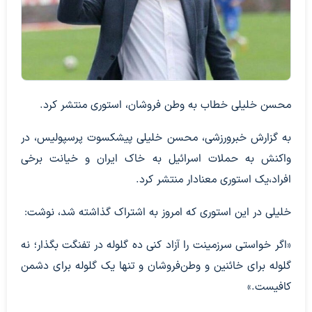
محسن خلیلی خطاب به وطن فروشان، استوری منتشر کرد.
به گزارش خبرورزشی، محسن خلیلی پیشکسوت پرسپولیس، در
واکنش به حملات اسرائیل به خاک ایران و خیانت برخی
افراد،یک استوری معنادار منتشر کرد.
خلیلی در این استوری که امروز به اشتراک گذاشته شد، نوشت:
«اگر خواستی سرزمینت را آزاد کنی ده گلوله در تفنگت بگذار؛ نه
گلوله برای خائنین و وطن‌فروشان و تنها یک گلوله برای دشمن
کافیست.»