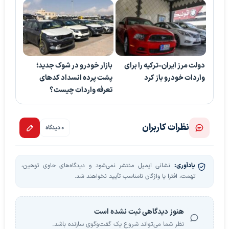
دولت مرز ایران-ترکیه را برای
بازار خودرو در شوک جدید؛
واردات خودرو باز کرد
پشت پرده انسداد کدهای
تعرفه واردات چیست؟
نظرات کاربران
0 دیدگاه
یادآوری:
نشانی ایمیل منتشر نمی‌شود و دیدگاه‌های حاوی توهین،
تهمت، افترا یا واژگان نامناسب تأیید نخواهند شد.
هنوز دیدگاهی ثبت نشده است
نظر شما می‌تواند شروع یک گفت‌وگوی سازنده باشد.