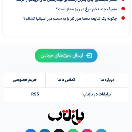
فشار تابستانی جای بحران زمستانی بیمارستان های بریتانیا را گرفت
مصرف چند تخم مرغ در روز مجاز است؟
چگونه یک شایعه ده‌ها هزار نفر را به سمت مرز اسپانیا کشاند؟
ارسال سوژه‌های مردمی
درباره ما
تماس با ما
حریم خصوصی
تبلیغات در بازتاب
RSS