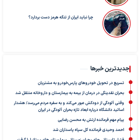
چرا نباید ایران از تنگه هرمز دست بردارد؟
جدیدترین خبرها
تسریع در تحویل خودروهای پارس‌خودرو به مشتریان
بحران نقدینگی در درمان از بیمه به بیمارستان و داروخانه منتقل شد
وقتی آلودگی از دودکش عبور می‌کند و به سفره مردم می‌رسد/ هشدار
اساتید دانشگاه درباره ابعاد تازه بحران آلودگی در ایران
پیام مهم فرمانده ارتش به محسن رضایی
احمد وحیدی فرمانده کل سپاه پاسداران شد