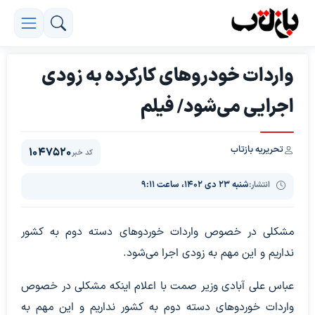
واردات خودروهای کارکرده به زودی
اجرایی می‌شود/ فیلم
تحریریه بازتاب
1047520
کد خبر
انتشار:
شنبه ۲۳ دی ۱۴۰۲، ساعت ۹:۱۱
مشکلی در خصوص واردات خوردوهای دسته دوم به کشور
نداریم و این مهم به زودی اجرا می‌شود.
عباس علی آبادی وزیر صمت با اعلام اینکه مشکلی در خصوص
واردات خوردوهای دسته دوم به کشور نداریم و این مهم به