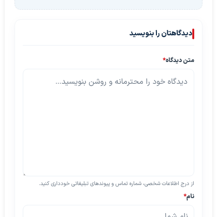
دیدگاهتان را بنویسید
متن دیدگاه
*
از درج اطلاعات شخصی، شماره تماس و پیوندهای تبلیغاتی خودداری کنید.
نام
*