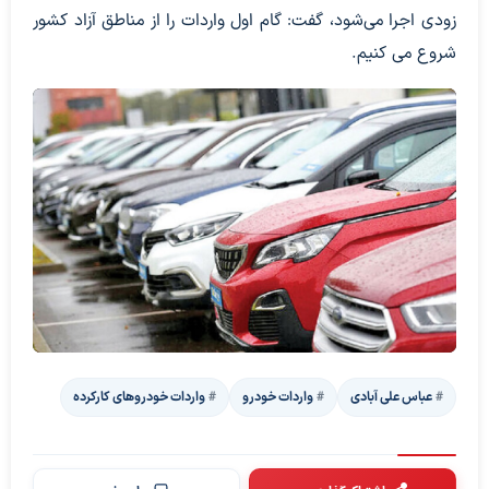
زودی اجرا می‌شود، گفت: گام اول واردات را از مناطق آزاد کشور
شروع می کنیم.
عباس علی آبادی
واردات خودرو
واردات خودروهای کارکرده