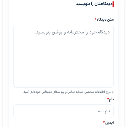
دیدگاهتان را بنویسید
متن دیدگاه
*
از درج اطلاعات شخصی، شماره تماس و پیوندهای تبلیغاتی خودداری کنید.
نام
*
ایمیل
*