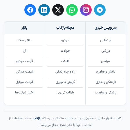
سرویس خبری
مجله بازتاب
بازار
اجتماعی
خودرو
طلا و سکه
ورزشی
حوادث
ارز
سیاسی
کامنت
قیمت خودرو
دانش و فناوری
راه و چاه زندگی
قیمت مسکن
فرهنگی و هنری
گزارش تصویری
قیمت موبایل
پزشکی و سلامت
بازتاب تی وی
اخبار شرکت‌ها
کلیه حقوق مادی و معنوی این وب‌سایت متعلق به رسانه
بازتاب
است. استفاده از
مطالب تنها با ذکر منبع مجاز می‌باشد.