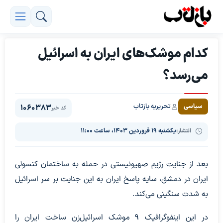
کدام موشک‌های ایران به اسرائیل
می‌رسد؟
تحریریه بازتاب
سیاسی
1060383
کد خبر
انتشار:
یکشنبه ۱۹ فروردین ۱۴۰۳، ساعت ۱۱:۰۰
بعد از جنایت رژیم صهیونیستی در حمله به ساختمان کنسولی
ایران در دمشق، سایه پاسخ ایران به این جنایت بر سر اسرائیل
به شدت سنگینی می‌کند.
در این اینفوگرافیک ۹ موشک اسرائیل‌زن ساخت ایران را