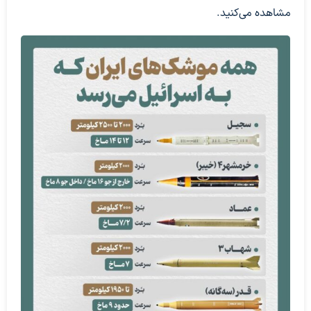
مشاهده می‌کنید.