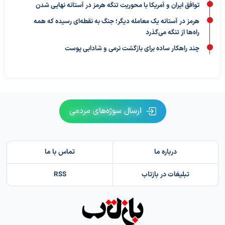
توافق ایران و آمریکا با محوریت تنگه هرمز در آستانه نهایی شدن
هرمز در آستانه یک معامله دیگر؛ جنگ به نقطه‌ای رسیده که همه
راه‌ها از تنگه می‌گذرد
چند راهکار ساده برای بازگشت نرمی و شادابی پوست
ارسال سوژه‌های مردمی
درباره ما
تماس با ما
تبلیغات در بازتاب
RSS