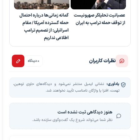
عصبانیت تحلیلگر صهیونیست
گمانه زمانی‌ها درباره احتمال
از توقف حمله ترامپ به ایران
حمله گسترده آمریکا / مقام
اسرائیلی: از تصمیم ترامپ
اطلاعی نداریم
نظرات کاربران
0 دیدگاه
یادآوری:
نشانی ایمیل منتشر نمی‌شود و دیدگاه‌های حاوی توهین،
تهمت، افترا یا واژگان نامناسب تأیید نخواهند شد.
هنوز دیدگاهی ثبت نشده است
نظر شما می‌تواند شروع یک گفت‌وگوی سازنده باشد.