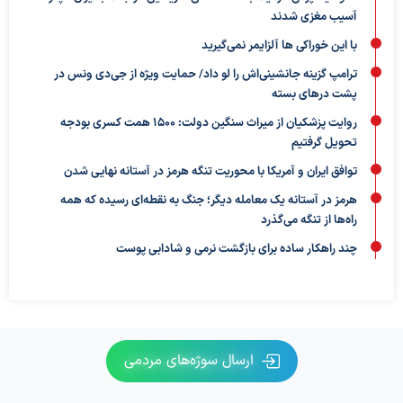
آسیب مغزی شدند
با این خوراکی ها آلزایمر نمی‌گیرید
ترامپ گزینه جانشینی‌اش را لو داد/ حمایت ویژه از جی‌دی ونس در
پشت درهای بسته
روایت پزشکیان از میراث سنگین دولت: ۱۵۰۰ همت کسری بودجه
تحویل گرفتیم
توافق ایران و آمریکا با محوریت تنگه هرمز در آستانه نهایی شدن
هرمز در آستانه یک معامله دیگر؛ جنگ به نقطه‌ای رسیده که همه
راه‌ها از تنگه می‌گذرد
چند راهکار ساده برای بازگشت نرمی و شادابی پوست
ارسال سوژه‌های مردمی