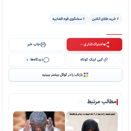
خرید طلای آنلاین
سخنگوی قوه قضاییه
اشتراک‌گذاری
چاپ خبر
کپی لینک کوتاه
دیدگاه‌ها
0
بازتاب را در گوگل بیشتر ببینید
مطالب مرتبط