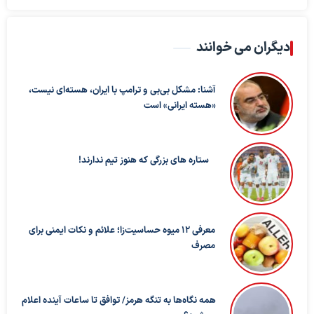
دیگران می خوانند
آشنا: مشکل بی‌بی‌ و ترامپ با ایران، هسته‌ای نیست،
«هسته ایرانی» است
ستاره های بزرگی که هنوز تیم ندارند!
معرفی ۱۲ میوه حساسیت‌زا؛ علائم و نکات ایمنی برای
مصرف
همه نگاه‌ها به تنگه هرمز/ توافق تا ساعات آینده اعلام