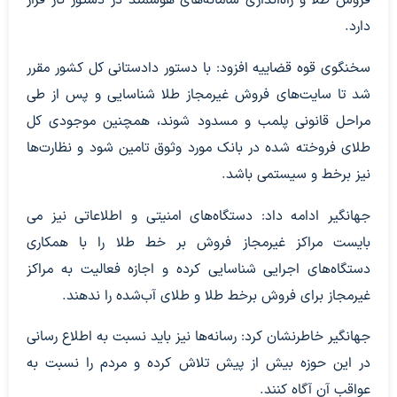
دارد.
سخنگوی قوه قضاییه افزود: با دستور دادستانی کل کشور مقرر
شد تا سایت‌های فروش غیرمجاز طلا شناسایی و پس از طی
مراحل قانونی پلمب و مسدود شوند، همچنین موجودی کل
طلای فروخته شده در بانک مورد وثوق تامین شود و نظارت‌ها
نیز برخط و سیستمی باشد.
جهانگیر ادامه داد: دستگاه‌های امنیتی و اطلاعاتی نیز می
بایست مراکز غیرمجاز فروش بر خط طلا را با همکاری
دستگاه‌های اجرایی شناسایی کرده و اجازه فعالیت به مراکز
غیرمجاز برای فروش برخط طلا و طلای آب‌شده را ندهند.
جهانگیر خاطرنشان کرد: رسانه‌ها نیز باید نسبت به اطلاع رسانی
در این حوزه بیش از پیش تلاش کرده و مردم را نسبت به
عواقب آن آگاه کنند.