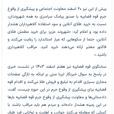
پیش از این نیز ۲۰ اسفند معاونت اجتماعی و پیشگیری از وقوع
جرم قوه قضاییه با صدور پیامک سراسری به همه شهروندان،
نسبت به خرید طلای آنلاین و سوء استفاده کلاهبرداران هشدار
داده بود و اعلام کرد: «شهروند عزیز: برای خرید مطمئن طلای
آنلاین، حتما از سکوهایی که عیار استاندارد را رعایت می‌کنند و
فاکتور معتبر ارائه می‌دهند خرید کنید. مراقب کلاهبرداری
باشید.»
سخنگوی قوه قضاییه نیز هفتم اسفند ۱۴۰۳ در نشست خبری
در پاسخ به سوال خبرنگار ایرنا مبنی بر اینکه به تازگی صفحات
مجازی بسیاری اقدام به تبلیغ و فروش طلا می‌کنند و اقدام قوه
قضاییه برای پیشگیری از وقوع جرم در این حوزه چیست، گفت:
دادستانی‌ها و معاونت پیشگیری از وقوع جرم قوه قضاییه بارها
در این زمینه هشدار داده‌اند و مردم هم باید مراقب باشند با
کسانی که معامله می‌کنند جوانب و اهلیت و توانایی فرد طرف