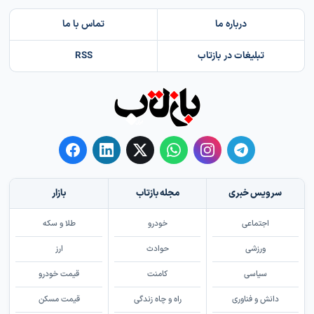
درباره ما
تماس با ما
تبلیغات در بازتاب
RSS
سرویس خبری
مجله بازتاب
بازار
اجتماعی
خودرو
طلا و سکه
ورزشی
حوادث
ارز
سیاسی
کامنت
قیمت خودرو
دانش و فناوری
راه و چاه زندگی
قیمت مسکن