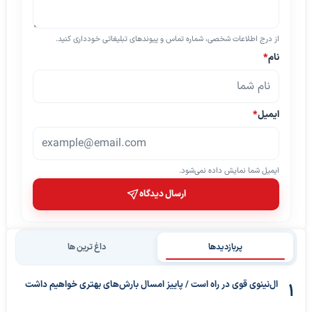
از درج اطلاعات شخصی، شماره تماس و پیوندهای تبلیغاتی خودداری کنید.
نام
*
ایمیل
*
ایمیل شما نمایش داده نمی‌شود.
ارسال دیدگاه
پربازدیدها
داغ ترین ها
ال‌نینوی قوی در راه است / پاییز امسال بارش‌های بهتری خواهیم داشت