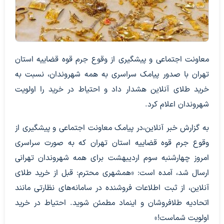
معاونت اجتماعی و پیشگیری از وقوع جرم قوه قضاییه استان
تهران با صدور پیامک سراسری به همه شهروندان، نسبت به
خرید طلای آنلاین هشدار داد و احتیاط در خرید را اولویت
شهروندان اعلام کرد.
به گزارش خبر آنلاین،در پیامک معاونت اجتماعی و پیشگیری از
وقوع جرم قوه قضاییه استان تهران که به صورت سراسری
امروز چهارشنبه سوم اردیبهشت برای همه شهروندان تهرانی
ارسال شد، آمده است: «همشهری محترم: قبل از خرید طلای
آنلاین، از ثبت اطلاعات فروشنده در سامانه‌های نظارتی مانند
اتحادیه طلافروشان و اینماد مطمئن شوید. احتیاط در خرید
اولویت شماست!»