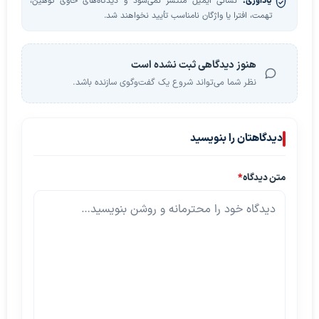
یادآوری:
نشانی ایمیل منتشر نمی‌شود و دیدگاه‌های حاوی توهین،
تهمت، افترا یا واژگان نامناسب تأیید نخواهند شد.
هنوز دیدگاهی ثبت نشده است
نظر شما می‌تواند شروع یک گفت‌وگوی سازنده باشد.
دیدگاهتان را بنویسید
متن دیدگاه
*