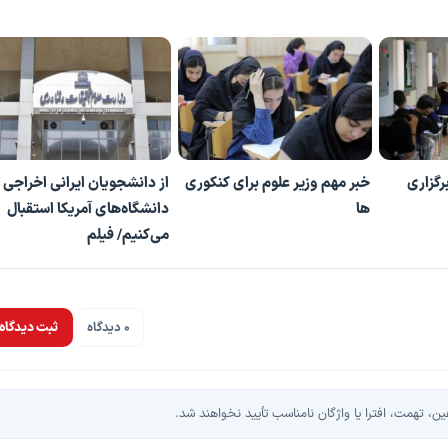
رگزاری
خبر مهم وزیر علوم برای کنکوری
از دانشجویان ایرانی اخراجی
ها
دانشگاه‌های آمریکا استقبال
می‌کنیم/ فیلم
0 دیدگاه
ثبت دیدگاه
، تهمت، افترا یا واژگان نامناسب تأیید نخواهند شد.