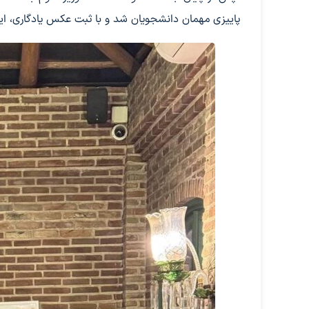
پاییزی مهمان دانشجویان شد و با ثبت عکس یادگاری، این