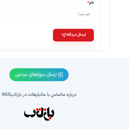
نام
*
ارسال دیدگاه
ارسال سوژه‌های مردمی
درباره ما
تماس با ما
تبلیغات در بازتاب
RSS