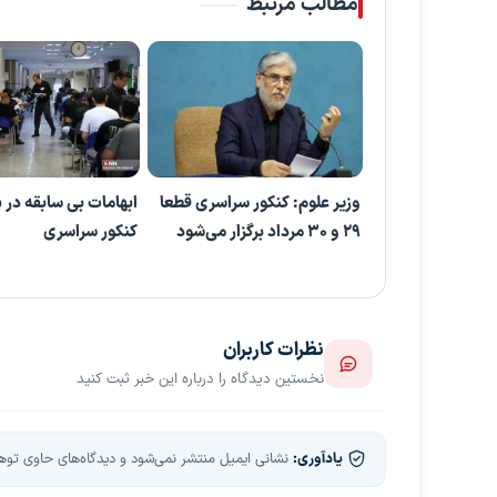
مطالب مرتبط
وزیر علوم: کنکور سراسری قطعا
ابهامات بی سابقه در ب
۲۹ و ۳۰ مرداد برگزار می‌شود
کنکور سراسری
نظرات کاربران
نخستین دیدگاه را درباره این خبر ثبت کنید
یادآوری:
نشانی ایمیل منتشر نمی‌شود و دیدگاه‌های حاوی توهین