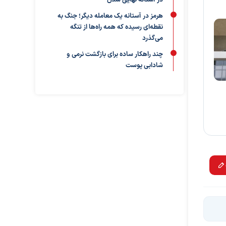
در آستانه نهایی شدن
هرمز در آستانه یک معامله دیگر؛ جنگ به
نقطه‌ای رسیده که همه راه‌ها از تنگه
می‌گذرد
چند راهکار ساده برای بازگشت نرمی و
شادابی پوست