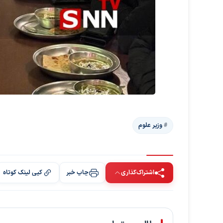
وزیر علوم
اشتراک‌گذاری
چاپ خبر
کپی لینک کوتاه