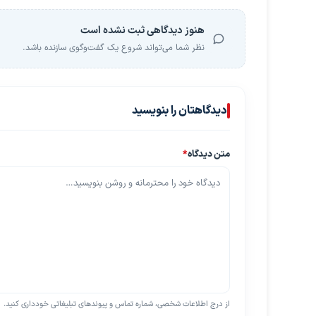
هنوز دیدگاهی ثبت نشده است
نظر شما می‌تواند شروع یک گفت‌وگوی سازنده باشد.
دیدگاهتان را بنویسید
متن دیدگاه
*
از درج اطلاعات شخصی، شماره تماس و پیوندهای تبلیغاتی خودداری کنید.