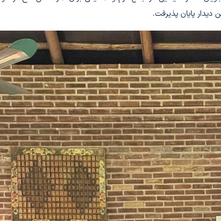
 دیدار پایان پذیرفت.