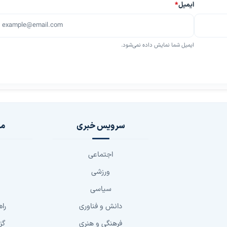
ایمیل
*
ایمیل شما نمایش داده نمی‌شود.
سرویس خبری
مج
اجتماعی
ورزشی
سیاسی
دانش و فناوری
راه
فرهنگی و هنری
گز