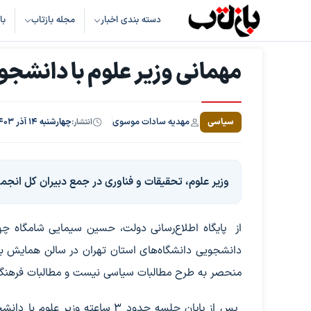
دسته بندی اخبار
مجله بازتاب
با
مهمانی وزیر علوم با دانشج
مهدیه سادات موسوی
سیاسی
انتشار:
چهارشنبه ۱۴ آذر ۱۴۰۳، ساعت ۲۳:۴۷
وزیر علوم، تحقیقات و فناوری در جمع دبیران کل ان
از پایگاه اطلاع‌رسانی دولت، حسین سیمایی شامگاه چها
دانشجویی دانشگاه‌های استان تهران در سالن همایش باغ
منحصر به طرح مطالبات سیاسی نیست و مطالبات فرهنگی
پس از پایان جلسه حدود ۳ ساعته