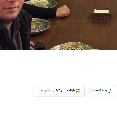
دیدگاه‌ها
بازتاب را در گوگل بیشتر ببینید
0