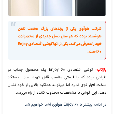
شرکت هوآوی یکی از برندهای بزرگ صنعت تلفن
هوشمند بوده که هر سال نسل جدیدی از محصولات
خود را معرفی می‌کند، یکی از آنها گوشی اقتصادی Enjoy
60 است.
بازتاب-
گوشی اقتصادی Enjoy 60 یک محصول جذاب در
طراحی بوده که با قیمتی مناسب قابل تهیه است. دستگاه
سخت افزار قوی ندارد اما می‌تواند عملکرد بالایی از خود نشان
دهد. این گوشی با مشخصات مجذوب کننده از راه می‌رسد.
در ادامه بیشتر با Enjoy 60 هوآوی آشنا خواهیم شد.