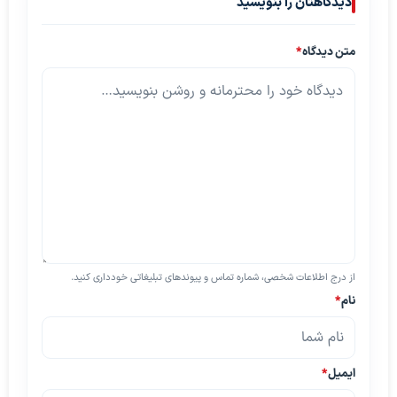
دیدگاهتان را بنویسید
متن دیدگاه
*
از درج اطلاعات شخصی، شماره تماس و پیوندهای تبلیغاتی خودداری کنید.
نام
*
ایمیل
*