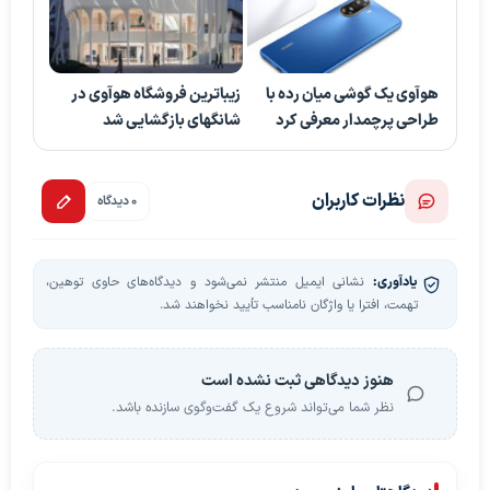
هوآوی یک گوشی میان رده با
زیباترین فروشگاه هوآوی در
طراحی پرچمدار معرفی کرد
شانگهای بازگشایی شد
نظرات کاربران
0 دیدگاه
یادآوری:
نشانی ایمیل منتشر نمی‌شود و دیدگاه‌های حاوی توهین،
تهمت، افترا یا واژگان نامناسب تأیید نخواهند شد.
هنوز دیدگاهی ثبت نشده است
نظر شما می‌تواند شروع یک گفت‌وگوی سازنده باشد.