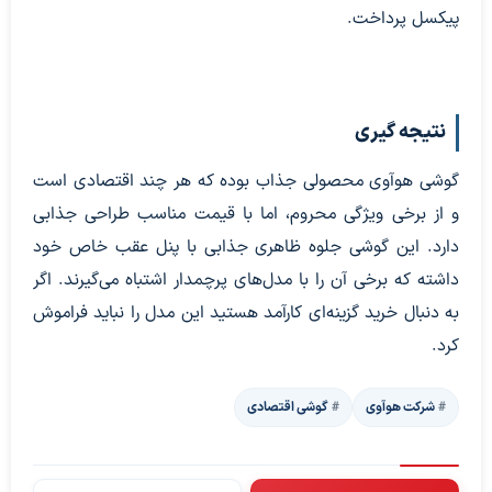
پیکسل پرداخت.
نتیجه گیری
گوشی هوآوی محصولی جذاب بوده که هر چند اقتصادی است
و از برخی ویژگی محروم، اما با قیمت مناسب طراحی جذابی
دارد. این گوشی جلوه ظاهری جذابی با پنل عقب خاص خود
داشته که برخی آن را با مدل‌های پرچمدار اشتباه می‌گیرند. اگر
به دنبال خرید گزینه‌ای کارآمد هستید این مدل را نباید فراموش
کرد.
شرکت هوآوی
گوشی اقتصادی