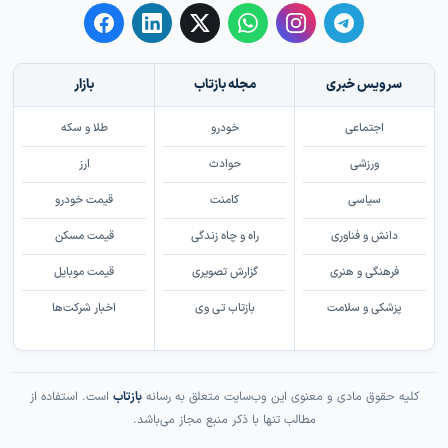
سرویس خبری
مجله بازتاب
بازار
اجتماعی
خودرو
طلا و سکه
ورزشی
حوادث
ارز
سیاسی
کامنت
قیمت خودرو
دانش و فناوری
راه و چاه زندگی
قیمت مسکن
فرهنگی و هنری
گزارش تصویری
قیمت موبایل
پزشکی و سلامت
بازتاب تی وی
اخبار شرکت‌ها
کلیه حقوق مادی و معنوی این وب‌سایت متعلق به رسانه
بازتاب
است. استفاده از
مطالب تنها با ذکر منبع مجاز می‌باشد.