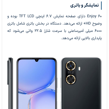
نمایشگر و باتری
Enjoy 60 دارای صفحه نمایش 6.7 اینچی TFT LCD بوده و
وضوح HD+ ارائه می‌دهد. دستگاه در بخش باتری شامل باتری
6000 میلی آمپرساعتی با سرعت شارژ 22.5 واتی می‌شود که
پایداری بالایی ارائه می‌دهد.