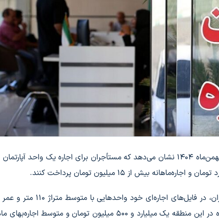
بررسی فایل‌های عرضه‌شده به بازار اجاره در هفته پایانی بهمن‌ماه ۱۴۰۴ نشان می‌دهد که مستأجران برای اجاره یک واحد آ