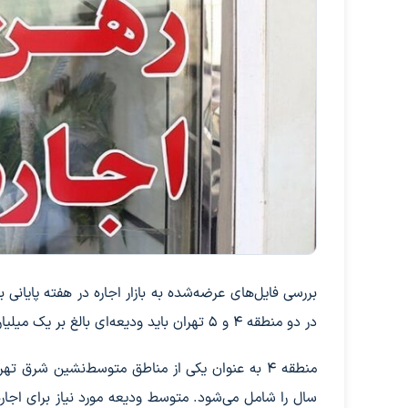
در دو منطقه ۴ و ۵ تهران باید ودیعه‌ای بالغ بر یک میلیارد تومان و اجاره‌ماهانه بیش از ۱۵ میلیون تومان پرداخت کنند.