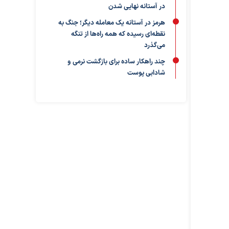
در آستانه نهایی شدن
هرمز در آستانه یک معامله دیگر؛ جنگ به
نقطه‌ای رسیده که همه راه‌ها از تنگه
می‌گذرد
چند راهکار ساده برای بازگشت نرمی و
شادابی پوست