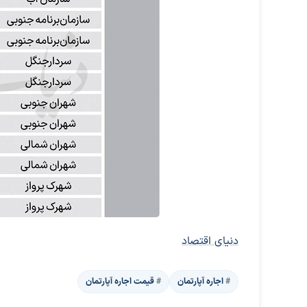
دنیای اقتصاد
اجاره آپارتمان
قیمت اجاره آپارتمان