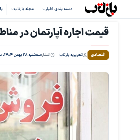
دسته بندی اخبار
مجله بازتاب
با
قیمت اجاره آپارتمان در مناطق ۴ و ۵ ته
تحریریه بازتاب
اقتصادی
انتشار:
سه‌شنبه ۲۸ بهمن ۱۴۰۴، ساعت ۱۱:۵۵