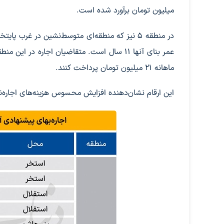
میلیون تومان برآورد شده است.
ماهانه ۲۱ میلیون تومان پرداخت کنند.
این ارقام نشان‌دهنده افزایش محسوس هزینه‌های اجاره‌ن