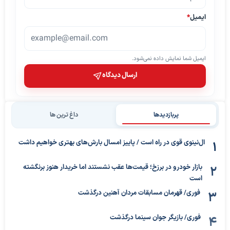
ایمیل
*
ایمیل شما نمایش داده نمی‌شود.
ارسال دیدگاه
پربازدیدها
داغ ترین ها
ال‌نینوی قوی در راه است / پاییز امسال بارش‌های بهتری خواهیم داشت
بازار خودرو در برزخ؛ قیمت‌ها عقب نشستند اما خریدار هنوز برنگشته
است
فوری/ قهرمان مسابقات مردان آهنین درگذشت
فوری/ بازیگر جوان سینما درگذشت