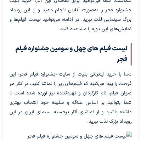
شماست. شما می‌توانید برای تماشای این آثار، خرید بلیت
جشنواره فجر را به‌صورت آنلاین انجام دهید و از این رویداد
بزرگ سینمایی لذت ببرید. در ادامه، می‌توانید لیست فیلم‌ها و
نمایش‌های این دوره را مشاهده کنید.
​لیست فیلم های چهل و سومین جشنواره فیلم
فجر
شما با خرید اینترنتی بلیت از سایت جشنواره فیلم فجر، این
فرصت را پیدا می‌کنید که فیلم‌های زیر را تماشا کنید. در کنار هر
عنوان فیلم، نام کارگردان و تهیه‌کننده نیز آورده شده است تا
شما بتوانید بر اساس علاقه و سلیقه خود انتخاب بهتری
داشته باشید و از تماشای آثار برجسته سینمای ایران در این
رویداد بزرگ لذت ببرید.