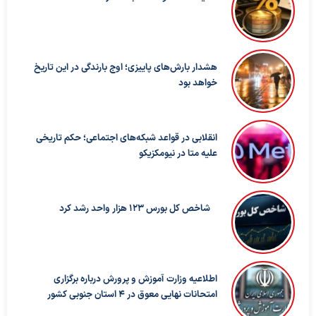
هشدار بارش‌های پاییزی؛ اوج بارندگی در این تاریخ
خواهد بود
انقلابی در قواعد شبکه‌های اجتماعی؛ حکم تاریخی
علیه متا در نیومکزیکو
شاخص کل بورس ۱۲۳ هزار واحد رشد کرد
اطلاعیه وزارت آموزش و پرورش درباره برگزاری
امتحانات نهایی معوق در ۴ استان جنوبی کشور