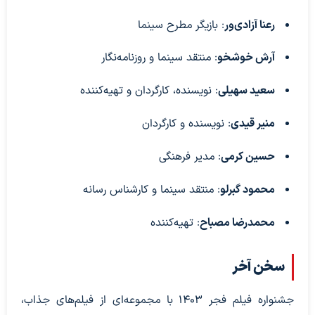
رعنا آزادی‌ور
: بازیگر مطرح سینما
آرش خوشخو
: منتقد سینما و روزنامه‌نگار
سعید سهیلی
: نویسنده، کارگردان و تهیه‌کننده
منیر قیدی
: نویسنده و کارگردان
حسین کرمی
: مدیر فرهنگی
محمود گبرلو
: منتقد سینما و کارشناس رسانه
محمدرضا مصباح
: تهیه‌کننده
​سخن آخر
جشنواره فیلم فجر ۱۴۰۳ با مجموعه‌ای از فیلم‌های جذاب،