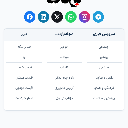
سرویس خبری
مجله بازتاب
بازار
اجتماعی
خودرو
طلا و سکه
ورزشی
حوادث
ارز
سیاسی
کامنت
قیمت خودرو
دانش و فناوری
راه و چاه زندگی
قیمت مسکن
فرهنگی و هنری
گزارش تصویری
قیمت موبایل
پزشکی و سلامت
بازتاب تی وی
اخبار شرکت‌ها