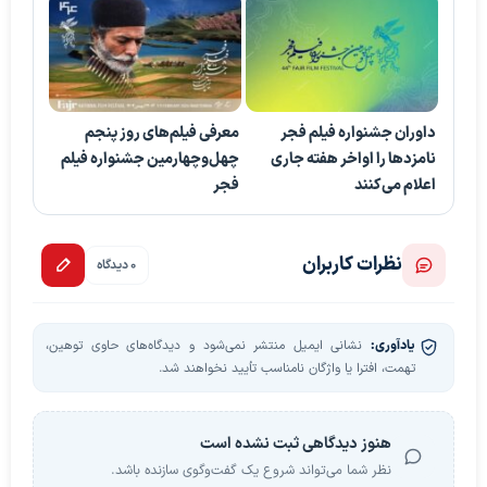
داوران جشنواره فیلم فجر
معرفی فیلم‌های روز پنجم
نامزدها را اواخر هفته جاری
چهل‌وچهارمین جشنواره فیلم
اعلام می‌کنند
فجر
نظرات کاربران
0 دیدگاه
یادآوری:
نشانی ایمیل منتشر نمی‌شود و دیدگاه‌های حاوی توهین،
تهمت، افترا یا واژگان نامناسب تأیید نخواهند شد.
هنوز دیدگاهی ثبت نشده است
نظر شما می‌تواند شروع یک گفت‌وگوی سازنده باشد.