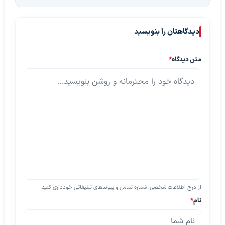
دیدگاهتان را بنویسید
متن دیدگاه
*
از درج اطلاعات شخصی، شماره تماس و پیوندهای تبلیغاتی خودداری کنید.
نام
*