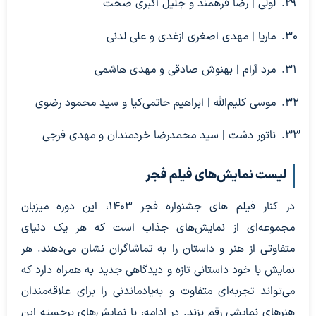
لولی | رضا فرهمند و جلیل اکبری صحت
ماریا | مهدی اصغری ازغدی و علی لدنی
مرد آرام | بهنوش صادقی و مهدی هاشمی
موسی کلیم‌الله | ابراهیم حاتمی‌کیا و سید محمود رضوی
ناتور دشت | سید محمدرضا خردمندان و مهدی فرجی
​لیست نمایش‌های فیلم فجر
در کنار فیلم های جشنواره فجر 1403، این دوره میزبان
مجموعه‌ای از نمایش‌های جذاب است که هر یک دنیای
متفاوتی از هنر و داستان را به تماشاگران نشان می‌دهند. هر
نمایش با خود داستانی تازه و دیدگاهی جدید به همراه دارد که
می‌تواند تجربه‌ای متفاوت و به‌یادماندنی را برای علاقه‌مندان
هنرهای نمایشی رقم بزند. در ادامه، با نمایش‌های برجسته این