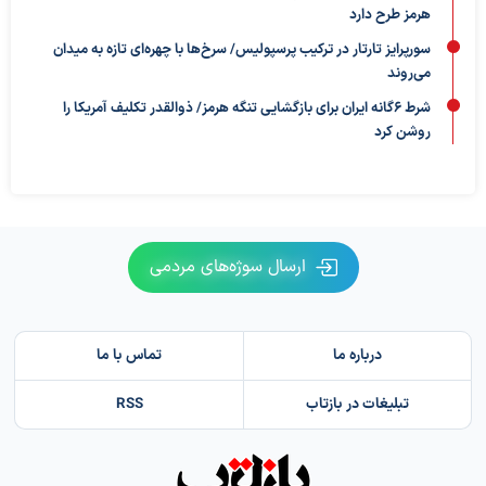
هرمز طرح دارد
سورپرایز تارتار در ترکیب پرسپولیس/ سرخ‌ها با چهره‌ای تازه به میدان
می‌روند
شرط ۶گانه ایران برای بازگشایی تنگه هرمز/ ذوالقدر تکلیف آمریکا را
روشن کرد
ارسال سوژه‌های مردمی
درباره ما
تماس با ما
تبلیغات در بازتاب
RSS