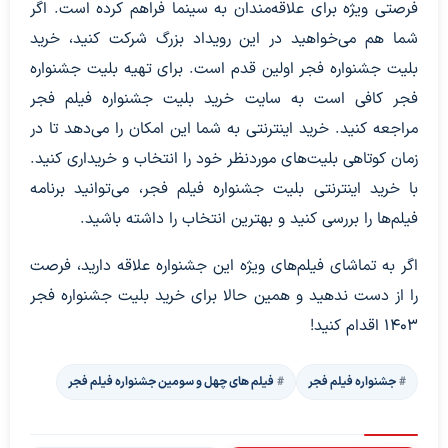
فرصتی ویژه برای علاقه‌مندان به سینما فراهم کرده است. اگر
شما هم می‌خواهید در این رویداد بزرگ شرکت کنید، خرید
بلیت جشنواره فجر اولین قدم است. برای تهیه بلیت جشنواره
فجر کافی است به سایت خرید بلیت جشنواره فیلم فجر
مراجعه کنید. خرید اینترنتی به شما این امکان را می‌دهد تا در
زمان کوتاهی بلیت‌های موردنظر خود را انتخاب و خریداری کنید.
با خرید اینترنتی بلیت جشنواره فیلم فجر، می‌توانید برنامه
فیلم‌ها را بررسی کنید و بهترین انتخاب را داشته باشید.
اگر به تماشای فیلم‌های ویژه این جشنواره علاقه دارید، فرصت
را از دست ندهید و همین حالا برای خرید بلیت جشنواره فجر
۱۴۰۳ اقدام کنید!
جشنواره فیلم فجر
فیلم های چهل و سومین جشنواره فیلم فجر