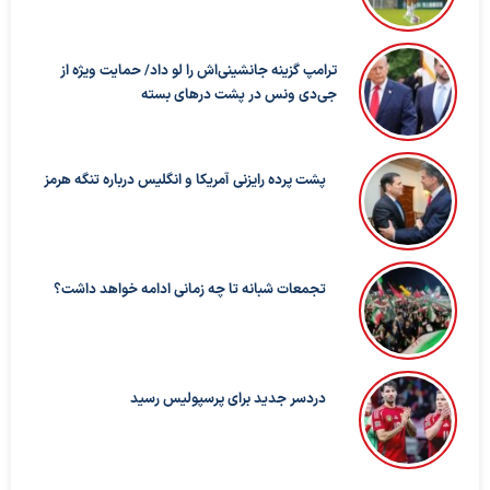
ترامپ گزینه جانشینی‌اش را لو داد/ حمایت ویژه از
جی‌دی ونس در پشت درهای بسته
پشت پرده رایزنی آمریکا و انگلیس درباره تنگه هرمز
تجمعات شبانه تا چه زمانی ادامه خواهد داشت؟
دردسر جدید برای پرسپولیس رسید