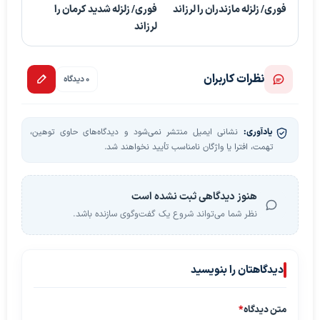
فوری/ زلزله مازندران را لرزاند
فوری/ زلزله شدید کرمان را
لرزاند
نظرات کاربران
0 دیدگاه
یادآوری:
نشانی ایمیل منتشر نمی‌شود و دیدگاه‌های حاوی توهین،
تهمت، افترا یا واژگان نامناسب تأیید نخواهند شد.
هنوز دیدگاهی ثبت نشده است
نظر شما می‌تواند شروع یک گفت‌وگوی سازنده باشد.
دیدگاهتان را بنویسید
متن دیدگاه
*