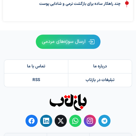
چند راهکار ساده برای بازگشت نرمی و شادابی پوست
ارسال سوژه‌های مردمی
درباره ما
تماس با ما
تبلیغات در بازتاب
RSS