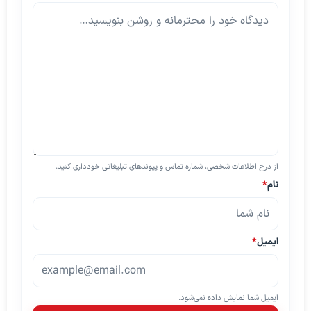
از درج اطلاعات شخصی، شماره تماس و پیوندهای تبلیغاتی خودداری کنید.
نام
*
ایمیل
*
ایمیل شما نمایش داده نمی‌شود.