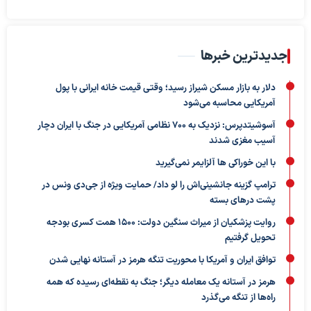
جدیدترین خبرها
دلار به بازار مسکن شیراز رسید؛ وقتی قیمت خانه ایرانی با پول
آمریکایی محاسبه می‌شود
آسوشیتدپرس: نزدیک به ۷۰۰ نظامی آمریکایی در جنگ با ایران دچار
آسیب مغزی شدند
با این خوراکی ها آلزایمر نمی‌گیرید
ترامپ گزینه جانشینی‌اش را لو داد/ حمایت ویژه از جی‌دی ونس در
پشت درهای بسته
روایت پزشکیان از میراث سنگین دولت: ۱۵۰۰ همت کسری بودجه
تحویل گرفتیم
توافق ایران و آمریکا با محوریت تنگه هرمز در آستانه نهایی شدن
هرمز در آستانه یک معامله دیگر؛ جنگ به نقطه‌ای رسیده که همه
راه‌ها از تنگه می‌گذرد