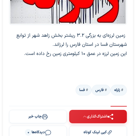
زمین لرزه‌ای به بزرگی ۳.۲ ریشتر بخش زاهد شهر از توابع
شهرستان فسا در استان فارس را لرزاند.
این زمین لرزه در عمق ۱۰ کیلومتری زمین رخ داده است.
زلزله
فارس
فسا
اشتراک‌گذاری
چاپ خبر
کپی لینک کوتاه
دیدگاه‌ها
0