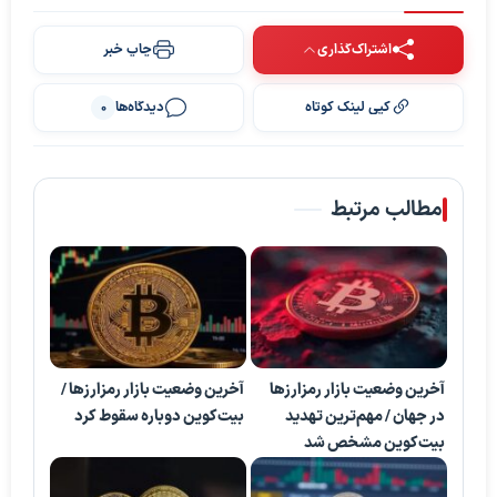
اشتراک‌گذاری
چاپ خبر
کپی لینک کوتاه
دیدگاه‌ها
0
مطالب مرتبط
آخرین وضعیت بازار رمزارزها
آخرین وضعیت بازار رمزارزها /
در جهان / مهم‌ترین تهدید
بیت‌کوین دوباره سقوط کرد
بیت‌کوین مشخص شد