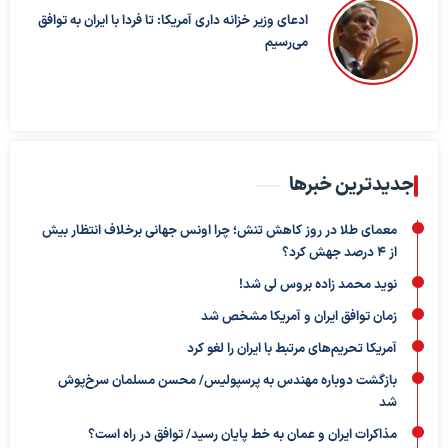
ادعای وزیر خزانه داری آمریکا: تا فردا با ایران به توافق
می‌رسیم
جدیدترین خبرها
معمای طلا در روز کاهش تنش؛ چرا اونس جهانی برخلاف انتظار بیش
از ۴ درصد جهش کرد؟
نوید محمد زاده بروس لی شد!
زمان توافق ایران و آمریکا مشخص شد
آمریکا تحریم‌های مرتبط با ایران را لغو کرد
بازگشت دوباره مهندس به پرسپولیس/ محسن مسلمان سرخ‌پوش
شد
مذاکرات ایران و عمان به خط پایان رسید/ توافق در راه است؟