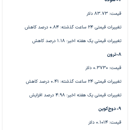
قیمت: ۸۳.۷۳ دلار
تغییرات قیمتی ۲۴ ساعت گذشته: ۰.۸۴ درصد کاهش
تغییرات قیمتی یک هفته اخیر: ۱.۱۸ درصد کاهش
۸-ترون
قیمت: ۰.۳۷۳۰ دلار
تغییرات قیمتی ۲۴ ساعت گذشته: ۰.۴۱ درصد کاهش
تغییرات قیمتی یک هفته اخیر: ۴.۹۸ درصد افزایش
۹- دوج‌کوین
قیمت: ۰.۱۰۱۴ دلار