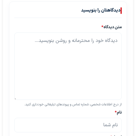
دیدگاهتان را بنویسید
متن دیدگاه
*
از درج اطلاعات شخصی، شماره تماس و پیوندهای تبلیغاتی خودداری کنید.
نام
*