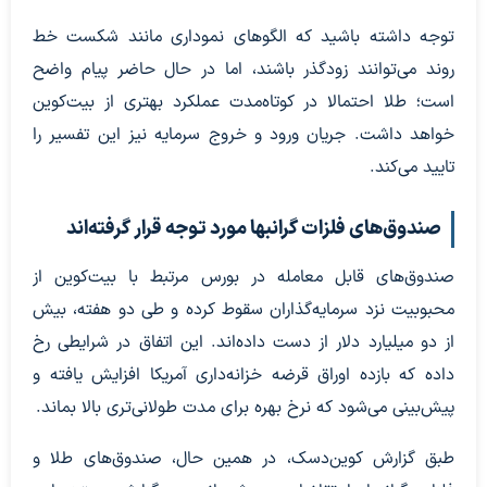
توجه داشته باشید که الگوهای نموداری مانند شکست خط
روند می‌توانند زودگذر باشند، اما در حال حاضر پیام واضح
است؛ طلا احتمالا در کوتاه‌مدت عملکرد بهتری از بیت‌کوین
خواهد داشت. جریان ورود و خروج سرمایه نیز این تفسیر را
تایید می‌کند.
صندوق‌های فلزات گرانبها مورد توجه قرار گرفته‌اند
صندوق‌های قابل معامله در بورس مرتبط با بیت‌کوین از
محبوبیت نزد سرمایه‌گذاران سقوط کرده و طی دو هفته، بیش
از دو میلیارد دلار از دست داده‌اند. این اتفاق در شرایطی رخ
داده که بازده اوراق قرضه خزانه‌داری آمریکا افزایش یافته و
پیش‌بینی می‌شود که نرخ بهره برای مدت طولانی‌تری بالا بماند.
طبق گزارش کوین‌دسک، در همین حال، صندوق‌های طلا و