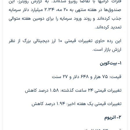
فلزات گرانبها با تقاضا روبرو شده‌اند. به گزارش رویترز، این
صندوق‌ها در هفته منتهی به ۲۰ مه، ۲.۳۴ میلیارد دلار سرمایه
جذب کرده‌اند و روند ورود سرمایه را برای دومین هفته متوالی
تمدید کرده‌اند.
این رده حاوی تغییرات قیمتی ۱۰ ارز دیجیتالی بزرگ از نظر
ارزش بازار است.
۱- بیت‌کوین
قیمت: ۷۵ هزار و ۶۴۸ دلار و ۲۷ سنت
تغییرات قیمتی ۲۴ ساعت گذشته: ۱.۵۸ درصد کاهش
تغییرات قیمتی یک هفته اخیر: ۱.۹۴ درصد کاهش
۲- اتریوم