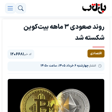
روند صعودی ۳ ماهه بیت‌کوین
شکسته شد
اقتصادی
1206681
کد خبر
انتشار:
چهارشنبه ۶ خرداد ۱۴۰۵، ساعت ۱۴:۵۰