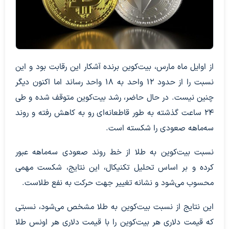
از اوایل ماه مارس، بیت‌کوین برنده آشکار این رقابت بود و این
نسبت را از حدود ۱۲ واحد به ۱۸ واحد رساند اما اکنون دیگر
چنین نیست. در حال حاضر، رشد بیت‌کوین متوقف شده و طی
۲۴ ساعت گذشته به طور قاطعانه‌ای رو به کاهش رفته و روند
سه‌ماهه صعودی را شکسته است.
نسبت بیت‌کوین به طلا از خط روند صعودی سه‌ماهه عبور
کرده و بر اساس تحلیل تکنیکال، این نتایج، شکست مهمی
محسوب می‌شود و نشانه تغییر جهت حرکت به نفع طلاست.
این نتایج از نسبت بیت‌کوین به طلا مشخص می‌شود، نسبتی
که قیمت دلاری هر بیت‌کوین را با قیمت دلاری هر اونس طلا