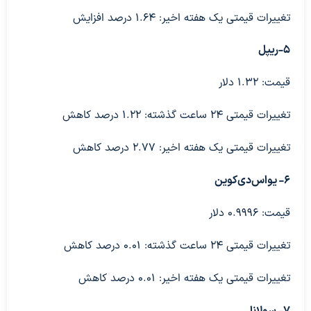
تغییرات قیمتی یک هفته اخیر: ۱.۶۴ درصد افزایش
۵-ریپل
قیمت: ۱.۳۲ دلار
تغییرات قیمتی ۲۴ ساعت گذشته: ۱.۲۲ درصد کاهش
تغییرات قیمتی یک هفته اخیر: ۲.۷۷ درصد کاهش
۶- یواس‌دی‌کوین
قیمت: ۰.۹۹۹۶ دلار
تغییرات قیمتی ۲۴ ساعت گذشته: ۰.۰۱ درصد کاهش
تغییرات قیمتی یک هفته اخیر: ۰.۰۱ درصد کاهش
۷- سولانا