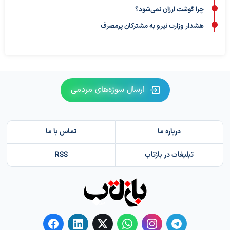
چرا گوشت ارزان نمی‌شود؟
هشدار وزارت نیرو به مشترکان پرمصرف
ارسال سوژه‌های مردمی
درباره ما
تماس با ما
تبلیغات در بازتاب
RSS