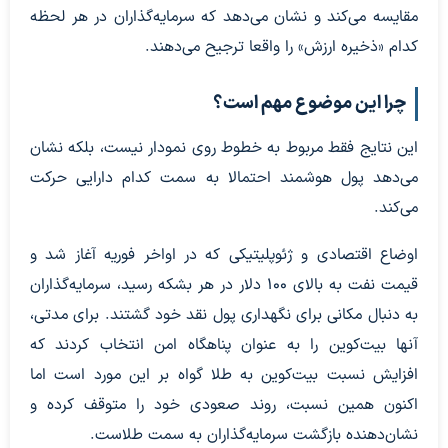
مقایسه می‌کند و نشان می‌دهد که سرمایه‌گذاران در هر لحظه
کدام «ذخیره‌ ارزش» را واقعا ترجیح می‌دهند.
چرا این موضوع مهم است؟
این نتایج فقط مربوط به خطوط روی نمودار نیست، بلکه نشان
می‌دهد پول هوشمند احتمالا به سمت کدام دارایی حرکت
می‌کند.
اوضاع اقتصادی و ژئوپلیتیکی که در اواخر فوریه آغاز شد و
قیمت نفت به بالای ۱۰۰ دلار در هر بشکه رسید، سرمایه‌گذاران
به دنبال مکانی برای نگهداری پول نقد خود گشتند. برای مدتی،
آنها بیت‌کوین را به عنوان پناهگاه امن انتخاب کردند که
افزایش نسبت بیت‌کوین به طلا گواه بر این مورد است اما
اکنون همین نسبت، روند صعودی خود را متوقف کرده و
نشان‌دهنده بازگشت سرمایه‌گذاران به سمت طلاست.