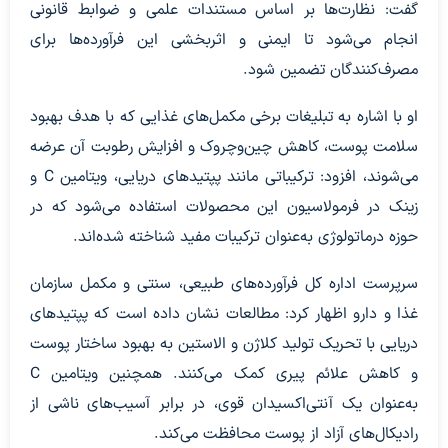
گفت: نظارت‌ها بر اساس مستندات علمی و ضوابط قانونی
انجام می‌شود تا ایمنی و اثربخشی این فرآورده‌ها برای
مصرف‌کنندگان تضمین شود.
او با اشاره به تبلیغات برخی مکمل‌های غذایی که با هدف بهبود
سلامت پوست، کاهش چین‌وچروک و افزایش رطوبت آن عرضه
می‌شوند، افزود: ترکیباتی مانند پپتیدهای دریایی، ویتامین C و
زینک در فرمولاسیون این محصولات استفاده می‌شود که در
حوزه درماتولوژی به‌عنوان ترکیبات مفید شناخته شده‌اند.
سرپرست اداره کل فرآورده‌های طبیعی، سنتی و مکمل سازمان
غذا و دارو اظهار کرد: مطالعات نشان داده است که پپتیدهای
دریایی با تحریک تولید کلاژن و الاستین به بهبود ساختار پوست
و کاهش علائم پیری کمک می‌کنند. همچنین ویتامین C
به‌عنوان یک آنتی‌اکسیدان قوی، در برابر آسیب‌های ناشی از
رادیکال‌های آزاد از پوست محافظت می‌کند.