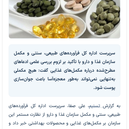
سرپرست اداره کل فرآورده‌های طبیعی، سنتی و مکمل
سازمان غذا و دارو با تأکید بر لزوم بررسی علمی ادعاهای
مطرح‌شده درباره مکمل‌های غذایی گفت: هیچ مکملی
به‌تنهایی نمی‌تواند به‌طور معجزه‌آسا باعث جوان‌سازی
پوست شود.
به گزارش
تسنیم
، علی صفا، سرپرست اداره کل فرآورده‌های
طبیعی، سنتی و مکمل سازمان غذا و دارو از نظارت مستمر این
سازمان بر مکمل‌های غذایی و محصولات بهداشتی خبر داد و