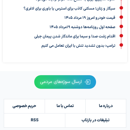
سیگار و زنان؛ مسکنی کاذب برای استرس یا باوری برای لاغری؟
قیمت خودرو امروز 19 مرداد 1405
صفحه اول روزنامه‌ها دوشنبه 19مرداد 1405
اقدام زشت صدا و سیما برای ماندگار شدن پیمان جبلی
ترامپ: بدون تشدید تنش با ایران تعامل می کنیم
ارسال سوژه‌های مردمی
درباره ما
تماس با ما
حریم خصوصی
تبلیغات در بازتاب
RSS