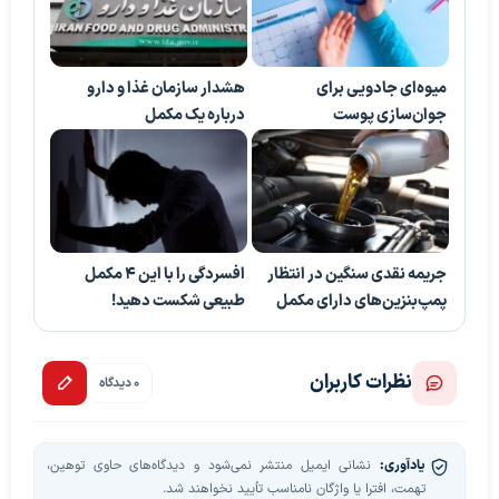
میوه‌ای جادویی برای
هشدار سازمان غذا و دارو
جوان‌سازی پوست
درباره یک مکمل
جریمه نقدی سنگین در انتظار
افسردگی را با این ۴ مکمل
پمپ‌بنزین‌های دارای مکمل
طبیعی شکست دهید!
نظرات کاربران
0 دیدگاه
یادآوری:
نشانی ایمیل منتشر نمی‌شود و دیدگاه‌های حاوی توهین،
تهمت، افترا یا واژگان نامناسب تأیید نخواهند شد.