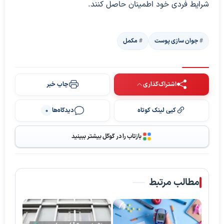
شرایط فردی خود اطمینان حاصل کنند.
جوان سازی پوست
مکمل
اشتراک‌گذاری
چاپ خبر
کپی لینک کوتاه
دیدگاه‌ها
0
بازتاب را در گوگل بیشتر ببینید
مطالب مرتبط