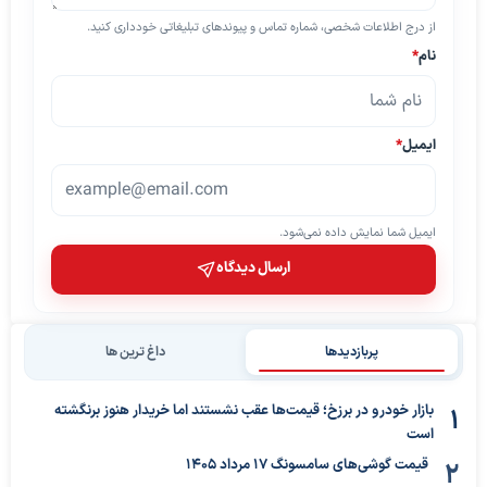
از درج اطلاعات شخصی، شماره تماس و پیوندهای تبلیغاتی خودداری کنید.
نام
*
ایمیل
*
ایمیل شما نمایش داده نمی‌شود.
ارسال دیدگاه
پربازدیدها
داغ ترین ها
بازار خودرو در برزخ؛ قیمت‌ها عقب نشستند اما خریدار هنوز برنگشته
است
قیمت گوشی‌های سامسونگ 17 مرداد 1405