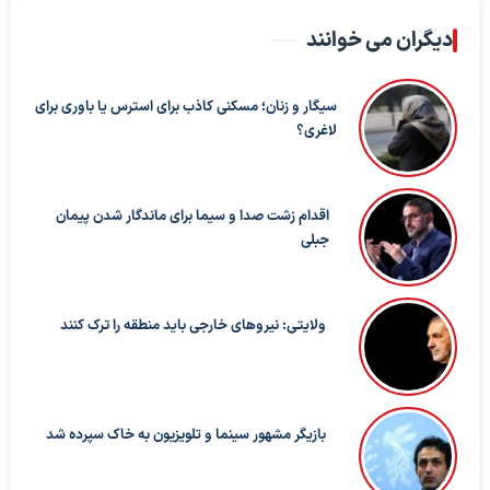
دیگران می خوانند
سیگار و زنان؛ مسکنی کاذب برای استرس یا باوری برای
لاغری؟
اقدام زشت صدا و سیما برای ماندگار شدن پیمان
جبلی
ولایتی: نیروهای خارجی باید منطقه را ترک کنند
بازیگر مشهور سینما و تلویزیون به خاک سپرده شد