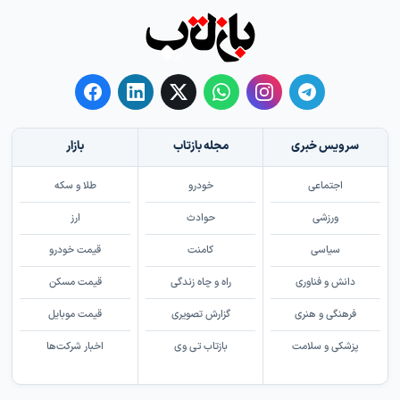
سرویس خبری
مجله بازتاب
بازار
اجتماعی
خودرو
طلا و سکه
ورزشی
حوادث
ارز
سیاسی
کامنت
قیمت خودرو
دانش و فناوری
راه و چاه زندگی
قیمت مسکن
فرهنگی و هنری
گزارش تصویری
قیمت موبایل
پزشکی و سلامت
بازتاب تی وی
اخبار شرکت‌ها