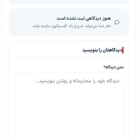
هنوز دیدگاهی ثبت نشده است
نظر شما می‌تواند شروع یک گفت‌وگوی سازنده باشد.
دیدگاهتان را بنویسید
متن دیدگاه
*