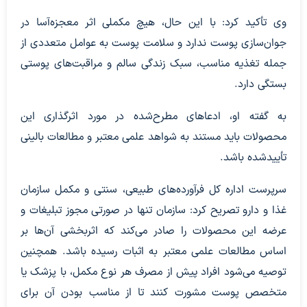
وی تأکید کرد: با این حال، هیچ مکملی اثر معجزه‌آسا در
جوان‌سازی پوست ندارد و سلامت پوست به عوامل متعددی از
جمله تغذیه مناسب، سبک زندگی سالم و مراقبت‌های پوستی
بستگی دارد.
به گفته او، ادعاهای مطرح‌شده در مورد اثرگذاری این
محصولات باید مستند به شواهد علمی معتبر و مطالعات بالینی
تأییدشده باشد.
سرپرست اداره کل فرآورده‌های طبیعی، سنتی و مکمل سازمان
غذا و دارو تصریح کرد: سازمان تنها در صورتی مجوز تبلیغات و
عرضه این محصولات را صادر می‌کند که اثربخشی آن‌ها بر
اساس مطالعات علمی معتبر به اثبات رسیده باشد. همچنین
توصیه می‌شود افراد پیش از مصرف هر نوع مکمل، با پزشک یا
متخصص پوست مشورت کنند تا از مناسب بودن آن برای