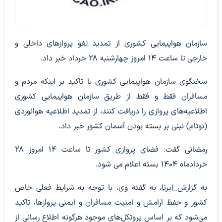
سازمان هواپیمایی کشوری از تمدید لغو پروازهای داخلی و
خارجی تا ساعت ۱۴ امروز چهارشنبه ۲۸ خرداد خبر داد.
سخنگوی سازمان هواپیمایی کشوری با تاکید بر اینکه مردم و
مسافران فقط و فقط از طریق سازمان هواپیمایی کشوری
اطلاعیه‌های پروازی را دریافت کنند، از تمدید اطلاعیه هوانوردی
(نوتام) نبنی بر بسته بودن آسمان کشور خبر داد.
رمضانی گفت: فضای پروازی کشور تا ساعت ۱۴ امروز ۲۸
خردادماه ۱۴۰۴ بسته اعلام می شود.
به گزارش
ایرنا
، به گفته وی، با توجه به شرایط فعلی خاص
کشور و حفظ آرامش و امنیت مسافران و ایمنی پروازها، تاکید
می‌شود که بر اساس پروتکل‌های موجود هرگونه اطلاع رسانی از