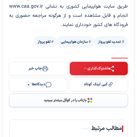
طریق سایت هواپیمایی کشوری به نشانی www.caa.gov.ir
انجام و قابل مشاهده است و از هرگونه مراجعه حضوری به
فرودگاه های کشور خودداری نمایند.
تمدید لغو پرواز
سازمان هواپیمایی
لغو پرواز
اشتراک‌گذاری
چاپ خبر
کپی لینک کوتاه
دیدگاه‌ها
0
بازتاب را در گوگل بیشتر ببینید
مطالب مرتبط