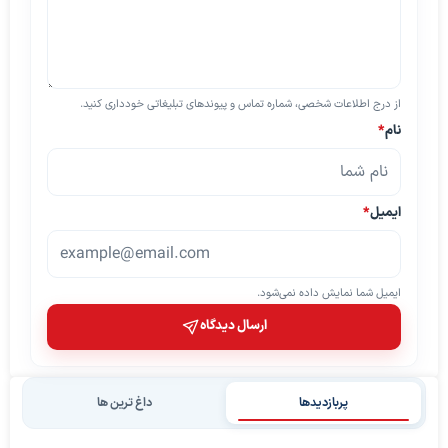
از درج اطلاعات شخصی، شماره تماس و پیوندهای تبلیغاتی خودداری کنید.
نام
*
ایمیل
*
ایمیل شما نمایش داده نمی‌شود.
ارسال دیدگاه
پربازدیدها
داغ ترین ها