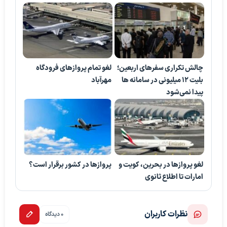
چالش تکراری سفرهای اربعین؛
لغو تمام پروازهای فرودگاه
بلیت ۱۲ میلیونی در سامانه ها
مهرآباد
پیدا نمی‌شود
لغو پروازها در بحرین، کویت و
پروازها در کشور برقرار است؟
امارات تا اطلاع ثانوی
نظرات کاربران
0 دیدگاه