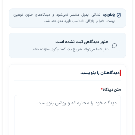
یادآوری:
نشانی ایمیل منتشر نمی‌شود و دیدگاه‌های حاوی توهین،
تهمت، افترا یا واژگان نامناسب تأیید نخواهند شد.
هنوز دیدگاهی ثبت نشده است
نظر شما می‌تواند شروع یک گفت‌وگوی سازنده باشد.
دیدگاهتان را بنویسید
متن دیدگاه
*