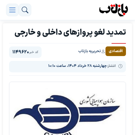
تمدید لغو پروازهای داخلی و خارجی
تحریریه بازتاب
اقتصادی
1149620
کد خبر
انتشار:
چهارشنبه ۲۸ خرداد ۱۴۰۴، ساعت ۱۰:۱۰