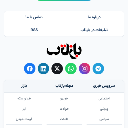
درباره ما
تماس با ما
تبلیغات در بازتاب
RSS
سرویس خبری
مجله بازتاب
بازار
اجتماعی
خودرو
طلا و سکه
ورزشی
حوادث
ارز
سیاسی
کامنت
قیمت خودرو