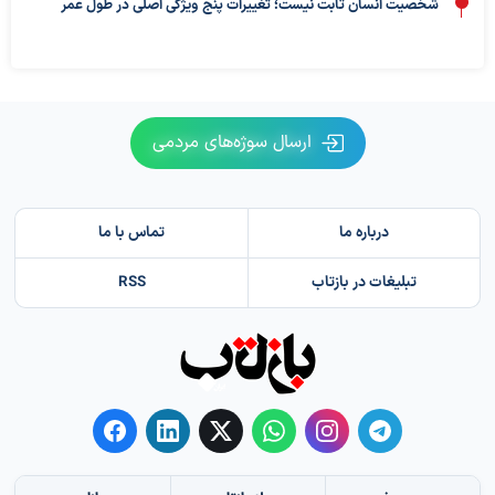
شخصیت انسان ثابت نیست؛ تغییرات پنج ویژگی اصلی در طول عمر
ارسال سوژه‌های مردمی
درباره ما
تماس با ما
تبلیغات در بازتاب
RSS