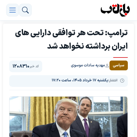
ترامپ: تحت هر توافقی دارایی های
ایران برداشته نخواهد شد
مهدیه سادات موسوی
سیاسی
1208310
کد خبر
انتشار:
یکشنبه ۱۷ خرداد ۱۴۰۵، ساعت ۱۷:۲۰