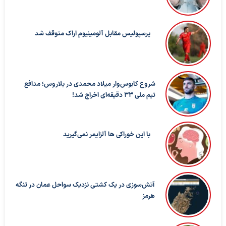
پرسپولیس مقابل آلومینیوم اراک متوقف شد
شروع کابوس‌وار میلاد محمدی در بلاروس؛ مدافع
تیم ملی ۳۳ دقیقه‌ای اخراج شد!
با این خوراکی ها آلزایمر نمی‌گیرید
آتش‌سوزی در یک کشتی نزدیک سواحل عمان در تنگه
هرمز