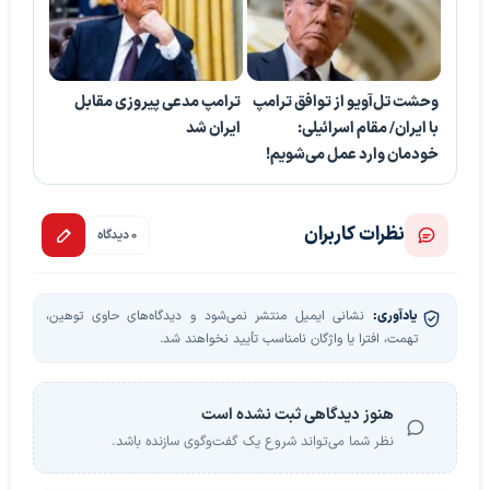
وحشت تل‌آویو از توافق ترامپ
ترامپ مدعی پیروزی مقابل
با ایران/ مقام اسرائیلی:
ایران شد
خودمان وارد عمل می‌شویم!
نظرات کاربران
0 دیدگاه
یادآوری:
نشانی ایمیل منتشر نمی‌شود و دیدگاه‌های حاوی توهین،
تهمت، افترا یا واژگان نامناسب تأیید نخواهند شد.
هنوز دیدگاهی ثبت نشده است
نظر شما می‌تواند شروع یک گفت‌وگوی سازنده باشد.