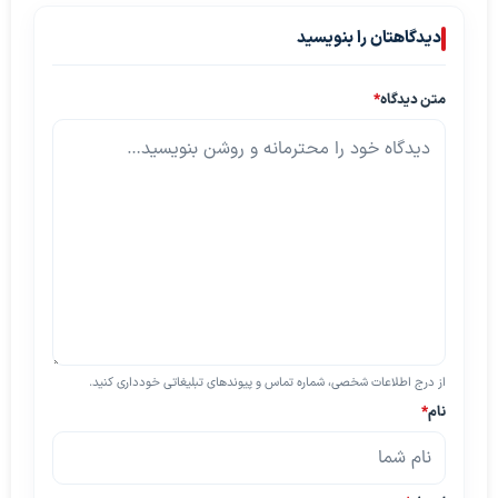
دیدگاهتان را بنویسید
متن دیدگاه
*
از درج اطلاعات شخصی، شماره تماس و پیوندهای تبلیغاتی خودداری کنید.
نام
*