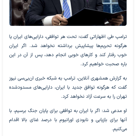
ترامپ طی اظهاراتی گفت: تحت هر توافقی، دارایی‌های ایران یا
هرگونه تحریم‌ها پیشاپیش برداشته نخواهد شد. اگر ایران
خوب رفتار کند و کارهای خوبی انجام دهد، پس از آن در این
باره صحبت خواهیم کرد.
به گزارش همشهری آنلاین، ترامپ به شبکه خبری ان‌بی‌سی نیوز
گفت که هرگونه توافق جدید با ایران، دارایی‌های مسدودشده
تهران را به سرعت آزاد نخواهد کرد.
او مدعی شد: اگر با ایران به توافقی برای پایان جنگ برسیم، با
آنها برای بازیابی و نابودی اورانیوم با درصد غنای بالا اقدام
می‌کنیم.