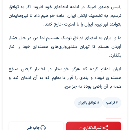
رئیس جمهور آمریکا در ادامه ادعاهای خود افزود: اگر به توافق
نرسیم، به تضعیف ارتش ایران ادامه خواهیم داد تا نیروهایمان
بتوانند اورانیوم ایران را با امنیت خارج کنند.
ما و ایران به امضای توافق نزدیک هستیم اما من در حال فشار
آوردن هستم تا تهران بلندپروازی‌های هسته‌ای خود را کنار
بگذارد.
ایران اعلام کرده که هرگز خواستار در اختیار گرفتن سلاح
هسته‌ای نبوده و بندی را قرار داده‌ایم که به آن اذعان کند و
همه با آن راضی بوده به جز من.
ترامپ
توافق با ایران
اشتراک‌گذاری
چاپ خبر