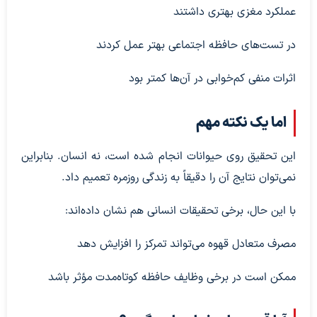
عملکرد مغزی بهتری داشتند
در تست‌های حافظه اجتماعی بهتر عمل کردند
اثرات منفی کم‌خوابی در آن‌ها کمتر بود
اما یک نکته مهم
این تحقیق روی حیوانات انجام شده است، نه انسان. بنابراین
نمی‌توان نتایج آن را دقیقاً به زندگی روزمره تعمیم داد.
با این حال، برخی تحقیقات انسانی هم نشان داده‌اند:
مصرف متعادل قهوه می‌تواند تمرکز را افزایش دهد
ممکن است در برخی وظایف حافظه کوتاه‌مدت مؤثر باشد