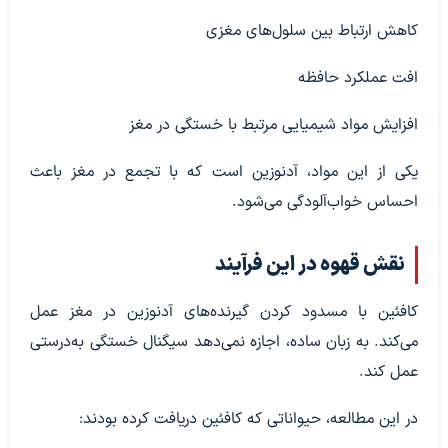
کاهش ارتباط بین سلول‌های مغزی
افت عملکرد حافظه
افزایش مواد شیمیایی مرتبط با خستگی در مغز
یکی از این مواد، آدنوزین است که با تجمع در مغز باعث
احساس خواب‌آلودگی می‌شود.
نقش قهوه در این فرآیند
کافئین با مسدود کردن گیرنده‌های آدنوزین در مغز عمل
می‌کند. به زبان ساده، اجازه نمی‌دهد سیگنال خستگی به‌درستی
عمل کند.
در این مطالعه، حیواناتی که کافئین دریافت کرده بودند: