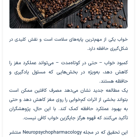
خواب یکی از مهم‌ترین پایه‌های سلامت است و نقش کلیدی در
شکل‌گیری حافظه دارد.
کمبود خواب – حتی در کوتاه‌مدت – می‌تواند عملکرد مغز را
کاهش دهد، به‌ویژه در بخش‌هایی که مسئول یادگیری و
حافظه هستند.
یک مطالعه جدید نشان می‌دهد مصرف کافئین ممکن است
بتواند بخشی از اثرات کم‌خوابی را روی مغز کاهش دهد و حتی
به بهبود عملکرد حافظه کمک کند. با این حال، پژوهشگران
تأکید می‌کنند که قهوه هرگز جایگزین خواب کافی نیست.
این تحقیق که در مجله Neuropsychopharmacology منتشر