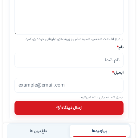
از درج اطلاعات شخصی، شماره تماس و پیوندهای تبلیغاتی خودداری کنید.
نام
*
ایمیل
*
ایمیل شما نمایش داده نمی‌شود.
ارسال دیدگاه
پربازدیدها
داغ ترین ها