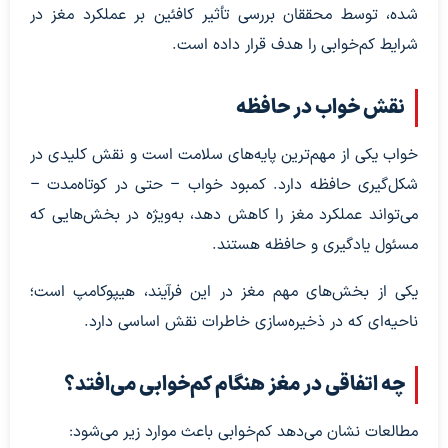
شده، توسط محققان بررسی تأثیر کافئین بر عملکرد مغز در
شرایط کم‌خوابی را هدف قرار داده است.
نقش خواب در حافظه
خواب یکی از مهم‌ترین پایه‌های سلامت است و نقش کلیدی در
شکل‌گیری حافظه دارد. کمبود خواب – حتی در کوتاه‌مدت –
می‌تواند عملکرد مغز را کاهش دهد، به‌ویژه در بخش‌هایی که
مسئول یادگیری و حافظه هستند.
یکی از بخش‌های مهم مغز در این فرآیند، هیپوکامپ است؛
ناحیه‌ای که در ذخیره‌سازی خاطرات نقش اساسی دارد.
چه اتفاقی در مغز هنگام کم‌خوابی می‌افتد؟
مطالعات نشان می‌دهد کم‌خوابی باعث موارد زیر می‌شود: