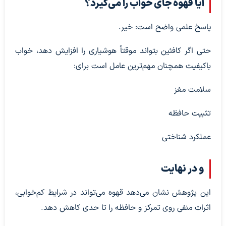
آیا قهوه جای خواب را می‌گیرد؟
پاسخ علمی واضح است: خیر.
حتی اگر کافئین بتواند موقتاً هوشیاری را افزایش دهد، خواب
باکیفیت همچنان مهم‌ترین عامل است برای:
سلامت مغز
تثبیت حافظه
عملکرد شناختی
و در نهایت
این پژوهش نشان می‌دهد قهوه می‌تواند در شرایط کم‌خوابی،
اثرات منفی روی تمرکز و حافظه را تا حدی کاهش دهد.