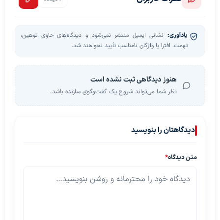
یادآوری:
نشانی ایمیل منتشر نمی‌شود و دیدگاه‌های حاوی توهین،
تهمت، افترا یا واژگان نامناسب تأیید نخواهند شد.
هنوز دیدگاهی ثبت نشده است
نظر شما می‌تواند شروع یک گفت‌وگوی سازنده باشد.
دیدگاهتان را بنویسید
متن دیدگاه
*