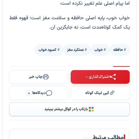
اما پیام اصلی علم تغییر نکرده است:
خواب خوب، پایه اصلی حافظه و سلامت مغز است؛ قهوه فقط
یک کمک کوتاه‌مدت است، نه جایگزین آن.
حافظه
خواب
عملکرد مغز
کمبود خواب
اشتراک‌گذاری
چاپ خبر
کپی لینک کوتاه
دیدگاه‌ها
0
بازتاب را در گوگل بیشتر ببینید
مطالب مرتبط