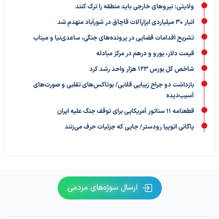
ولایتی: نیروهای خارجی باید منطقه را ترک کنند
انبار ۳۰ میلیاردی ابزارآلات قاچاق در شورآباد منهدم شد
تشریح اقدامات قضایی در پرونده‌های جنگی، ساعدی‌نیا و میناب
قیمت دلار، یورو و درهم در مرکز مبادله
شاخص کل بورس ۱۲۳ هزار واحد رشد کرد
بازداشت دو جراح زیبایی قلابی/ بوتاکس‌های تقلبی و صورت‌های
آسیب‌دیده
قطعنامه ۱۱ سناتور آمریکایی برای توقف جنگ علیه ایران
پاگانی اتوپیا رودستر/ جایی که جزئیات حرف می‌زنند
ارسال سوژه‌های مردمی