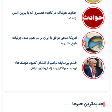
جنایت هولناک در کلات؛ همسری که با بنزین آتش
زده شد
آمریکا مدعی توافق با ایران بر سر هرمز شد/ جزئیات
طرح ۶۰ روزه
خشم بی‌سابقه ترامپ از افشای کمبود موشک‌ها/
تهدید خبرنگاران به زندان‌های طولانی
جدیدترین خبرها