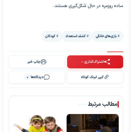
ساده روزمره در حال شکل‌گیری هستند.
بازی‌های خانگی
کشف استعداد
کودکان
اشتراک‌گذاری
چاپ خبر
کپی لینک کوتاه
دیدگاه‌ها
0
مطالب مرتبط