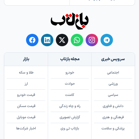
سرویس خبری
مجله بازتاب
بازار
اجتماعی
خودرو
طلا و سکه
ورزشی
حوادث
ارز
سیاسی
کامنت
قیمت خودرو
دانش و فناوری
راه و چاه زندگی
قیمت مسکن
فرهنگی و هنری
گزارش تصویری
قیمت موبایل
پزشکی و سلامت
بازتاب تی وی
اخبار شرکت‌ها