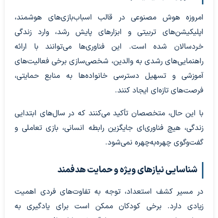
امروزه هوش مصنوعی در قالب اسباب‌بازی‌های هوشمند،
اپلیکیشن‌های تربیتی و ابزارهای پایش رشد، وارد زندگی
خردسالان شده است. این فناوری‌ها می‌توانند با ارائه
راهنمایی‌های رشدی به والدین، شخصی‌سازی برخی فعالیت‌های
آموزشی و تسهیل دسترسی خانواده‌ها به منابع حمایتی،
فرصت‌های تازه‌ای ایجاد کنند.
با این حال، متخصصان تأکید می‌کنند که در سال‌های ابتدایی
زندگی، هیچ فناوری‌ای جایگزین رابطه انسانی، بازی تعاملی و
گفت‌وگوی چهره‌به‌چهره نمی‌شود.
شناسایی نیازهای ویژه و حمایت هدفمند
در مسیر کشف استعداد، توجه به تفاوت‌های فردی اهمیت
زیادی دارد. برخی کودکان ممکن است برای یادگیری به