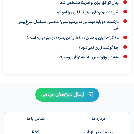
زمان توافق ایران و آمریکا مشخص شد
آمریکا تحریم‌های مرتبط با ایران را لغو کرد
بازگشت دوباره مهندس به پرسپولیس/ محسن مسلمان سرخ‌پوش
شد
مذاکرات ایران و عمان به خط پایان رسید/ توافق در راه است؟
چرا گوشت ارزان نمی‌شود؟
هشدار وزارت نیرو به مشترکان پرمصرف
ارسال سوژه‌های مردمی
درباره ما
تماس با ما
تبلیغات در بازتاب
RSS