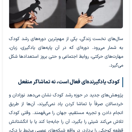
سال‌های نخست زندگی، یکی از مهم‌ترین دوره‌های رشد کودک
به شمار می‌رود. دوره‌ای که در آن پایه‌های یادگیری، زبان،
مهارت‌های حرکتی، روابط اجتماعی و حتی بروز استعدادها شکل
می‌گیرد.
کودک یادگیرنده‌ای فعال است، نه تماشاگر منفعل
پژوهش‌های جدید در حوزه رشد کودک نشان می‌دهد نوزادان و
خردسالان صرفاً با تماشا کردن یاد نمی‌گیرند، آن‌ها از طریق
انجام دادن و تجربه مستقیم، جهان را می‌فهمند. وقتی کودک
تلاش می‌کند شیئی را بگیرد، آن را جابه‌جا کند یا با انگشتانش
قطعه کوچکی را بردارد، در واقع شبکه‌های عصبی مرتبط با درک،