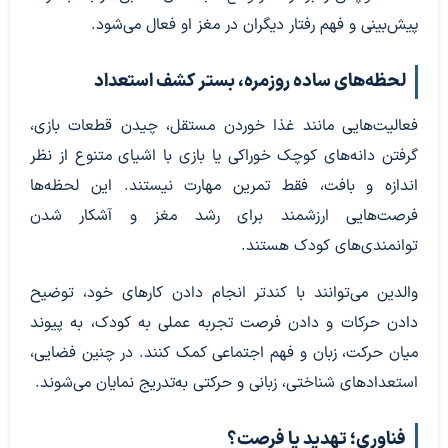
پیش‌بینی و فهم رفتار دیگران در مغز او فعال می‌شود.
لحظه‌های ساده روزمره، بستر کشف استعداد
فعالیت‌هایی مانند غذا خوردن مستقل، چیدن قطعات بازی،
گرفتن دانه‌های کوچک خوراکی یا بازی با اشیای متنوع از نظر
اندازه و بافت، فقط تمرین مهارت نیستند. این لحظه‌ها
فرصت‌هایی ارزشمند برای رشد مغز و آشکار شدن
توانمندی‌های کودک هستند.
والدین می‌توانند با کندتر انجام دادن کارهای خود، توضیح
دادن حرکات و دادن فرصت تجربه عملی به کودک، به پیوند
میان حرکت، زبان و فهم اجتماعی کمک کنند. در چنین فضایی،
استعدادهای شناختی، زبانی و حرکتی به‌تدریج نمایان می‌شوند.
فناوری؛ تهدید یا فرصت؟