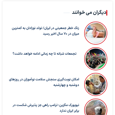
دیگران می خوانند
زنگ خطر جمعیتی در ایران/ تولد نوزادان به کمترین
میزان در ۷۰ سال اخیر رسید
تجمعات شبانه تا چه زمانی ادامه خواهد داشت؟
امکان نوبت‌گیری سنجش سلامت نوآموزان در روزهای
دوشنبه و چهارشنبه
نیویورک مگزین: ترامپ راهی جز پذیرش شکست در
برابر ایران ندارد