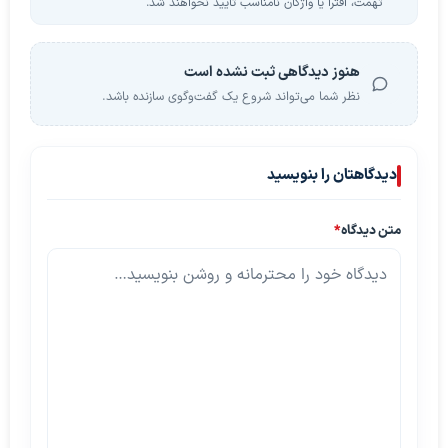
تهمت، افترا یا واژگان نامناسب تأیید نخواهند شد.
هنوز دیدگاهی ثبت نشده است
نظر شما می‌تواند شروع یک گفت‌وگوی سازنده باشد.
دیدگاهتان را بنویسید
متن دیدگاه
*