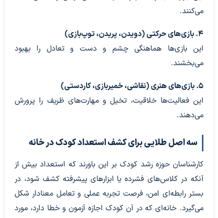
می‌کنند.
۴. بازی‌های حرکتی (دویدن، پریدن، توپ‌بازی)
این بازی‌ها هماهنگی چشم و دست و تعادل را بهبود
می‌بخشند.
۵. بازی‌های هنری (نقاشی، خمیربازی، کاردستی)
این فعالیت‌ها خلاقیت، تخیل و مهارت‌های ظریف را پرورش
می‌دهند.
سه اصل طلایی برای کشف استعداد کودک در خانه
کارشناسان حوزه رشد کودک بر این باورند که استعداد بیش از
آنکه در کلاس‌های فشرده یا ابزارهای پیشرفته کشف شود، در
بستر رابطه‌ای امن، فرصت تجربه عملی و تعامل معنادار شکل
می‌گیرد. خانه‌ای که در آن کودک اجازه آزمون و خطا دارد، مورد