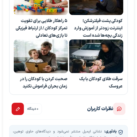
کودکی پشت فیلترشکن؛
۵ راهکار طلایی برای تقویت
اینترنت زودتر از آموزش وارد
تمرکز کودکان / از ارتباط فیزیکی
زندگی بچه‌ها شده است
تا بازی‌های تعادلی
سرقت طلای کودکان با یک
صحبت کردن با کودکان را در
عروسک
زمان بحران فراموش نکنید
نظرات کاربران
0 دیدگاه
یادآوری:
نشانی ایمیل منتشر نمی‌شود و دیدگاه‌های حاوی توهین،