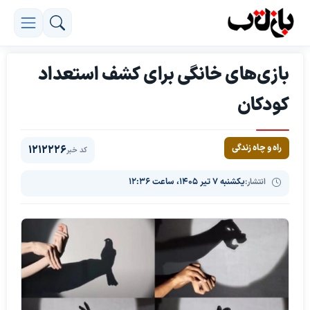
بازی‌های خانگی برای کشف استعداد
کودکان
راه و چاه زندگی
1212226
کد خبر
انتشار:
یکشنبه ۷ تیر ۱۴۰۵، ساعت ۱۲:۳۶