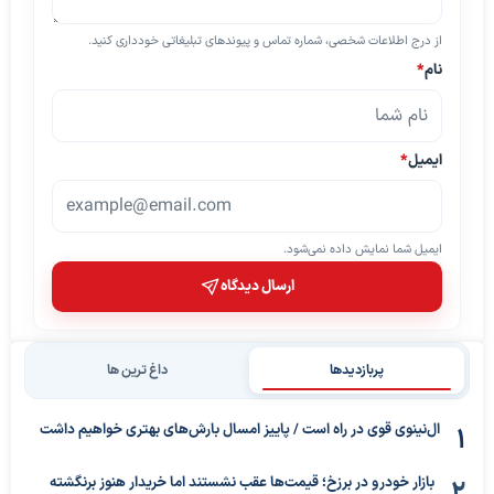
از درج اطلاعات شخصی، شماره تماس و پیوندهای تبلیغاتی خودداری کنید.
نام
*
ایمیل
*
ایمیل شما نمایش داده نمی‌شود.
ارسال دیدگاه
پربازدیدها
داغ ترین ها
ال‌نینوی قوی در راه است / پاییز امسال بارش‌های بهتری خواهیم داشت
بازار خودرو در برزخ؛ قیمت‌ها عقب نشستند اما خریدار هنوز برنگشته