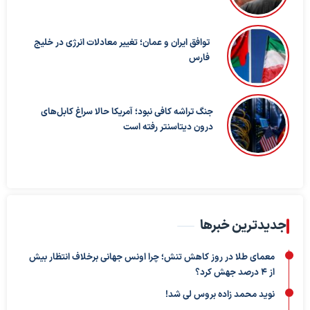
توافق ایران و عمان؛ تغییر معادلات انرژی در خلیج
فارس
جنگ تراشه کافی نبود؛ آمریکا حالا سراغ کابل‌های
درون دیتاسنتر رفته است
جدیدترین خبرها
معمای طلا در روز کاهش تنش؛ چرا اونس جهانی برخلاف انتظار بیش
از ۴ درصد جهش کرد؟
نوید محمد زاده بروس لی شد!