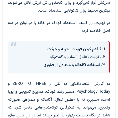
سرزنش قرار نمی‌گیرد و برای کنجکاوی‌اش ارزش قائل می‌شوند،
بهترین محیط برای شکوفایی استعداد است.
در نهایت، راز کشف استعداد کودک در خانه را می‌توان در سه
اصل خلاصه کرد:
۱. فراهم کردن فرصت تجربه و حرکت
۲. تقویت تعامل انسانی و گفت‌وگو
۳. استفاده آگاهانه و متعادل از فناوری
به گزارش اقتصادآنلاین به نقل از ZERO TO THREE و
Psychology Today، مسیر رشد کودک، مسیری تدریجی و پویا
است، مسیری که با حضور فعال، آگاهانه و همراهی صبورانه
والدین، می‌تواند به شکوفایی توانمندی‌هایی منجر شود که
شاید در نگاه نخست پنهان به نظر برسند اما در دل تجربه‌های