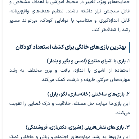
حمایت‌های ویژه، تغییر در محیط آموزشی یا اهداف مشخص و
قابل سنجش نیاز داشته باشند. تنظیم هدف‌های واقع‌بینانه،
قابل اندازه‌گیری و متناسب با توانایی کودک، می‌تواند مسیر
رشد را شفاف‌تر کند.
بهترین بازی‌های خانگی برای کشف استعداد کودکان
۱. بازی با اشیای متنوع (لمس و بگیر و بنداز)
استفاده از اشیای با اندازه، بافت و وزن مختلف به رشد
مهارت‌های حرکتی ظریف و درشت کمک می‌کند.
۲. بازی‌های ساختنی (خانه‌سازی، لگو، پازل)
این بازی‌ها مهارت حل مسئله، خلاقیت و درک فضایی را تقویت
می‌کنند.
۳. بازی‌های نقش‌آفرینی (آشپزی، دکتربازی، فروشندگی)
این بازی‌ها به رشد مهارت‌های اجتماعی، زبانی و عاطفی کمک