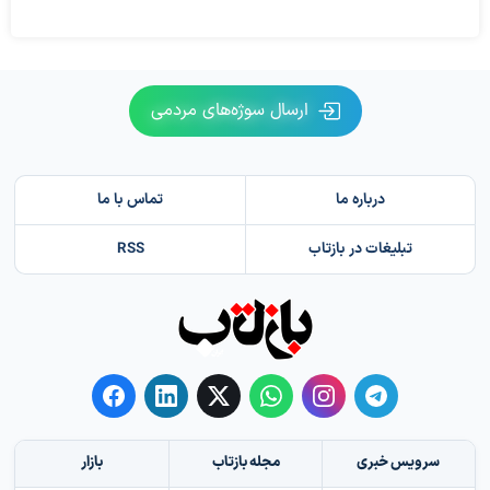
ارسال سوژه‌های مردمی
درباره ما
تماس با ما
تبلیغات در بازتاب
RSS
سرویس خبری
مجله بازتاب
بازار