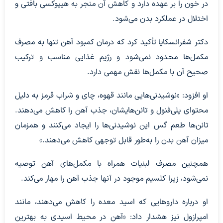
در خون را بر عهده دارد و کاهش آن منجر به هیپوکسی بافتی و
اختلال در عملکرد بدن می‌شود.
دکتر شفرانسکایا تأکید کرد که درمان کمبود آهن تنها به مصرف
مکمل‌ها محدود نمی‌شود و رژیم غذایی مناسب و ترکیب
صحیح آن با مکمل‌ها نقش مهمی دارد.
او افزود: «نوشیدنی‌هایی مانند قهوه، چای و شراب قرمز به دلیل
محتوای پلی‌فنول و تانن‌هایشان، جذب آهن را کاهش می‌دهند.
تانن‌ها طعم گس این نوشیدنی‌ها را ایجاد می‌کنند و همزمان
میزان آهن بدن را به‌طور قابل توجهی کاهش می‌دهند.»
همچنین مصرف لبنیات همراه با مکمل‌های آهن توصیه
نمی‌شود، زیرا کلسیم موجود در آنها جذب آهن را مهار می‌کند.
او درباره داروهایی که اسید معده را کاهش می‌دهند، مانند
امپرازول نیز هشدار داد: «آهن در محیط اسیدی به بهترین