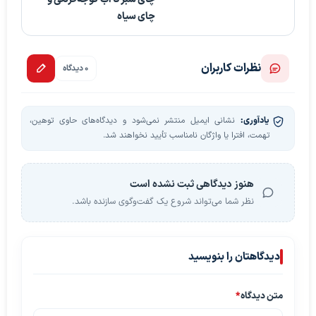
چای سیاه
نظرات کاربران
0 دیدگاه
یادآوری:
نشانی ایمیل منتشر نمی‌شود و دیدگاه‌های حاوی توهین،
تهمت، افترا یا واژگان نامناسب تأیید نخواهند شد.
هنوز دیدگاهی ثبت نشده است
نظر شما می‌تواند شروع یک گفت‌وگوی سازنده باشد.
دیدگاهتان را بنویسید
متن دیدگاه
*