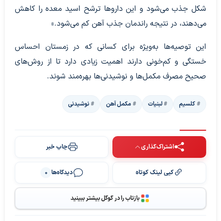
شکل جذب می‌شود و این داروها ترشح اسید معده را کاهش
می‌دهند، در نتیجه راندمان جذب آهن کم می‌شود.»
این توصیه‌ها به‌ویژه برای کسانی که در زمستان احساس
خستگی و کم‌خونی دارند اهمیت زیادی دارد تا از روش‌های
صحیح مصرف مکمل‌ها و نوشیدنی‌ها بهره‌مند شوند.
کلسیم
لبنیات
مکمل آهن
نوشیدنی
اشتراک‌گذاری
چاپ خبر
کپی لینک کوتاه
دیدگاه‌ها
0
بازتاب را در گوگل بیشتر ببینید