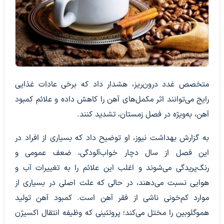
متخصص غدد درون‌ریز، هشدار داد که برخی عادات غذایی
رایج می‌توانند اثر مکمل‌های آهن را کاهش داده و علائم کمبود
آهن، به‌ویژه در فصل زمستان، تشدید کنند.
به گزارش بهداشت نیوز، او توضیح داد که بسیاری از افراد در
این فصل از سال دچار خواب‌آلودگی، ضعف عمومی و
رنگ‌پریدگی می‌شوند و اغلب این علائم را به تغییرات آب و
هوایی نسبت می‌دهند، در حالی که علت اصلی در بسیاری از
موارد کم‌خونی ناشی از فقر آهن است. کمبود آهن تولید
هموگلوبین را مختل می‌کند؛ پروتئینی که وظیفه انتقال اکسیژن