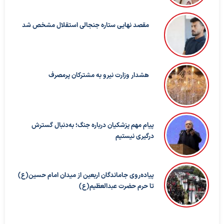
مقصد نهایی ستاره جنجالی استقلال مشخص شد
هشدار وزارت نیرو به مشترکان پرمصرف
پیام مهم پزشکیان درباره جنگ؛ به‌دنبال گسترش
درگیری نیستیم
پیاده‌روی جاماندگان اربعین از میدان امام حسین(ع)
تا حرم حضرت عبدالعظیم(ع)