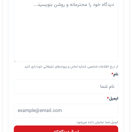
از درج اطلاعات شخصی، شماره تماس و پیوندهای تبلیغاتی خودداری کنید.
نام
*
ایمیل
*
ایمیل شما نمایش داده نمی‌شود.