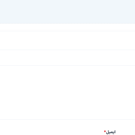
ایمیل
*