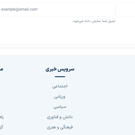
ایمیل شما نمایش داده نمی‌شود.
سرویس خبری
مج
اجتماعی
ورزشی
سیاسی
دانش و فناوری
راه
فرهنگی و هنری
گز