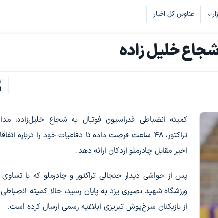
زار
عناوین کل اخبار
 شجاع خلیل زاده
ک
1
کمیته انضباطی فدراسیون فوتبال به شجاع خلیل‌زاده، مدا
تراکتور، ۴۸ ساعت فرصت داده تا دفاعیات خود را درباره اتفاق
اخیر مقابل چادرملو اردکان ارائه دهد.
ورزشگاه شهید نصیری یزد به پایان رسید، حالا کمیته انضباطی 
از بازیکنان سرخ‌پوش تبریزی ابلاغیه رسمی ارسال کرده است.