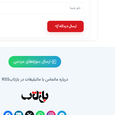
ارسال دیدگاه
ارسال سوژه‌های مردمی
درباره ما
تماس با ما
تبلیغات در بازتاب
RSS