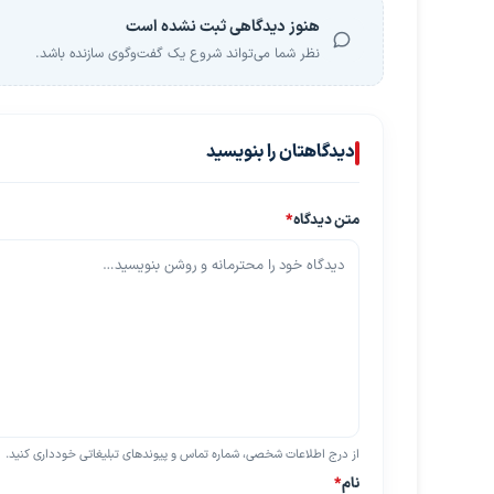
هنوز دیدگاهی ثبت نشده است
نظر شما می‌تواند شروع یک گفت‌وگوی سازنده باشد.
دیدگاهتان را بنویسید
متن دیدگاه
*
از درج اطلاعات شخصی، شماره تماس و پیوندهای تبلیغاتی خودداری کنید.
نام
*