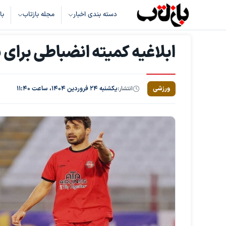
دسته بندی اخبار
مجله بازتاب
با
ابلاغیه کمیته انضباطی برای
ورزشی
انتشار:
یکشنبه ۲۴ فروردین ۱۴۰۴، ساعت ۱۱:۴۰