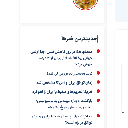
جدیدترین خبرها
معمای طلا در روز کاهش تنش؛ چرا اونس
جهانی برخلاف انتظار بیش از ۴ درصد
جهش کرد؟
نوید محمد زاده بروس لی شد!
زمان توافق ایران و آمریکا مشخص شد
آمریکا تحریم‌های مرتبط با ایران را لغو کرد
بازگشت دوباره مهندس به پرسپولیس/
محسن مسلمان سرخ‌پوش شد
مذاکرات ایران و عمان به خط پایان رسید/
توافق در راه است؟