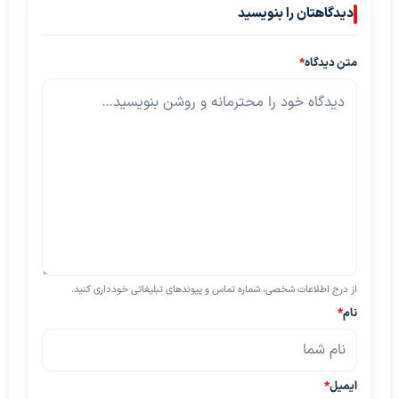
دیدگاهتان را بنویسید
متن دیدگاه
*
از درج اطلاعات شخصی، شماره تماس و پیوندهای تبلیغاتی خودداری کنید.
نام
*
ایمیل
*