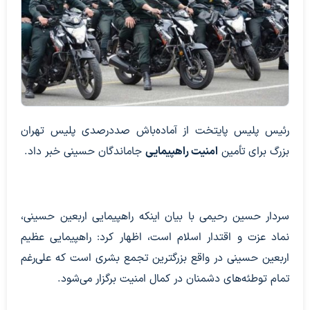
رئیس پلیس پایتخت از آماده‌باش صددرصدی پلیس تهران
بزرگ برای تأمین
امنیت راهپیمایی
جاماندگان حسینی خبر داد.
سردار حسین رحیمی با بیان اینکه راهپیمایی اربعین حسینی،
نماد عزت و اقتدار اسلام است، اظهار کرد: راهپیمایی عظیم
اربعین حسینی در واقع بزرگترین تجمع بشری است که علی‌رغم
تمام توطئه‌های دشمنان در کمال امنیت برگزار می‌شود.