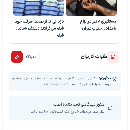
دستگیری 8 نفر در نزاع
دزدانی که از صحنه سرقت خود
بامدادی جنوب تهران
فیلم می‌گرفتند دستگیر شدند/
فیلم
نظرات کاربران
0 دیدگاه
یادآوری:
نشانی ایمیل منتشر نمی‌شود و دیدگاه‌های حاوی توهین،
تهمت، افترا یا واژگان نامناسب تأیید نخواهند شد.
هنوز دیدگاهی ثبت نشده است
نظر شما می‌تواند شروع یک گفت‌وگوی سازنده باشد.