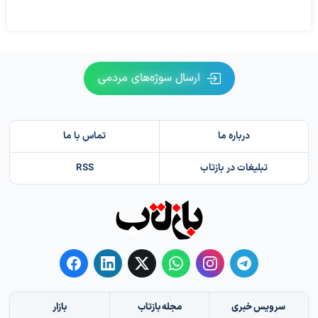
ارسال سوژه‌های مردمی
درباره ما
تماس با ما
تبلیغات در بازتاب
RSS
سرویس خبری
مجله بازتاب
بازار