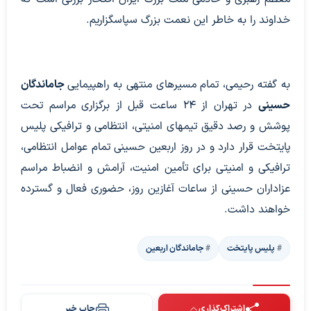
خداوند را به خاطر این نعمت بزرگ سپاسگزاریم.
به گفته رحیمی، تمام مسیرهای منتهی به راهپیمایی
جاماندگان
حسینی
در تهران از 24 ساعت قبل از برگزاری مراسم تحت
پوشش و رصد دقیق تیمهای امنیتی، انتظامی و ترافیکی پلیس
پایتخت قرار دارد و در روز اربعین حسینی تمام عوامل انتظامی،
ترافیکی و امنیتی برای تأمین امنیت، آرامش و انضباط مراسم
عزاداران حسینی از ساعات آغازین روز، حضوری فعال و گسترده
خواهند داشت.
پلیس پایتخت
جاماندگان اربعین
اشتراک‌گذاری
چاپ خبر