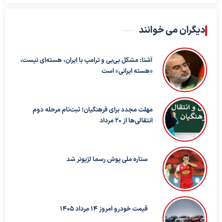
دیگران می خوانند
آشنا: مشکل بی‌بی‌ و ترامپ با ایران، هسته‌ای نیست،
«هسته ایرانی» است
مهلت مجدد برای فرهنگیان؛ ثبت‌نام مرحله دوم
انتقالی‌ها از ۲۰ مرداد
ستاره ملی پوش رسما لژیونر شد
قیمت خودرو امروز 14 مرداد 1405