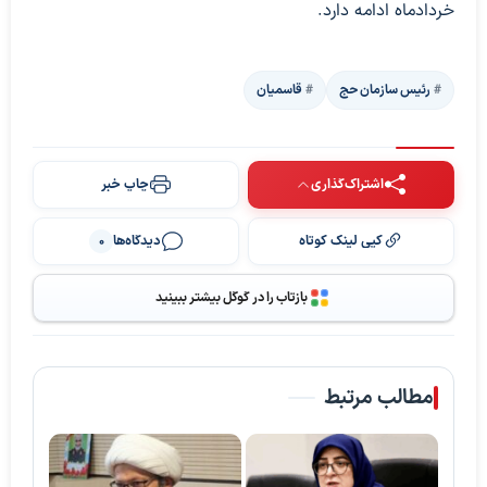
خردادماه ادامه دارد.
رئیس سازمان حج
قاسمیان
اشتراک‌گذاری
چاپ خبر
کپی لینک کوتاه
دیدگاه‌ها
0
بازتاب را در گوگل بیشتر ببینید
مطالب مرتبط