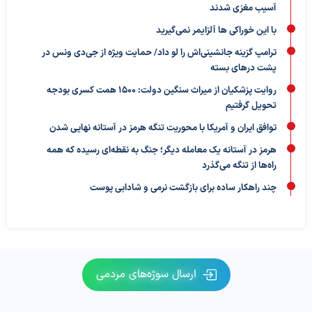
آسیب مغزی شدند
با این خوراکی ها آلزایمر نمی‌گیرید
ترامپ گزینه جانشینی‌اش را لو داد/ حمایت ویژه از جی‌دی ونس در
پشت درهای بسته
روایت پزشکیان از میراث سنگین دولت: ۱۵۰۰ همت کسری بودجه
تحویل گرفتیم
توافق ایران و آمریکا با محوریت تنگه هرمز در آستانه نهایی شدن
هرمز در آستانه یک معامله دیگر؛ جنگ به نقطه‌ای رسیده که همه
راه‌ها از تنگه می‌گذرد
چند راهکار ساده برای بازگشت نرمی و شادابی پوست
ارسال سوژه‌های مردمی