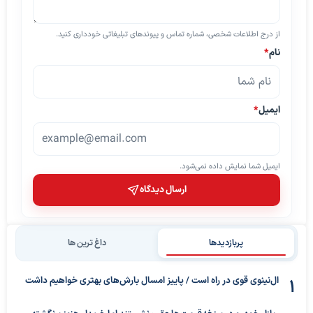
از درج اطلاعات شخصی، شماره تماس و پیوندهای تبلیغاتی خودداری کنید.
نام
*
ایمیل
*
ایمیل شما نمایش داده نمی‌شود.
ارسال دیدگاه
پربازدیدها
داغ ترین ها
ال‌نینوی قوی در راه است / پاییز امسال بارش‌های بهتری خواهیم داشت