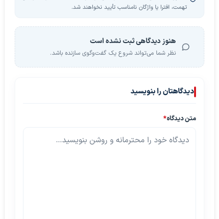
تهمت، افترا یا واژگان نامناسب تأیید نخواهند شد.
هنوز دیدگاهی ثبت نشده است
نظر شما می‌تواند شروع یک گفت‌وگوی سازنده باشد.
دیدگاهتان را بنویسید
متن دیدگاه
*