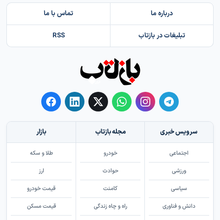
درباره ما
تماس با ما
تبلیغات در بازتاب
RSS
سرویس خبری
مجله بازتاب
بازار
اجتماعی
خودرو
طلا و سکه
ورزشی
حوادث
ارز
سیاسی
کامنت
قیمت خودرو
دانش و فناوری
راه و چاه زندگی
قیمت مسکن