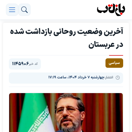
آخرین وضعیت روحانی بازداشت شده
در عربستان
سیاسی
1145906
کد خبر
انتشار:
چهارشنبه ۷ خرداد ۱۴۰۴، ساعت ۱۷:۱۹