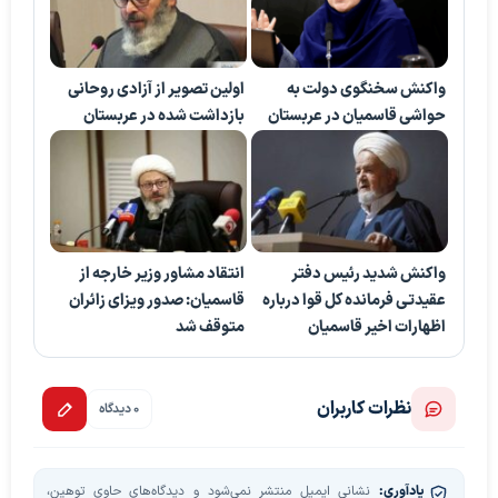
واکنش سخنگوی دولت به
اولین تصویر از آزادی روحانی
حواشی قاسمیان در عربستان
بازداشت شده در عربستان
واکنش شدید رئیس دفتر
انتقاد مشاور وزیر خارجه از
عقیدتی فرمانده کل قوا درباره
قاسمیان: صدور ویزای زائران
اظهارات اخیر قاسمیان
متوقف شد
نظرات کاربران
0 دیدگاه
یادآوری:
نشانی ایمیل منتشر نمی‌شود و دیدگاه‌های حاوی توهین،