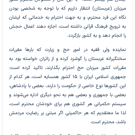
میزبان (عربستان) انتظار داریم که با توجه به شخصی بودن
نگاه این فرد محترم، و به جهت احترام به خدماتی که ایشان
به ترویج فرهنگ قرآنی داشته است، اجازه دهند اعمال حجش
را انجام دهد و به کشور بازگردد.
نماینده ولی فقیه در امور حج و زیارت که بارها مقررات
سختگیرانه عربستان را گوشزد کرده و از زائران خواسته بود به
مقررات کشور میزبان حج احترام بگذارند، تاکید کرده است:
جمهوری اسلامی ایران با ۱۵ کشور همسایه است، هر کدام از
این کشورها نوع خاصی از حکومت را دارند، بعضی با پادشاهی،
بعضی با جمهوری و بعضی هم به نحو دیگری اداره می‌شوند و
سیستم حکمرانی هر کشوری هم برای خودشان محترم است،
لذا ما معتقدیم که هر حاکمیتی اگر مبتنی بر رضایت مردمش
باشد، محترم است.