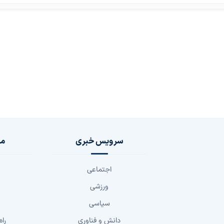
سرویس خبری
مج
اجتماعی
ورزشی
سیاسی
دانش و فناوری
راه