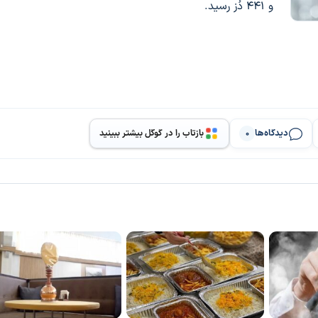
و ۴۴۱ دُز رسید.
دیدگاه‌ها
بازتاب را در گوگل بیشتر ببینید
0