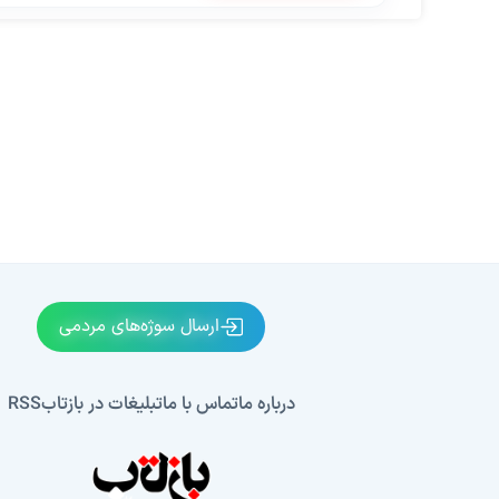
ارسال سوژه‌های مردمی
درباره ما
تماس با ما
تبلیغات در بازتاب
RSS