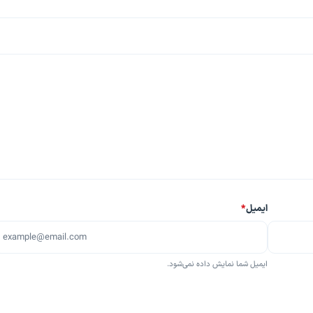
ایمیل
*
ایمیل شما نمایش داده نمی‌شود.