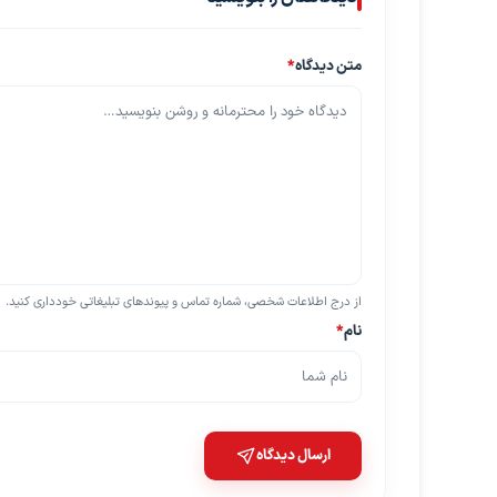
متن دیدگاه
*
از درج اطلاعات شخصی، شماره تماس و پیوندهای تبلیغاتی خودداری کنید.
نام
*
ارسال دیدگاه