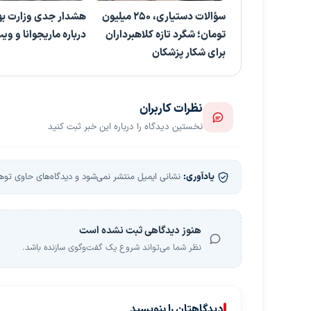
سؤالات دستیاری، ۲۵۰ میلیون
هشدار جدی وزارت ب
تومان؛ شگرد تازه کلاهبرداران
درباره ماریجوانا و وی
برای شکار پزشکان
نظرات کاربران
نخستین دیدگاه را درباره این خبر ثبت کنید
یادآوری:
نشانی ایمیل منتشر نمی‌شود و دیدگاه‌های حاوی توهین
هنوز دیدگاهی ثبت نشده است
نظر شما می‌تواند شروع یک گفت‌وگوی سازنده باشد.
دیدگاهتان را بنویسید