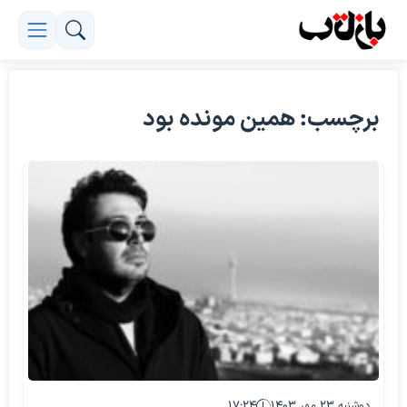
برچسب: همین مونده بود
دوشنبه ۲۳ مهر ۱۴۰۳
۱۷:۲۴