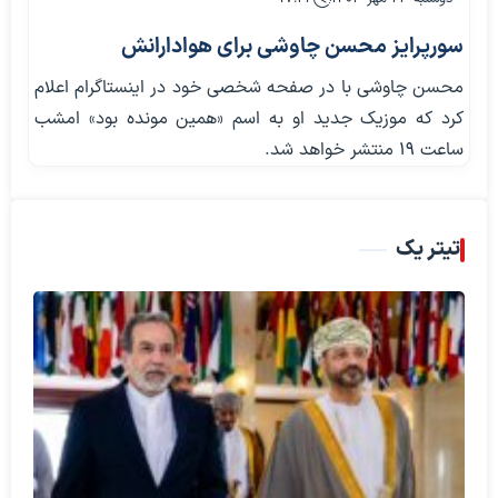
سورپرایز محسن چاوشی برای هوادارانش
محسن چاوشی با در صفحه شخصی خود در اینستاگرام اعلام
کرد که موزیک جدید او به اسم «همین مونده بود» امشب
ساعت ۱۹ منتشر خواهد شد.
تیتر یک