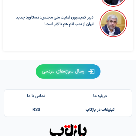
دبیر کمیسیون امنیت ملی مجلس: دستاورد جدید
ایران از بمب اتم هم بالاتر است!
ارسال سوژه‌های مردمی
درباره ما
تماس با ما
تبلیغات در بازتاب
RSS