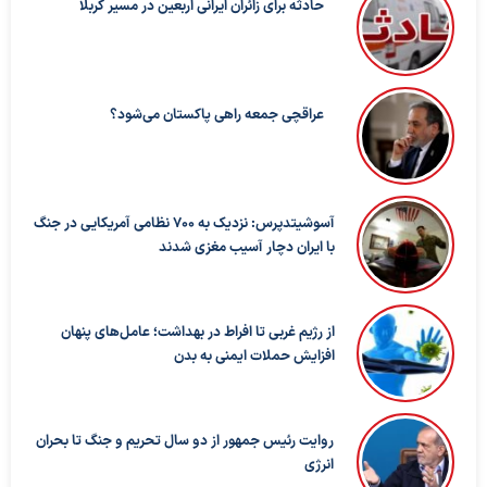
حادثه برای زائران ایرانی اربعین در مسیر کربلا
عراقچی جمعه راهی پاکستان می‌شود؟
آسوشیتدپرس: نزدیک به ۷۰۰ نظامی آمریکایی در جنگ
با ایران دچار آسیب مغزی شدند
از رژیم غربی تا افراط در بهداشت؛ عامل‌های پنهان
افزایش حملات ایمنی به بدن
روایت رئیس جمهور از دو سال تحریم و جنگ تا بحران
انرژی