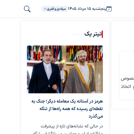
پنجشنبه ۱۵ مرداد ۱۴۰۵
میلادی و قمری
تیتر یک
 خصوص
 اتخاذ
هرمز در آستانه یک معامله دیگر؛ جنگ به
نقطه‌ای رسیده که همه راه‌ها از تنگه
می‌گذرد
در حالی که نشانه‌های تازه از پیشرفت
مذاکرات ایران و عمان بر سر بازگشایی تنگه