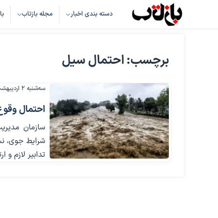
دسته بندی اخبار
مجله بازتاب
با
برچسب: احتمال سیل
سه‌شنبه ۲ اردیبهشت ۱۴۰۴
احتمال وقوع
سازمان مدیری
شرایط جوی، نس
تدابیر لازم و 