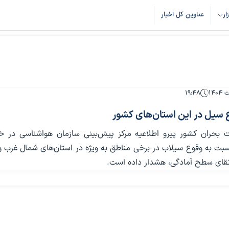
زار
عناوین کل اخبار
۱۹:۴۸
 سیل در این استان‌های کشور
ت بحران کشور پیرو اطلاعیه مرکز پیش‌بینی سازمان هواشناسی در
بت به وقوع سیلاب در برخی مناطق به ویژه در استان‌های شمال غرب و
ارتقای سطح آمادگی، هشدار داده است.