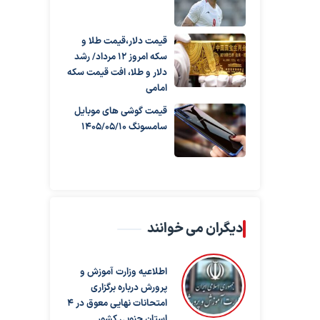
قیمت دلار،قیمت طلا و
سکه امروز ۱۲ مرداد/ رشد
دلار و طلا، افت قیمت سکه
امامی
قیمت گوشی های موبایل
سامسونگ 1405/05/10
دیگران می خوانند
اطلاعیه وزارت آموزش و
پرورش درباره برگزاری
امتحانات نهایی معوق در ۴
استان جنوبی کشور