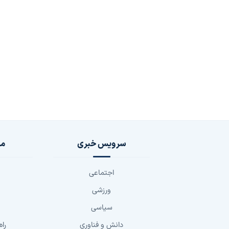
سرویس خبری
مج
اجتماعی
ورزشی
سیاسی
دانش و فناوری
راه