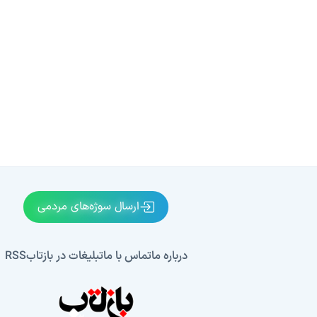
ارسال سوژه‌های مردمی
درباره ما
تماس با ما
تبلیغات در بازتاب
RSS