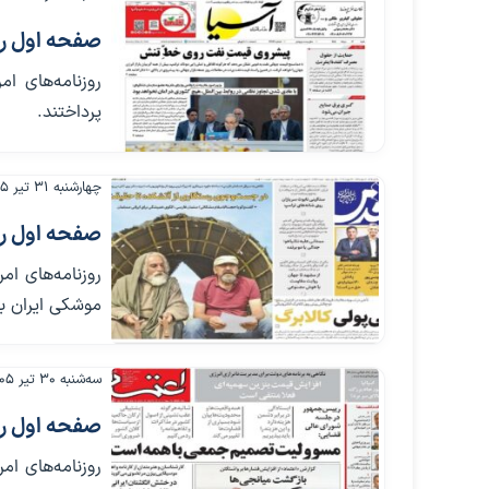
صفحه اول روزنامه ه
روزنامه‌های ا
پرداختند.
چهارشنبه ۳۱ تیر ۱۴۰۵
صفحه اول روزنامه ه
روزنامه‌های ام
موشکی ایران به
سه‌شنبه ۳۰ تیر ۱۴۰۵
صفحه اول روزنامه