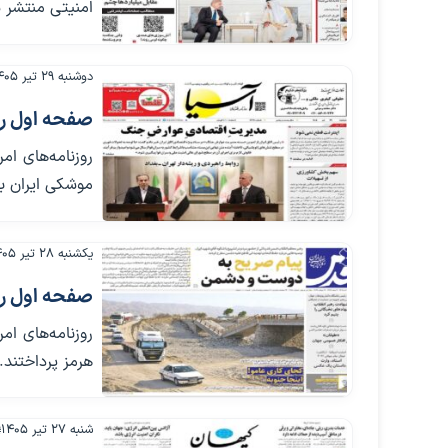
امنیتی منتشر ش
دوشنبه ۲۹ تیر ۱۴۰۵
صفحه اول روزنامه
روزنامه‌های ام
موشکی ایران به
یکشنبه ۲۸ تیر ۱۴۰۵
صفحه اول روزنامه
روزنامه‌های ام
هرمز پرداختند.
شنبه ۲۷ تیر ۱۴۰۵