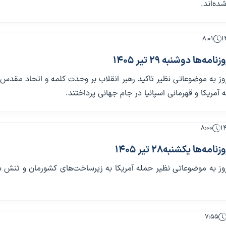
ده‌اند.
۸:۰۱
‌ها دوشنبه 29 تیر 1405
روز به موضوعاتی نظیر تاکید رهبر انقلاب بر وحدت کلمه و اتحاد مقدس
 آمریکا و قهرمانی اسپانیا در جام جهانی پرداختند.
۸:۰۰
‌ها یکشنبه28 تیر 1405
روز به موضوعاتی نظیر حمله آمریکا به زیرساخت‌های کشورمان و تنش د
۷:۵۵