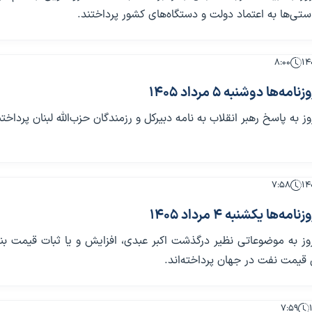
ستی‌ها به اعتماد دولت و دستگاه‌های کشور پرداختند.
۸:۰۰
ها دوشنبه 5 مرداد 1405
وز به پاسخ رهبر انقلاب به نامه دبیرکل و رزمندگان حزب‌الله لبنان پرداختن
۷:۵۸
ها یکشنبه 4 مرداد 1405
روز به موضوعاتی نظیر درگذشت اکبر عبدی، افزایش و یا ثبات قیمت بن
قیمت نفت در جهان پرداخته‌اند.
۷:۵۹