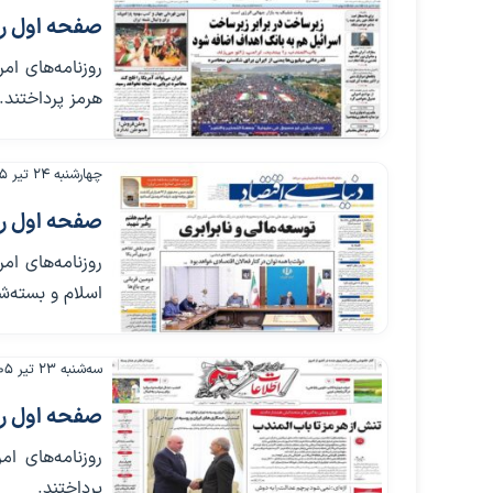
صفحه اول روزنامه‌
روزنامه‌های ام
هرمز پرداختند.
چهارشنبه ۲۴ تیر ۱۴۰۵
صفحه اول روزنامه
روزنامه‌های ا
اسلام و بسته‌ش
سه‌شنبه ۲۳ تیر ۱۴۰۵
صفحه اول روزنامه
روزنامه‌های ام
پرداختند.