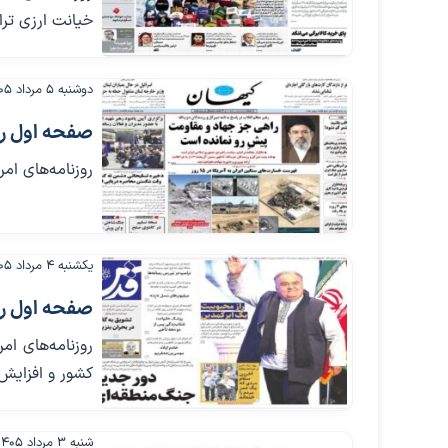
خیانت ارزی ترا
دوشنبه ۵ مرداد ۱۴۰۵
صفحه اول روزنامه‌
روزنامه‌های امر
یکشنبه ۴ مرداد ۱۴۰۵
صفحه اول روزنامه‌
روزنامه‌های ام
کشور و افزایش 
شنبه ۳ مرداد ۱۴۰۵