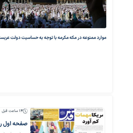
موارد ممنوعه در مکه مکرمه با توجه به حساسیت دولت عربست
14 ساعت قبل
صفحه اول روزنامه‌ه