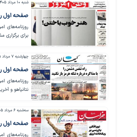
شنبه ۱۰ مرداد ۱۴۰۵
صفحه اول روزنامه‌ه
روزنامه‌های ا
برای برگزاری مذ
چهارشنبه ۷ مرداد ۱۴۰۵
صفحه اول روزنامه
روزنامه‌های ام
نتانیاهو و آخر
سه‌شنبه ۶ مرداد ۱۴۰۵
صفحه اول روزنامه‌
روزنامه‌های ام