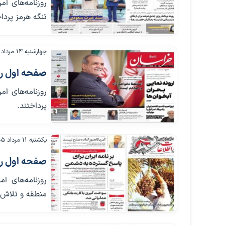
روزنامه‌های ام
تنگه هرمز پردا
چهارشنبه ۱۴ مرداد ۱۴۰۵
صفحه اول روزنامه‌
روزنامه‌های ا
پرداختند.
یکشنبه ۱۱ مرداد ۱۴۰۵
صفحه اول روزنامه ها
روزنامه‌های ا
منطقه و تلاش پ