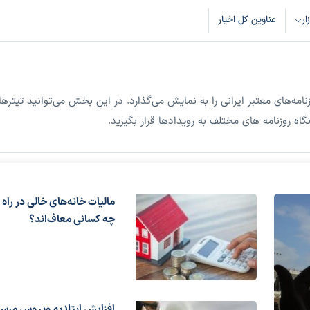
زار
عناوین کل اخبار
ه‌های معتبر ایرانی را به نمایش می‌گذارد. در این بخش می‌توانید تیترها
گاه روزنامه های مختلف به رویدادها قرار بگیرید.
مالیات خانه‌های خالی در راه
چه کسانی معاف‌اند؟
افزایش ابتلا به ویروس مِرس