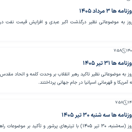
ا 3 مرداد 1405
مروز به موضوعاتی نظیر درگذشت اکبر عبدی و افزایش قیمت نفت در
۷:۵۸
ا 31 تیر 1405
روز به موضوعاتی نظیر تاکید رهبر انقلاب بر وحدت کلمه و اتحاد مقدس
 آمریکا و قهرمانی اسپانیا در جام جهانی پرداختند.
۷:۵۸
 ها سه شنبه 30 تیر 1405
روزنامه‌های امروز (سه‌شنبه، ۳۰ تیر ۱۴۰۵) با تیترهای پرشور و تأکید بر موضوعا