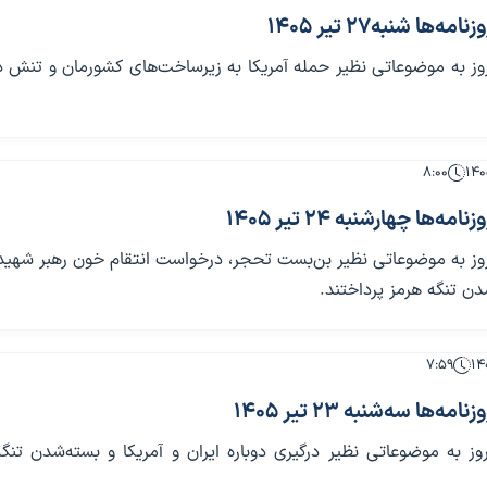
ها شنبه27 تیر 1405
روز به موضوعاتی نظیر حمله آمریکا به زیرساخت‌های کشورمان و تنش د
۸:۰۰
‌ها چهارشنبه 24 تیر 1405
مروز به موضوعاتی نظیر بن‌بست تحجر، درخواست انتقام خون رهبر شهی
دن تنگه هرمز پرداختند.
۷:۵۹
‌ها سه‌شنبه 23 تیر 1405
روز به موضوعاتی نظیر درگیری دوباره ایران و آمریکا و بسته‌شدن تنگ