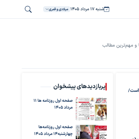
شنبه ۱۷ مرداد ۱۴۰۵
میلادی و قمری
 و مهم‌ترین مطالب
پربازدیدهای پیشخوان
 است/
صفحه اول روزنامه ها 11
مرداد 1405
صفحه اول روزنامه‌ها
چهارشنبه14 مرداد 1405
 در