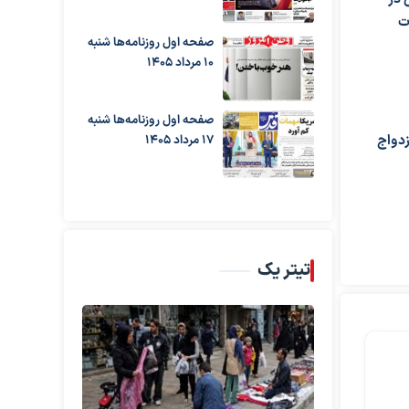
ت
صفحه اول روزنامه‌ها شنبه
10 مرداد 1405
صفحه اول روزنامه‌ها شنبه
زدواج
17 مرداد 1405
تیتر یک