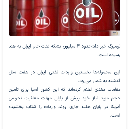
لومبرگ خبر داد:حدود ۴ میلیون بشکه نفت خام ایران به هند
رسیده است.
این محموله‌ها نخستین واردات نفتی ایران در هفت سال
گذشته به شمار می‌رود.
مقامات هندی اعلام کرده‌اند که این کشور آسیا برای تأمین
حجم مورد نیاز خود پیش از پایان مهلت معافیت تحریمی
آمریکا در پایان هفته جاری، روند واردات را شتاب بخشیده
است.