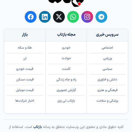
سرویس خبری
مجله بازتاب
بازار
اجتماعی
خودرو
طلا و سکه
ورزشی
حوادث
ارز
سیاسی
کامنت
قیمت خودرو
دانش و فناوری
راه و چاه زندگی
قیمت مسکن
فرهنگی و هنری
گزارش تصویری
قیمت موبایل
پزشکی و سلامت
بازتاب تی وی
اخبار شرکت‌ها
کلیه حقوق مادی و معنوی این وب‌سایت متعلق به رسانه
بازتاب
است. استفاده از