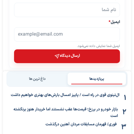
ایمیل
*
ایمیل شما نمایش داده نمی‌شود.
ارسال دیدگاه
پربازدیدها
داغ ترین ها
ال‌نینوی قوی در راه است / پاییز امسال بارش‌های بهتری خواهیم داشت
بازار خودرو در برزخ؛ قیمت‌ها عقب نشستند اما خریدار هنوز برنگشته
است
فوری/ قهرمان مسابقات مردان آهنین درگذشت