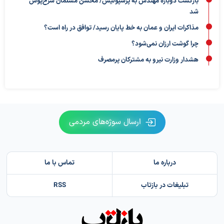
بازگشت دوباره مهندس به پرسپولیس/ محسن مسلمان سرخ‌پوش
شد
مذاکرات ایران و عمان به خط پایان رسید/ توافق در راه است؟
چرا گوشت ارزان نمی‌شود؟
هشدار وزارت نیرو به مشترکان پرمصرف
ارسال سوژه‌های مردمی
درباره ما
تماس با ما
تبلیغات در بازتاب
RSS