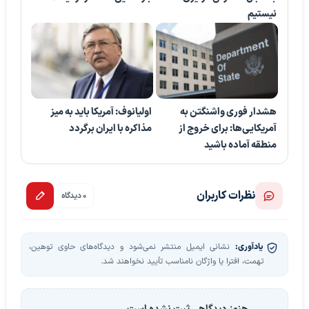
نیستیم
هشدار فوری واشنگتن به
اولیانوف: آمریکا باید به میز
آمریکایی‌ها: برای خروج از
مذاکره با ایران برگردد
منطقه آماده باشید
نظرات کاربران
0 دیدگاه
یادآوری:
نشانی ایمیل منتشر نمی‌شود و دیدگاه‌های حاوی توهین،
تهمت، افترا یا واژگان نامناسب تأیید نخواهند شد.