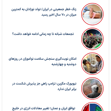
زنگ خطر جمعیتی در ایران/ تولد نوزادان به کمترین
میزان در ۷۰ سال اخیر رسید
تجمعات شبانه تا چه زمانی ادامه خواهد داشت؟
امکان نوبت‌گیری سنجش سلامت نوآموزان در روزهای
دوشنبه و چهارشنبه
نیویورک مگزین: ترامپ راهی جز پذیرش شکست در
برابر ایران ندارد
توافق ایران و عمان؛ تغییر معادلات انرژی در خلیج