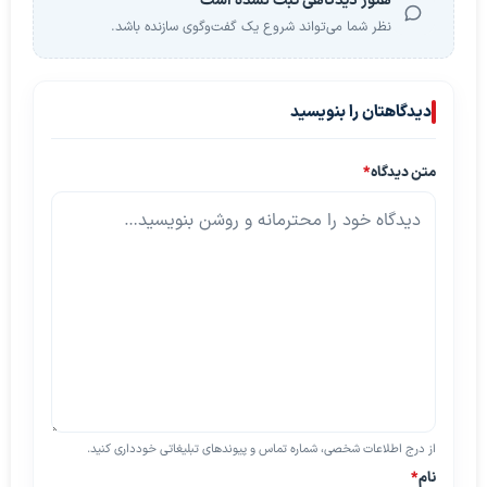
هنوز دیدگاهی ثبت نشده است
نظر شما می‌تواند شروع یک گفت‌وگوی سازنده باشد.
دیدگاهتان را بنویسید
متن دیدگاه
*
از درج اطلاعات شخصی، شماره تماس و پیوندهای تبلیغاتی خودداری کنید.
نام
*