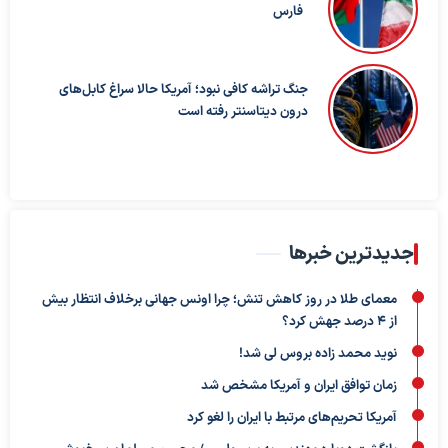
فارس
جنگ تراشه کافی نبود؛ آمریکا حالا سراغ کابل‌های
درون دیتاسنتر رفته است
جدیدترین خبرها
معمای طلا در روز کاهش تنش؛ چرا اونس جهانی برخلاف انتظار بیش
از ۴ درصد جهش کرد؟
نوید محمد زاده بروس لی شد!
زمان توافق ایران و آمریکا مشخص شد
آمریکا تحریم‌های مرتبط با ایران را لغو کرد