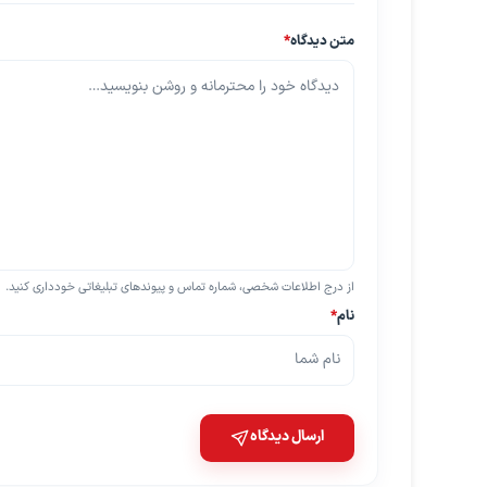
متن دیدگاه
*
از درج اطلاعات شخصی، شماره تماس و پیوندهای تبلیغاتی خودداری کنید.
نام
*
ارسال دیدگاه