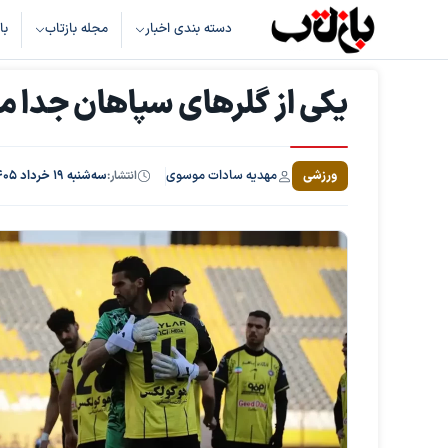
دسته بندی اخبار
مجله بازتاب
با
یکی از گلرهای سپاهان جدا م
مهدیه سادات موسوی
ورزشی
انتشار:
سه‌شنبه ۱۹ خرداد ۱۴۰۵، ساعت ۱۹:۴۹