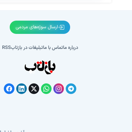
ارسال سوژه‌های مردمی
درباره ما
تماس با ما
تبلیغات در بازتاب
RSS