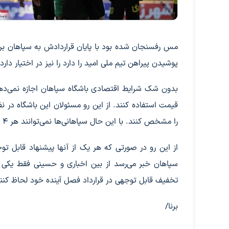
مس رفسنجان شده بود با پایان قراردادش به سپاهان بر
پوشیدن پیراهن تیم ملی امید را دارد را نیز در اختیار دارد.
بدون شک شرایط اقتصادی باشگاه سپاهان اجازه نمی‌دهد ک
قیمت استفاده کنند. از این رو مسئولان این باشگاه در 
را مشخص کنند. با این حال سپاهانی‌ها نمی‌توانند هر ۴ دروازه‌بان را حفظ کنند.
از این رو در صورتی که هر یک از آنها پیشنهاد قابل تو
سپاهان خبر می‌رسد از بین اخباری و حسینی فقط یکی در
تخفیف قابل توجهی در قرارداد فصل آینده خود لحاظ کنن
برنا/