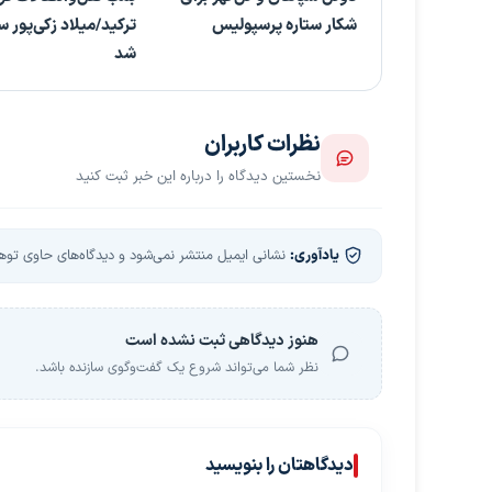
شکار ستاره پرسپولیس
ترکید/میلاد زکی‌پور 
شد
نظرات کاربران
نخستین دیدگاه را درباره این خبر ثبت کنید
یادآوری:
نشانی ایمیل منتشر نمی‌شود و دیدگاه‌های حاوی توهین
هنوز دیدگاهی ثبت نشده است
نظر شما می‌تواند شروع یک گفت‌وگوی سازنده باشد.
دیدگاهتان را بنویسید