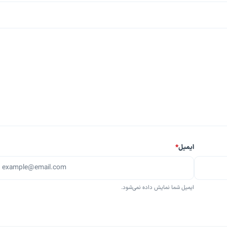
ایمیل
*
ایمیل شما نمایش داده نمی‌شود.