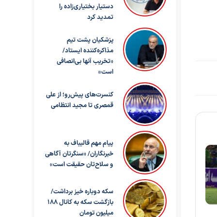
دستیار بختیاری‌زاده را
تمدید کرد
پزشکیان پشت تیم
مذاکره‌کننده ایستاد/
«تخریب آنها بی‌انصافی
است»
کنسرت‌های پیش‌رو؛ از علی
قمصری تا مجید انتظامی
پیام مهم قالیباف به
خبرنگاران/ «سنگرتان آگاهی
و سلاح‌تان حقیقت است»
سکه دوباره خیز برداشت/
بازگشت سکه به کانال ۱۸۸
میلیون تومان