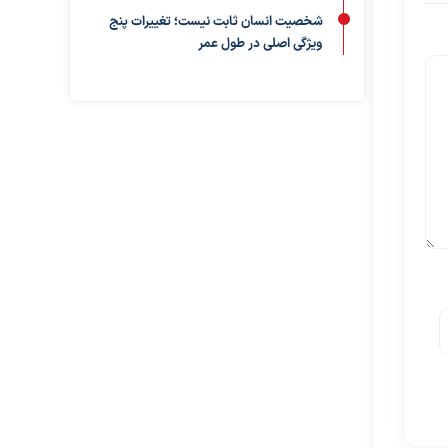
شخصیت انسان ثابت نیست؛ تغییرات پنج
ویژگی اصلی در طول عمر