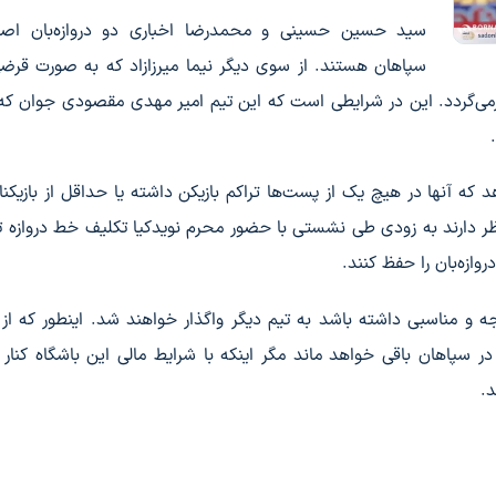
سید حسین حسینی و محمدرضا اخباری دو دروازه‌بان اصل
سپاهان هستند. از سوی دیگر نیما میرزازاد که به صورت قرض
می‌گردد. این در شرایطی است که این تیم امیر مهدی مقصودی جوان که
ه آنها در هیچ یک از پست‌ها تراکم بازیکن داشته یا حداقل از بازیکنا
نظر دارند به زودی طی نشستی با حضور محرم نویدکیا تکلیف خط دروازه ت
جه و مناسبی داشته باشد به تیم دیگر واگذار خواهند شد. اینطور که از 
 سپاهان باقی خواهد ماند مگر اینکه با شرایط مالی این باشگاه کنار 
د.