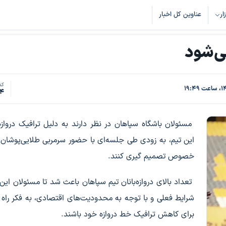
زار
عناوین کل اخبار
ی‌شود
کد
64
مسئولان باشگاه سپاهان در نظر دارند به دلیل ترافیک دروازه‌
این تیم، به زودی طی جلسه‌ای با حضور سرمربی طلایی‌پوشان 
خصوص تصمیم گیری کنند.
تعداد بالای دروازه‌بانان تیم سپاهان باعث شد تا مسئولان این 
شرایط فعلی و با توجه به محدودیت‌های اقتصادی، به فکر راه چ
برای کاهش ترافیک خط دروازه خود باشند.