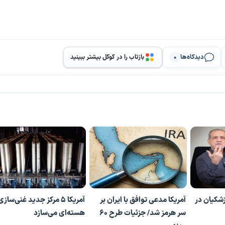
دیدگاه‌ها
بازتاب را در گوگل بیشتر ببینید
0
شکیان در
آمریکا مدعی توافق با ایران بر
آمریکا 5 مرکز جدید غنی‌سازی
سر هرمز شد/ جزئیات طرح ۶۰
هسته‌ای می‌سازد