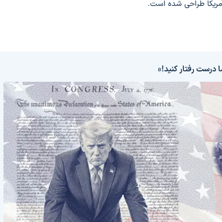
آمریکا طراحی شده است.
 درست رفتار کنید!»