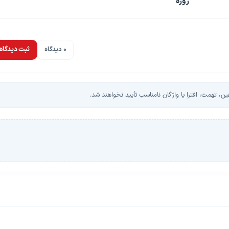
روزه
0 دیدگاه
ثبت دیدگاه
، تهمت، افترا یا واژگان نامناسب تأیید نخواهند شد.