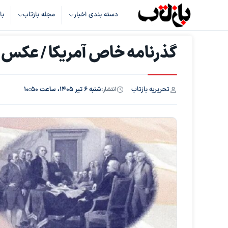
دسته بندی اخبار
مجله بازتاب
با
گذرنامه خاص آمریکا / عکس
تحریریه بازتاب
انتشار:
شنبه ۶ تیر ۱۴۰۵، ساعت ۱۰:۵۰