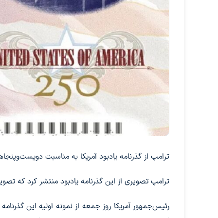
ترامپ از گذرنامه یادبود آمریکا به مناسبت دویست‌وپنجاه
ترامپ تصویری از این گذرنامه یادبود منتشر کرد که ت
رئیس‌جمهور آمریکا روز جمعه از نمونه اولیه این گذرنام