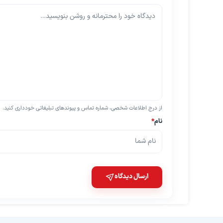
از درج اطلاعات شخصی، شماره تماس و پیوندهای تبلیغاتی خودداری کنید.
نام
*
ارسال دیدگاه