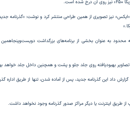
یکس» نیز تصویری از همین طراحی منتشر کرد و نوشت: «گذرنامه جدید 
ا.»
سخه محدود به عنوان بخشی از برنامه‌های بزرگداشت دویست‌وپنجاهمین 
 تصاویر بهبودیافته روی جلد جلو و پشت و همچنین داخل جلد خواهد بو
 گزارش داد این گذرنامه جدید، پس از آماده شدن، تنها از طریق اداره گذرن
پ از طریق اینترنت یا دیگر مراکز صدور گذرنامه وجود نخواهد داشت.