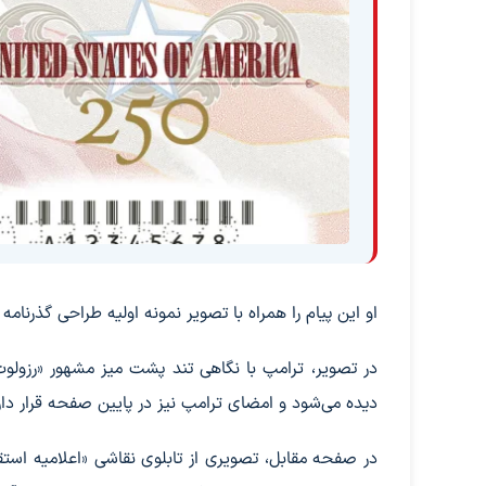
او این پیام را همراه با تصویر نمونه اولیه طراحی گذرنامه
در تصویر، ترامپ با نگاهی تند پشت میز مشهور «رزولو
دیده می‌شود و امضای ترامپ نیز در پایین صفحه قرار دار
در صفحه مقابل، تصویری از تابلوی نقاشی «اعلامیه استق