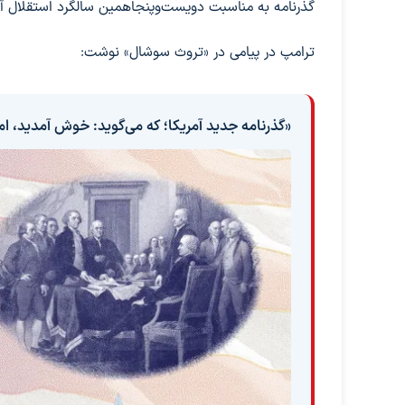
گذرنامه به مناسبت دویست‌وپنجاهمین سالگرد استقلال 
ترامپ در پیامی در «تروث سوشال» نوشت:
«گذرنامه جدید آمریکا؛ که می‌گوید: خوش آمدید، اما