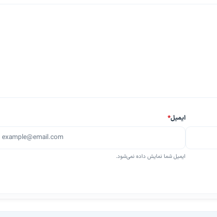
ایمیل
*
ایمیل شما نمایش داده نمی‌شود.