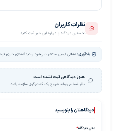
نظرات کاربران
نخستین دیدگاه را درباره این خبر ثبت کنید
یادآوری:
نشانی ایمیل منتشر نمی‌شود و دیدگاه‌های حاوی توهین
هنوز دیدگاهی ثبت نشده است
نظر شما می‌تواند شروع یک گفت‌وگوی سازنده باشد.
دیدگاهتان را بنویسید
متن دیدگاه
*