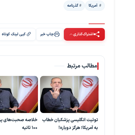
‍‍‍ آمریکا
گذرنامه
اشتراک‌گذاری
چاپ خبر
کپی لینک کوتاه
مطالب مرتبط
توئیت انگلیسی پزشکیان خطاب
خلاصه صحبت‌های پز
به آمریکا؛ هرگز دوباره!
۱۰۰ ثانیه