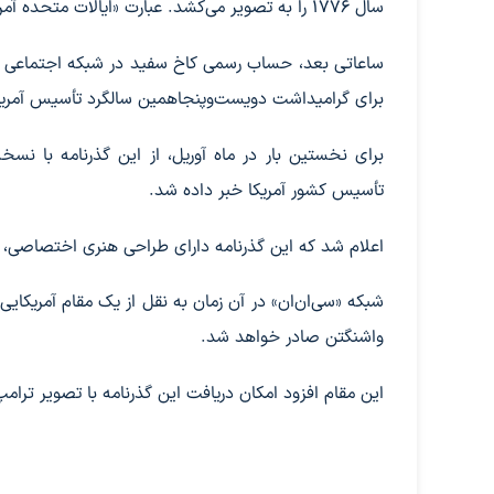
سال 1776 را به تصویر می‌کشد. عبارت «ایالات متحده آمریکا ۲۵۰» نیز روی آن درج شده است.
ساعاتی بعد، حساب رسمی کاخ سفید در شبکه اجتماعی «ا
برای گرامیداشت دویست‌وپنجاهمین سالگرد تأسیس آمریک
برای نخستین بار در ماه آوریل، از این گذرنامه با ن
تأسیس کشور آمریکا خبر داده شد.
اعلام شد که این گذرنامه دارای طراحی هنری اختصاصی،
شبکه «سی‌ان‌ان» در آن زمان به نقل از یک مقام آمریکایی
واشنگتن صادر خواهد شد.
این مقام افزود امکان دریافت این گذرنامه با تصویر ترام