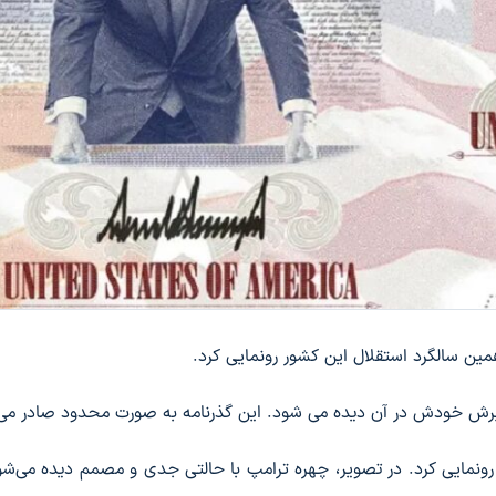
مین سالگرد استقلال این کشور رونمایی کرد.
صویرش خودش در آن دیده می شود. این گذرنامه به صورت محدود صادر می
ه رونمایی کرد. در تصویر، چهره ترامپ با حالتی جدی و مصمم دیده می‌شو