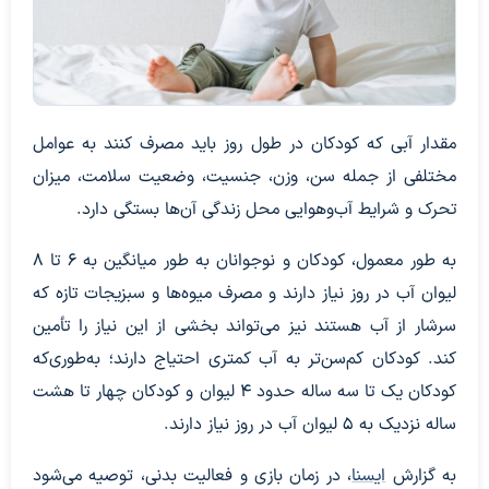
مقدار آبی که کودکان در طول روز باید مصرف کنند به عوامل
مختلفی از جمله سن، وزن، جنسیت، وضعیت سلامت، میزان
تحرک و شرایط آب‌وهوایی محل زندگی آن‌ها بستگی دارد.
به طور معمول، کودکان و نوجوانان به طور میانگین به ۶ تا ۸
لیوان آب در روز نیاز دارند و مصرف میوه‌ها و سبزیجات تازه که
سرشار از آب هستند نیز می‌تواند بخشی از این نیاز را تأمین
کند. کودکان کم‌سن‌تر به آب کمتری احتیاج دارند؛ به‌طوری‌که
کودکان یک تا سه ساله حدود ۴ لیوان و کودکان چهار تا هشت
ساله نزدیک به ۵ لیوان آب در روز نیاز دارند.
به گزارش
ایسنا
، در زمان بازی و فعالیت بدنی، توصیه می‌شود