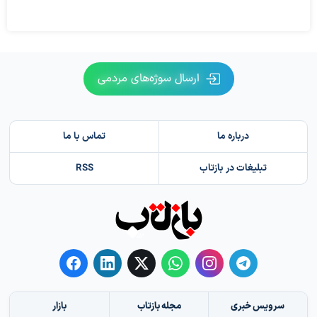
ارسال سوژه‌های مردمی
درباره ما
تماس با ما
تبلیغات در بازتاب
RSS
سرویس خبری
مجله بازتاب
بازار