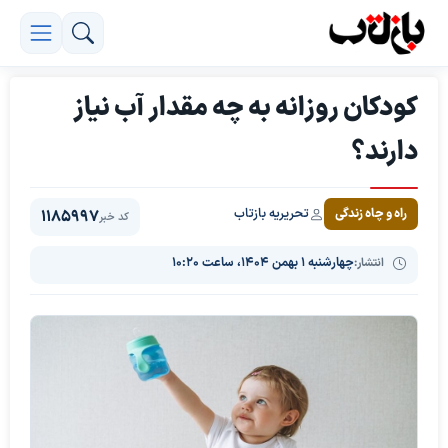
کودکان روزانه به چه مقدار آب نیاز
دارند؟
تحریریه بازتاب
راه و چاه زندگی
1185997
کد خبر
انتشار:
چهارشنبه ۱ بهمن ۱۴۰۴، ساعت ۱۰:۲۰