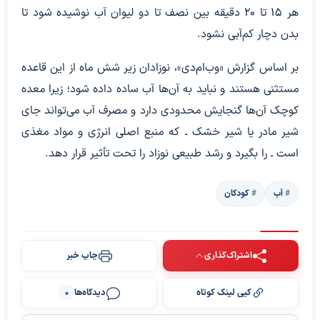
هر ۱۵ تا ۲۰ دقیقه بین نصف تا دو لیوان آب نوشیده شود تا
بدن دچار کم‌آبی نشود.
بر اساس گزارش «وب‌ام‌دی»، نوزادان زیر شش ماه از این قاعده
مستثنی هستند و نباید به آن‌ها آب ساده داده شود؛ زیرا معده
کوچک آن‌ها گنجایش محدودی دارد و مصرف آب می‌تواند جای
شیر مادر یا شیر خشک ـ که منبع اصلی انرژی و مواد مغذی
است ـ را بگیرد و رشد طبیعی نوزاد را تحت تأثیر قرار دهد.
آب
کودکان
اشتراک‌گذاری
چاپ خبر
کپی لینک کوتاه
دیدگاه‌ها
0