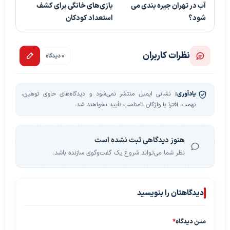
آب در تهران جیره بندی می
بازی‌های خانگی برای کشف
شود؟
استعداد کودکان
نظرات کاربران
0 دیدگاه
یادآوری:
نشانی ایمیل منتشر نمی‌شود و دیدگاه‌های حاوی توهین،
تهمت، افترا یا واژگان نامناسب تأیید نخواهند شد.
هنوز دیدگاهی ثبت نشده است
نظر شما می‌تواند شروع یک گفت‌وگوی سازنده باشد.
دیدگاهتان را بنویسید
متن دیدگاه
*