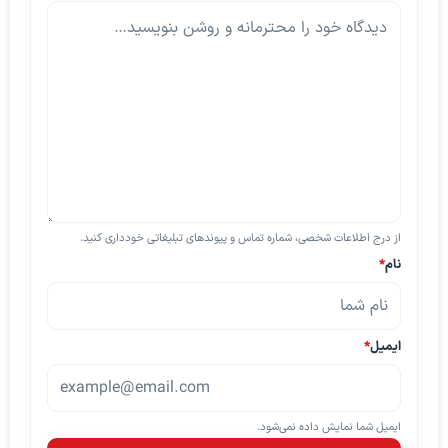
از درج اطلاعات شخصی، شماره تماس و پیوندهای تبلیغاتی خودداری کنید.
نام
*
ایمیل
*
ایمیل شما نمایش داده نمی‌شود.