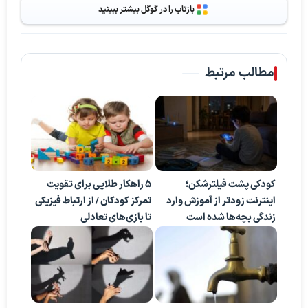
بازتاب را در گوگل بیشتر ببینید
مطالب مرتبط
کودکی پشت فیلترشکن؛
۵ راهکار طلایی برای تقویت
اینترنت زودتر از آموزش وارد
تمرکز کودکان / از ارتباط فیزیکی
زندگی بچه‌ها شده است
تا بازی‌های تعادلی