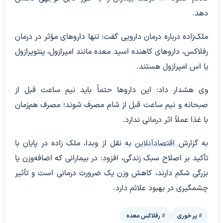
دهد.
ملک‌زاده درباره درمان دارویی گفت: تنها داروهای مؤثر در درمان
رفلاکس، داروهای کاهنده اسید معده مانند امپرازول، پنتوپرازول
یا اس امپرازول هستند.
وی هشدار داد: این داروها حتماً باید نیم ساعت قبل از
صبحانه و نیم ساعت قبل از شام مصرف شوند؛ مصرف هم‌زمان
با غذا عملاً اثر درمانی ندارد.
به گزارش
اقتصادآنلاین
به نقل از وبدا، ملک زاده در پایان با
تأکید بر اصلاح سبک زندگی، افزود: در بیمارانی که اضافه‌وزن یا
بزرگی شکم دارند، کاهش وزن یک ضرورت درمانی است و تأثیر
چشمگیری در بهبود علائم دارد.
پر خوری
رفلاکس معده