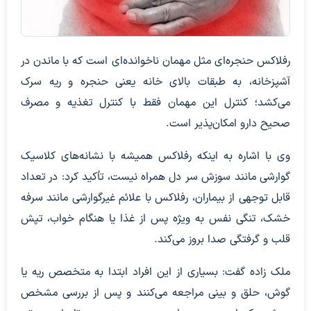
رفلاکس حنجره‌ای مثل مهمان ناخوانده‌ای است که با ماندن در
آشپزخانه، به طبقات بالای خانه یعنی حنجره و ریه سرک
می‌کشد؛ کنترل این مهمان فقط با کنترل تغذیه و مصرف
صحیح دارو امکان‌پذیر است.
وی با اشاره به اینکه رفلاکس همیشه با نشانه‌های کلاسیک
گوارشی مانند سوزش سر دل همراه نیست، تأکید کرد: در تعداد
قابل توجهی از بیماران، رفلاکس با علائم غیرگوارشی مانند سرفه
خشک، تنگی نفس به ویژه پس از غذا یا هنگام خواب، تپش
قلب و گرفتگی صدا بروز می‌کند.
ملک زاده گفت: بسیاری از این افراد ابتدا به متخصص ریه یا
گوش، حلق و بینی مراجعه می‌کنند و پس از بررسی مشخص