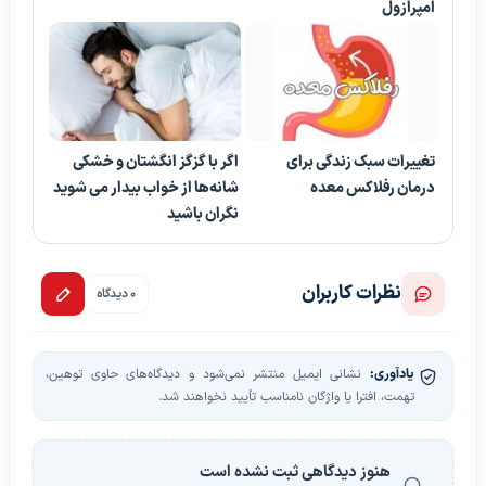
اُمپرازول
تغییرات سبک زندگی برای
اگر با گزگز انگشتان و خشکی
درمان رفلاکس معده
شانه‌ها از خواب بیدار می شوید
نگران باشید
نظرات کاربران
0 دیدگاه
یادآوری:
نشانی ایمیل منتشر نمی‌شود و دیدگاه‌های حاوی توهین،
تهمت، افترا یا واژگان نامناسب تأیید نخواهند شد.
هنوز دیدگاهی ثبت نشده است