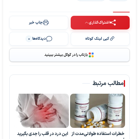
اشتراک‌گذاری
چاپ خبر
کپی لینک کوتاه
دیدگاه‌ها
0
بازتاب را در گوگل بیشتر ببینید
مطالب مرتبط
خطرات استفاده طولانی‌مدت از
این درد در قلب را جدی بگیرید