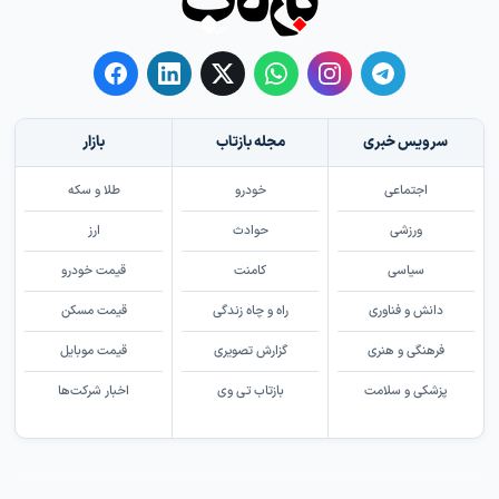
سرویس خبری
مجله بازتاب
بازار
اجتماعی
خودرو
طلا و سکه
ورزشی
حوادث
ارز
سیاسی
کامنت
قیمت خودرو
دانش و فناوری
راه و چاه زندگی
قیمت مسکن
فرهنگی و هنری
گزارش تصویری
قیمت موبایل
پزشکی و سلامت
بازتاب تی وی
اخبار شرکت‌ها