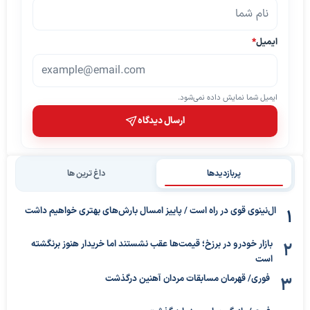
ایمیل
*
ایمیل شما نمایش داده نمی‌شود.
ارسال دیدگاه
پربازدیدها
داغ ترین ها
ال‌نینوی قوی در راه است / پاییز امسال بارش‌های بهتری خواهیم داشت
بازار خودرو در برزخ؛ قیمت‌ها عقب نشستند اما خریدار هنوز برنگشته
است
فوری/ قهرمان مسابقات مردان آهنین درگذشت