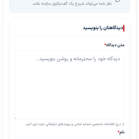
نظر شما می‌تواند شروع یک گفت‌وگوی سازنده باشد.
دیدگاهتان را بنویسید
متن دیدگاه
*
از درج اطلاعات شخصی، شماره تماس و پیوندهای تبلیغاتی خودداری کنید.
نام
*