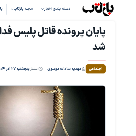
دسته بندی اخبار
مجله بازتاب
با
پایان پرونده قاتل پلیس فدا
شد
مهدیه سادات موسوی
اجتماعی
انتشار:
پنجشنبه ۲۷ آذر ۱۴۰۴، ساعت ۱۱:۱۱