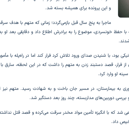
و این پرونده برای همیشه بسته شد.
ماجرا به پنج سال قبل بازمی‌گردد؛ زمانی که متهم با هدف سرقت
 با حفظ خونسردی، موضوع را به برادرش اطلاع داد و دقایقی بعد او به
شدند.
کی بود، با شنیدن صدای ورود تلاش کرد فرار کند اما در راه‌پله با مأمو
ری از فرار، قصد دستبند زدن به متهم را داشت که در این لحظه، سارق با
ینه او وارد کرد.
وری به بیمارستان، در مسیر جان باخت و به شهادت رسید. متهم نیز 
و بررسی دوربین‌های مداربسته، چند روز بعد دستگیر شد.
عی شد که با انگیزه تأمین مواد مخدر سرقت می‌کرده و قصد قتل نداشت
خیص داد.