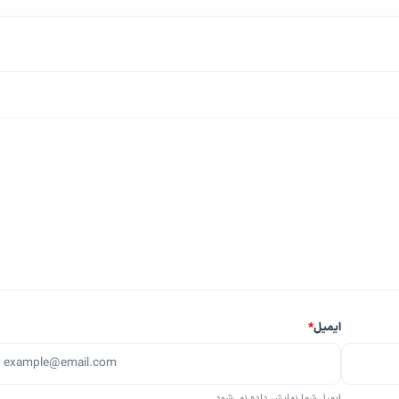
ایمیل
*
ایمیل شما نمایش داده نمی‌شود.