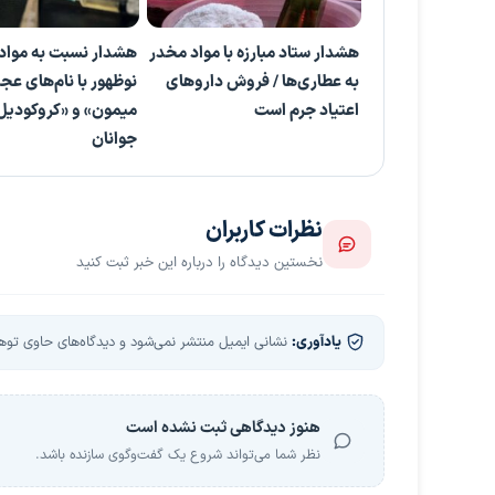
هشدار ستاد مبارزه با مواد مخدر
هشدار نسبت به مواد
به عطاری‌ها / فروش داروهای
نوظهور با نام‌های عج
اعتیاد جرم است
میمون» و «کروکودیل
جوانان
نظرات کاربران
نخستین دیدگاه را درباره این خبر ثبت کنید
یادآوری:
نشانی ایمیل منتشر نمی‌شود و دیدگاه‌های حاوی توهین
هنوز دیدگاهی ثبت نشده است
نظر شما می‌تواند شروع یک گفت‌وگوی سازنده باشد.