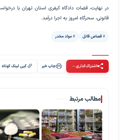
در نهایت، قضات دادگاه کیفری استان تهران با درخو
قانونی، سحرگاه امروز به اجرا درآمد.
قصاص قاتل
مواد مخدر
اشتراک‌گذاری
چاپ خبر
کپی لینک کوتاه
مطالب مرتبط