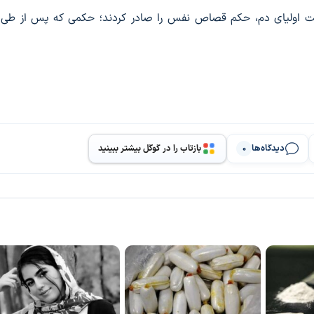
است اولیای دم، حکم قصاص نفس را صادر کردند؛ حکمی که پس از طی 
دیدگاه‌ها
بازتاب را در گوگل بیشتر ببینید
0