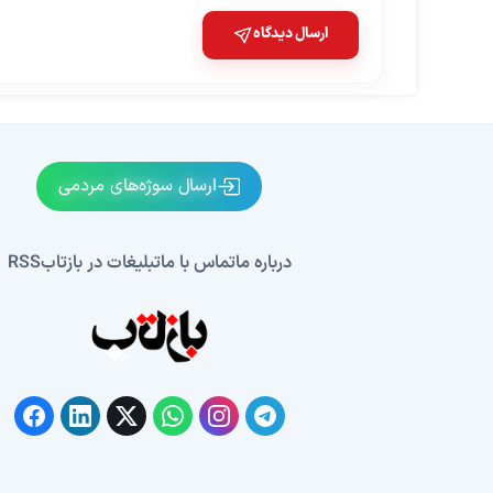
ارسال دیدگاه
ارسال سوژه‌های مردمی
درباره ما
تماس با ما
تبلیغات در بازتاب
RSS