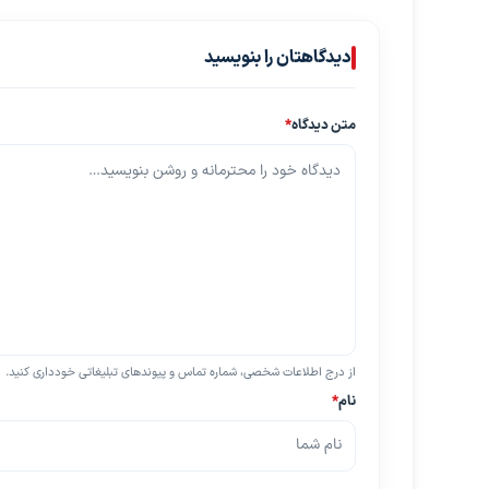
دیدگاهتان را بنویسید
متن دیدگاه
*
از درج اطلاعات شخصی، شماره تماس و پیوندهای تبلیغاتی خودداری کنید.
نام
*