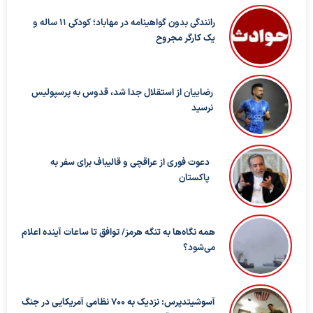
رانندگی بدون گواهینامه در مهاباد؛ کودکی ۱۱ ساله و
یک کارگر مجروح
رضاییان از استقلال جدا شد، قدوس به پرسپولیس
نرسید
دعوت فوری از عراقچی و قالیباف برای سفر به
پاکستان
همه نگاه‌ها به تنگه هرمز/ توافق تا ساعات آینده اعلام
می‌شود؟
آسوشیتدپرس: نزدیک به ۷۰۰ نظامی آمریکایی در جنگ