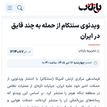
ویدئوی سنتکام از حمله به چند قایق
در ایران
تحریریه بازتاب
1214087
کد خبر
انتشار:
چهارشنبه ۱۷ تیر ۱۴۰۵، ساعت ۱۰:۴۱
فرماندهی مرکزی ارتش آمریکا (سنتکام) با انتشار ویدئویی از
حملات اخیر خود علیه ایران، جزئیات تازه‌ای از عملیات نظامی
در منطقه تنگه هرمز را منتشر کرد. بر اساس این ویدئو که
رسانه‌های بین‌المللی آن را منتشر کرده‌اند، حملات هوایی و