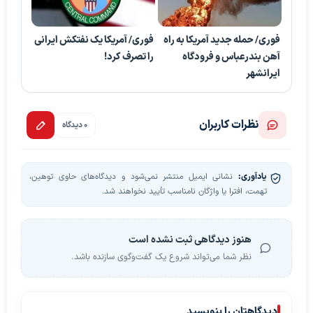
فوری/ حمله جدید آمریکا به راه
فوری/ آمریکا یک نفتکش ایرانی
آهن بندرعباس و فرودگاه
را تصرف کرد!
ایرانشهر
نظرات کاربران
0 دیدگاه
یادآوری:
نشانی ایمیل منتشر نمی‌شود و دیدگاه‌های حاوی توهین،
تهمت، افترا یا واژگان نامناسب تأیید نخواهند شد.
هنوز دیدگاهی ثبت نشده است
نظر شما می‌تواند شروع یک گفت‌وگوی سازنده باشد.
دیدگاهتان را بنویسید