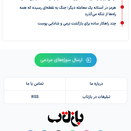
هرمز در آستانه یک معامله دیگر؛ جنگ به نقطه‌ای رسیده که همه
راه‌ها از تنگه می‌گذرد
چند راهکار ساده برای بازگشت نرمی و شادابی پوست
ارسال سوژه‌های مردمی
درباره ما
تماس با ما
تبلیغات در بازتاب
RSS