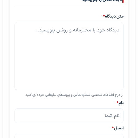
متن دیدگاه
*
از درج اطلاعات شخصی، شماره تماس و پیوندهای تبلیغاتی خودداری کنید.
نام
*
ایمیل
*