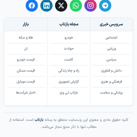
سرویس خبری
مجله بازتاب
بازار
اجتماعی
خودرو
طلا و سکه
ورزشی
حوادث
ارز
سیاسی
کامنت
قیمت خودرو
دانش و فناوری
راه و چاه زندگی
قیمت مسکن
فرهنگی و هنری
گزارش تصویری
قیمت موبایل
پزشکی و سلامت
بازتاب تی وی
اخبار شرکت‌ها
کلیه حقوق مادی و معنوی این وب‌سایت متعلق به رسانه
بازتاب
است. استفاده از
مطالب تنها با ذکر منبع مجاز می‌باشد.