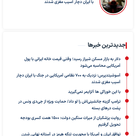
با ایران دچار آسیب مغزی شدند
جدیدترین خبرها
دلار به بازار مسکن شیراز رسید؛ وقتی قیمت خانه ایرانی با پول
آمریکایی محاسبه می‌شود
آسوشیتدپرس: نزدیک به ۷۰۰ نظامی آمریکایی در جنگ با ایران دچار
آسیب مغزی شدند
با این خوراکی ها آلزایمر نمی‌گیرید
ترامپ گزینه جانشینی‌اش را لو داد/ حمایت ویژه از جی‌دی ونس در
پشت درهای بسته
روایت پزشکیان از میراث سنگین دولت: ۱۵۰۰ همت کسری بودجه
تحویل گرفتیم
توافق ایران و آمریکا با محوریت تنگه هرمز در آستانه نهایی شدن