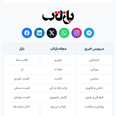
سرویس خبری
مجله بازتاب
بازار
اجتماعی
خودرو
طلا و سکه
ورزشی
حوادث
ارز
سیاسی
کامنت
قیمت خودرو
دانش و فناوری
راه و چاه زندگی
قیمت مسکن
فرهنگی و هنری
گزارش تصویری
قیمت موبایل
پزشکی و سلامت
بازتاب تی وی
اخبار شرکت‌ها