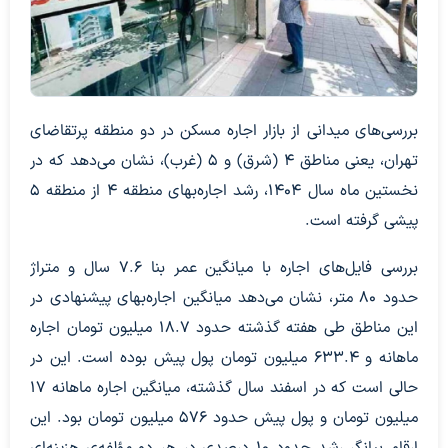
بررسی‌های میدانی از بازار اجاره مسکن در دو منطقه پرتقاضای
تهران، یعنی مناطق ۴ (شرق) و ۵ (غرب)، نشان می‌دهد که در
نخستین ماه سال ۱۴۰۴، رشد اجاره‌بهای منطقه ۴ از منطقه ۵
پیشی گرفته است.
بررسی فایل‌های اجاره با میانگین عمر بنا ۷.۶ سال و متراژ
حدود ۸۰ متر، نشان می‌دهد میانگین اجاره‌بهای پیشنهادی در
این مناطق طی هفته گذشته حدود ۱۸.۷ میلیون تومان اجاره
ماهانه و ۶۳۳.۴ میلیون تومان پول پیش بوده است. این در
حالی است که در اسفند سال گذشته، میانگین اجاره ماهانه ۱۷
میلیون تومان و پول پیش حدود ۵۷۶ میلیون تومان بود. این