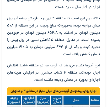
ارقام بیانگر رشد حدود ۱۰ درصدی در هر دو مؤلفه‌ی هزینه‌ای
اجاره در آغاز سال جدید هستند.
نکته مهم این است که منطقه ۴ تهران با افزایش چشمگیر پول
پیش مواجه بوده؛ به‌طوری‌که مبلغ ودیعه در این منطقه از ۵۰۸
میلیون تومان در اسفند به ۶۵۴.۸ میلیون تومان در فروردین
رسیده است. در مقابل، منطقه ۵ کاهش نسبی در پول پیش را
تجربه کرده و رقم آن از ۶۴۴ میلیون تومان به ۶۱۲.۵ میلیون
تومان کاهش یافته است.
این آمارها نشان می‌دهد که گرچه هر دو منطقه شاهد افزایش
اجاره بوده‌اند، منطقه ۴ شتاب بیشتری در افزایش هزینه‌های
اجاره‌ای به‌ویژه در بخش ودیعه داشته است.