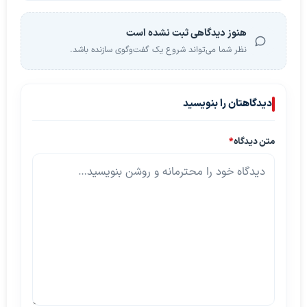
هنوز دیدگاهی ثبت نشده است
نظر شما می‌تواند شروع یک گفت‌وگوی سازنده باشد.
دیدگاهتان را بنویسید
متن دیدگاه
*