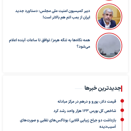
دبیر کمیسیون امنیت ملی مجلس: دستاورد جدید
ایران از بمب اتم هم بالاتر است!
همه نگاه‌ها به تنگه هرمز/ توافق تا ساعات آینده اعلام
می‌شود؟
جدیدترین خبرها
قیمت دلار، یورو و درهم در مرکز مبادله
شاخص کل بورس ۱۲۳ هزار واحد رشد کرد
بازداشت دو جراح زیبایی قلابی/ بوتاکس‌های تقلبی و صورت‌های
آسیب‌دیده