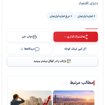
دنیای اقتصاد
اجاره آپارتمان
نرخ اجاره آپارتمان
اشتراک‌گذاری
چاپ خبر
کپی لینک کوتاه
دیدگاه‌ها
0
بازتاب را در گوگل بیشتر ببینید
مطالب مرتبط