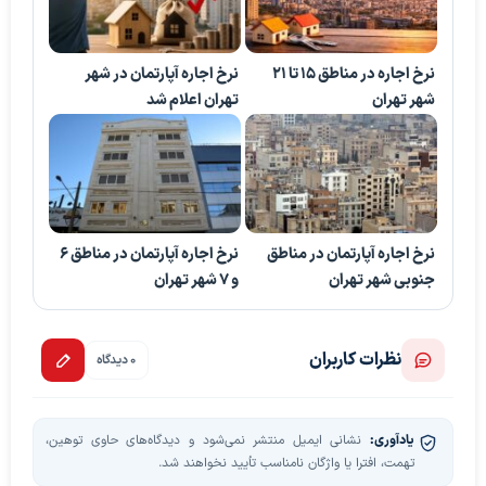
نرخ اجاره در مناطق 15 تا 21
نرخ اجاره آپارتمان در شهر
شهر تهران
تهران اعلام شد
نرخ اجاره آپارتمان در مناطق
نرخ اجاره آپارتمان در مناطق 6
جنوبی شهر تهران
و 7 شهر تهران
نظرات کاربران
0 دیدگاه
یادآوری:
نشانی ایمیل منتشر نمی‌شود و دیدگاه‌های حاوی توهین،
تهمت، افترا یا واژگان نامناسب تأیید نخواهند شد.