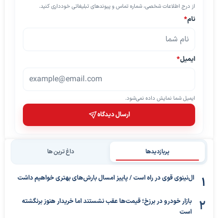
از درج اطلاعات شخصی، شماره تماس و پیوندهای تبلیغاتی خودداری کنید.
نام
*
ایمیل
*
ایمیل شما نمایش داده نمی‌شود.
ارسال دیدگاه
پربازدیدها
داغ ترین ها
ال‌نینوی قوی در راه است / پاییز امسال بارش‌های بهتری خواهیم داشت
بازار خودرو در برزخ؛ قیمت‌ها عقب نشستند اما خریدار هنوز برنگشته
است