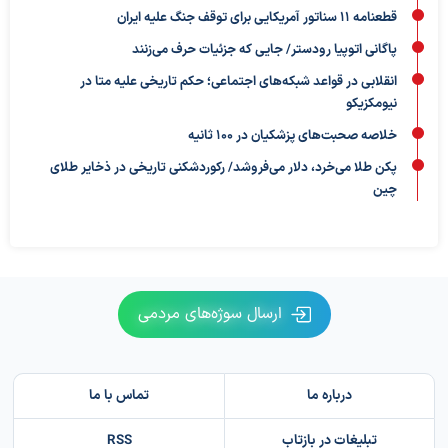
قطعنامه ۱۱ سناتور آمریکایی برای توقف جنگ علیه ایران
پاگانی اتوپیا رودستر/ جایی که جزئیات حرف می‌زنند
انقلابی در قواعد شبکه‌های اجتماعی؛ حکم تاریخی علیه متا در
نیومکزیکو
خلاصه صحبت‌های پزشکیان در ۱۰۰ ثانیه
پکن طلا می‌خرد، دلار می‌فروشد/ رکوردشکنی تاریخی در ذخایر طلای
چین
ارسال سوژه‌های مردمی
درباره ما
تماس با ما
تبلیغات در بازتاب
RSS