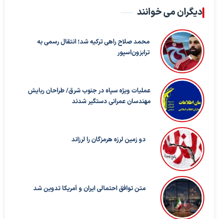
دیگران می خوانند
محمد صلاح راهی ترکیه شد؛ انتقال رسمی به
ترابزون‌اسپور
عملیات ویژه سپاه در جنوب شرق/ طراحان ربایش
مهندسان عمرانی دستگیر شدند
دو زمین لرزه هرمزگان را لرزاند
متن توافق احتمالی ایران و آمریکا تدوین شد