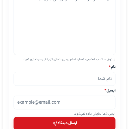
از درج اطلاعات شخصی، شماره تماس و پیوندهای تبلیغاتی خودداری کنید.
نام
*
ایمیل
*
ایمیل شما نمایش داده نمی‌شود.
ارسال دیدگاه