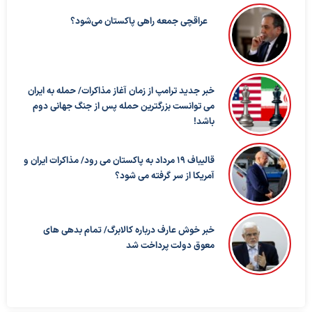
عراقچی جمعه راهی پاکستان می‌شود؟
خبر جدید ترامپ از زمان آغاز مذاکرات/ حمله به ایران
می توانست بزرگترین حمله پس از جنگ جهانی دوم
باشد!
قالیباف ۱۹ مرداد به پاکستان می رود/ مذاکرات ایران و
آمریکا از سر گرفته می شود؟
خبر خوش عارف درباره کالابرگ/ تمام بدهی های
معوق دولت پرداخت شد