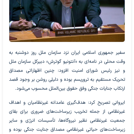
سفیر جمهوری اسلامی ایران نزد سازمان ملل روز دوشنبه به
وقت محلی در نامه‌ای به «آنتونیو گوترش» دبیرکل سازمان ملل
و نیز رئیس شورای امنیت افزود: چنین اظهاراتی مصداق
تحریک مستقیم به تروریسم بوده و دلیلی روشن بر وجود قصد
ارتکاب جنایات جنگی وفق حقوق بین‌الملل محسوب می‌شود.
ایروانی تصریح کرد: هدف‌گیری عامدانه غیرنظامیان و اهداف
غیرنظامی از جمله تخریب زیرساخت‌های ضروری برای بقای
جمعیت غیرنظامی نظیر نیروگاه‌ها، تأسیسات انرژی و سایر
زیرساخت‌های حیاتی غیرنظامی مصداق جنایت جنگی بوده و