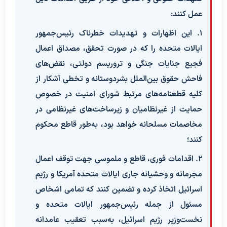
عمل کنند:
۱. این اظهارات و تهدیدات خطرناک رئیس‌جمهور
ایالات متحده را که در صورت تحقق، مصداق اعمال
فجیع جنایات جنگی و تروریسم دولتی، نقض‌های
فاحش حقوق بین‌الملل بشردوستانه و تخطی آشکار از
کلیه قطعنامه‌های مرتبط شورای امنیت در خصوص
حمایت از غیرنظامیان و زیرساخت‌های غیرنظامی در
مخاصمات مسلحانه خواهد بود، به‌طور قاطع محکوم
کنند؛
۲. اقدامات فوری، قاطع و ملموسی جهت توقف اعمال
مجرمانه و وحشیانه جاری ایالات متحده آمریکا و رژیم
اسرائیل اتخاذ کرده و تضمین کنند که تمامی اشخاص
مسئول از جمله رئیس‌جمهور ایالات متحده و
نخست‌وزیر رژیم اسرائیل، به‌سبب تعقیب عامدانه