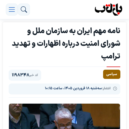
نامه مهم ایران به سازمان ملل و
شورای امنیت درباره اظهارات و تهدید
ترامپ
سیاسی
1198348
کد خبر
انتشار:
سه‌شنبه ۱۸ فروردین ۱۴۰۵، ساعت ۱۰:۱۵