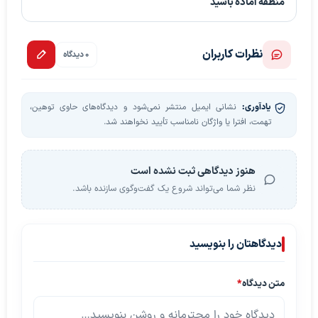
منطقه آماده باشید
نظرات کاربران
0 دیدگاه
یادآوری:
نشانی ایمیل منتشر نمی‌شود و دیدگاه‌های حاوی توهین،
تهمت، افترا یا واژگان نامناسب تأیید نخواهند شد.
هنوز دیدگاهی ثبت نشده است
نظر شما می‌تواند شروع یک گفت‌وگوی سازنده باشد.
دیدگاهتان را بنویسید
متن دیدگاه
*