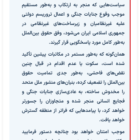
سیاست‌هایی که منجر به ارتکاب و به‌طور مستقیم
موجب وقوع جنایات جنگی و اعمال تروریسم دولتی
علیه غیرنظامیان و زیرساخت‌های غیرنظامی در
جمهوری اسلامی ایران می‌شود، وفق حقوق بین‌الملل
به‌طور کامل مورد پاسخگویی قرار گیرند.
همان‌گونه که به‌طور مستمر در مکاتبات پیشین تأکید
شده است، سکوت یا عدم اقدام در قبال چنین
نقض‌های فاحشی، به‌طور جدی تمامیت حقوق
بین‌الملل را تضعیف کرده، بنیان‌های منشور ملل متحد
را مخدوش ساخته، به عادی‌سازی جنایات جنگی و
فجایع انسانی منجر شده و متجاوزان را جسورتر
خواهد کرد، با پیامدهایی که فراتر از منطقه گسترش
خواهد یافت.
موجب امتنان خواهد بود چنانچه دستور فرمایید