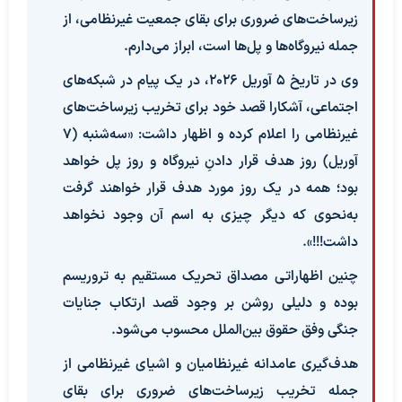
زیرساخت‌های ضروری برای بقای جمعیت غیرنظامی، از
جمله نیروگاه‌ها و پل‌ها است، ابراز می‌دارم.
وی در تاریخ ۵ آوریل ۲۰۲۶، در یک پیام در شبکه‌های
اجتماعی، آشکارا قصد خود برای تخریب زیرساخت‌های
غیرنظامی را اعلام کرده و اظهار داشت: «سه‌شنبه (۷
آوریل) روز هدف قرار دادنِ نیروگاه و روز پل خواهد
بود؛ همه در یک روز مورد هدف قرار خواهند گرفت
به‌نحوی که دیگر چیزی به اسم آن وجود نخواهد
داشت!!!».
چنین اظهاراتی مصداق تحریک مستقیم به تروریسم
بوده و دلیلی روشن بر وجود قصد ارتکاب جنایات
جنگی وفق حقوق بین‌الملل محسوب می‌شود.
هدف‌گیری عامدانه غیرنظامیان و اشیای غیرنظامی از
جمله تخریب زیرساخت‌های ضروری برای بقای