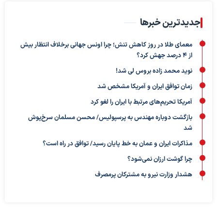
جدیدترین خبرها
معمای طلا در روز کاهش تنش؛ چرا اونس جهانی برخلاف انتظار بیش
از ۴ درصد جهش کرد؟
نوید محمد زاده بروس لی شد!
زمان توافق ایران و آمریکا مشخص شد
آمریکا تحریم‌های مرتبط با ایران را لغو کرد
بازگشت دوباره مهندس به پرسپولیس/ محسن مسلمان سرخ‌پوش
شد
مذاکرات ایران و عمان به خط پایان رسید/ توافق در راه است؟
چرا گوشت ارزان نمی‌شود؟
هشدار وزارت نیرو به مشترکان پرمصرف