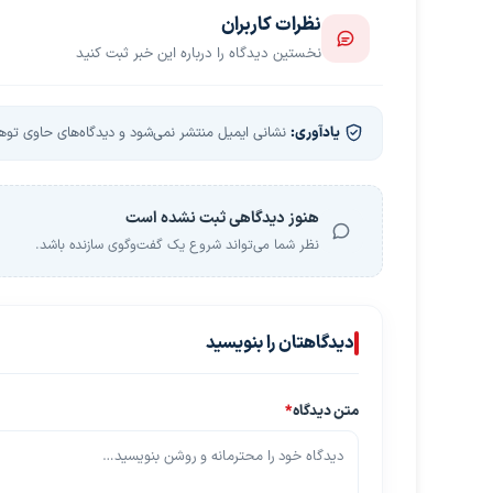
نظرات کاربران
نخستین دیدگاه را درباره این خبر ثبت کنید
یادآوری:
نشانی ایمیل منتشر نمی‌شود و دیدگاه‌های حاوی توهین
هنوز دیدگاهی ثبت نشده است
نظر شما می‌تواند شروع یک گفت‌وگوی سازنده باشد.
دیدگاهتان را بنویسید
متن دیدگاه
*