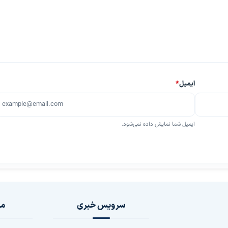
ایمیل
*
ایمیل شما نمایش داده نمی‌شود.
سرویس خبری
مج