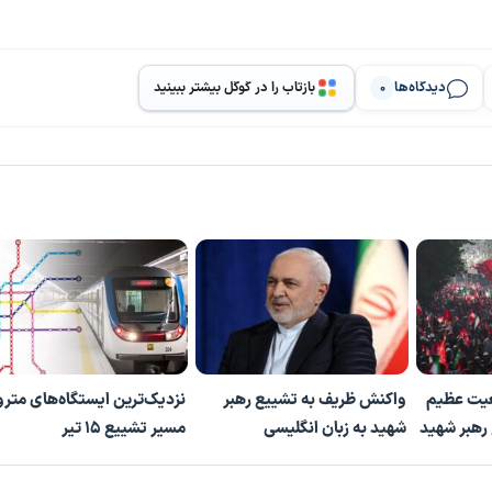
دیدگاه‌ها
بازتاب را در گوگل بیشتر ببینید
0
عیت عظیم
واکنش ظریف به تشییع رهبر
نزدیک‌ترین ایستگاه‌های مترو
 رهبر شهید
شهید به زبان انگلیسی
مسیر تشییع ۱۵ تیر
پخش ویدیو