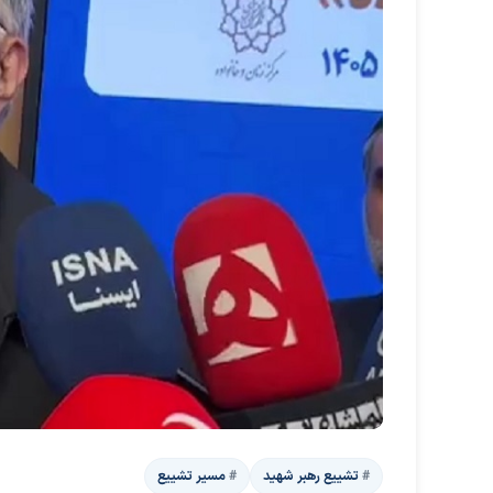
تشییع رهبر شهید
مسیر تشییع