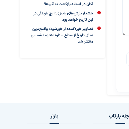
آدان در آستانه بازگشت به آبی‌ها!
هشدار بارش‌های پاییزی؛ اوج بارندگی در
این تاریخ خواهد بود
تصاویر خیره‌کننده از خورشید/ واضح‌ترین
نمای تاریخ از سطح ستاره منظومه شمسی
منتشر شد
له بازتاب
بازار