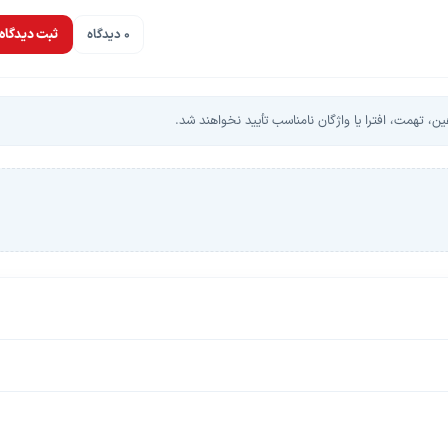
0 دیدگاه
ثبت دیدگاه
، تهمت، افترا یا واژگان نامناسب تأیید نخواهند شد.