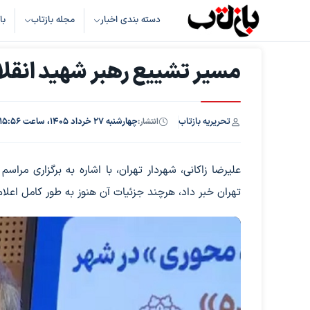
دسته بندی اخبار
مجله بازتاب
با
مسیر تشییع رهبر شهید انق
تحریریه بازتاب
انتشار:
چهارشنبه ۲۷ خرداد ۱۴۰۵، ساعت ۱۵:۵۶
علیرضا زاکانی، شهردار تهران، با اشاره به برگزاری م
تهران خبر داد، هرچند جزئیات آن هنوز به طور کامل اعل