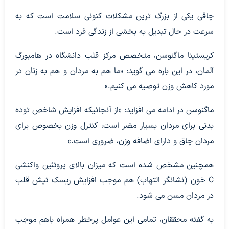
چاقی یکی از بزرگ ترین مشکلات کنونی سلامت است که به
سرعت در حال تبدیل به بخشی از زندگی فرد است.
کریستینا ماگنوسن، متخصص مرکز قلب دانشگاه در هامبورگ
آلمان، در این باره می گوید: «ما هم به مردان و هم به زنان در
مورد کاهش وزن توصیه می کنیم.»
ماگنوسن در ادامه می افزاید: «از آنجائیکه افزایش شاخص توده
بدنی برای مردان بسیار مضر است، کنترل وزن بخصوص برای
مردان چاق و دارای اضافه وزن، ضروری است.»
همچنین مشخص شده است که میزان بالای پروتئین واکنشی
C خون (نشانگر التهاب) هم موجب افزایش ریسک تپش قلب
در مردان مسن می شود.
به گفته محققان، تمامی این عوامل پرخطر همراه باهم موجب