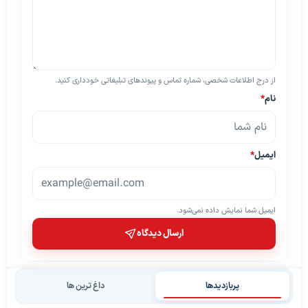
از درج اطلاعات شخصی، شماره تماس و پیوندهای تبلیغاتی خودداری کنید.
نام
*
ایمیل
*
ایمیل شما نمایش داده نمی‌شود.
ارسال دیدگاه
پربازدیدها
داغ ترین ها