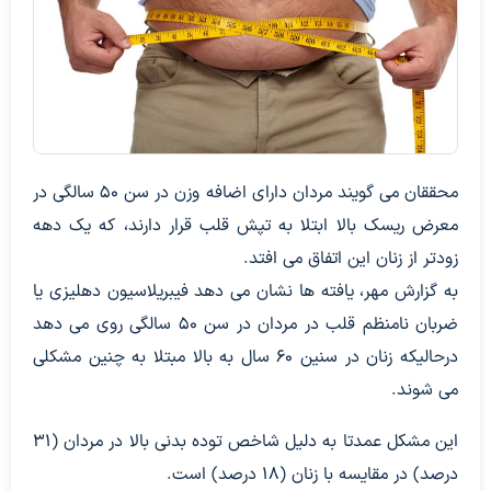
محققان می گویند مردان دارای اضافه وزن در سن ۵۰ سالگی در
معرض ریسک بالا ابتلا به تپش قلب قرار دارند، که یک دهه
زودتر از زنان این اتفاق می افتد.
به گزارش مهر، یافته ها نشان می دهد فیبریلاسیون دهلیزی یا
ضربان نامنظم قلب در مردان در سن ۵۰ سالگی روی می دهد
درحالیکه زنان در سنین ۶۰ سال به بالا مبتلا به چنین مشکلی
می شوند.
این مشکل عمدتا به دلیل شاخص توده بدنی بالا در مردان (۳۱
درصد) در مقایسه با زنان (۱۸ درصد) است.