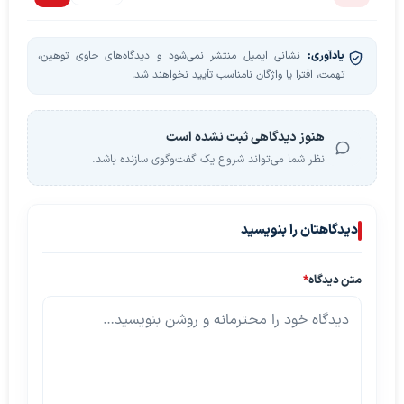
یادآوری:
نشانی ایمیل منتشر نمی‌شود و دیدگاه‌های حاوی توهین،
تهمت، افترا یا واژگان نامناسب تأیید نخواهند شد.
هنوز دیدگاهی ثبت نشده است
نظر شما می‌تواند شروع یک گفت‌وگوی سازنده باشد.
دیدگاهتان را بنویسید
متن دیدگاه
*