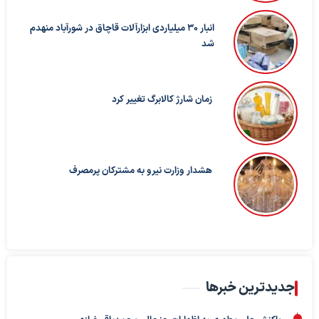
انبار ۳۰ میلیاردی ابزارآلات قاچاق در شورآباد منهدم
شد
زمان شارژ کالابرگ تغییر کرد
هشدار وزارت نیرو به مشترکان پرمصرف
جدیدترین خبرها