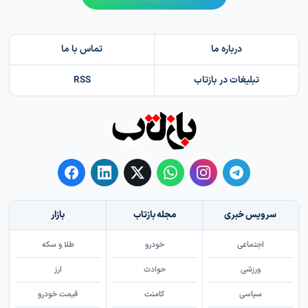
درباره ما
تماس با ما
تبلیغات در بازتاب
RSS
سرویس خبری
مجله بازتاب
بازار
اجتماعی
خودرو
طلا و سکه
ورزشی
حوادث
ارز
سیاسی
کامنت
قیمت خودرو