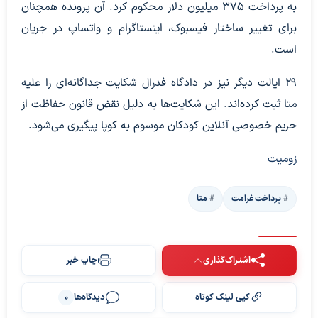
به پرداخت ۳۷۵ میلیون دلار محکوم کرد. آن پرونده همچنان
برای تغییر ساختار فیسبوک، اینستاگرام و واتساپ در جریان
است.
۲۹ ایالت دیگر نیز در دادگاه فدرال شکایت جداگانه‌ای را علیه
متا ثبت کرده‌اند. این شکایت‌ها به دلیل نقض قانون حفاظت از
حریم خصوصی آنلاین کودکان موسوم به کوپا پیگیری می‌شود.
زومیت
پرداخت غرامت
متا
اشتراک‌گذاری
چاپ خبر
کپی لینک کوتاه
دیدگاه‌ها
0