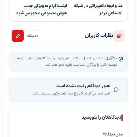
متا و ایجاد تغییراتی در شبکه
اینستاگرام به ویژگی جدید
اجتماعی تردز
هوش مصنوعی مجهز می شود
نظرات کاربران
0 دیدگاه
یادآوری:
نشانی ایمیل منتشر نمی‌شود و دیدگاه‌های حاوی توهین،
تهمت، افترا یا واژگان نامناسب تأیید نخواهند شد.
هنوز دیدگاهی ثبت نشده است
نظر شما می‌تواند شروع یک گفت‌وگوی سازنده باشد.
دیدگاهتان را بنویسید
متن دیدگاه
*