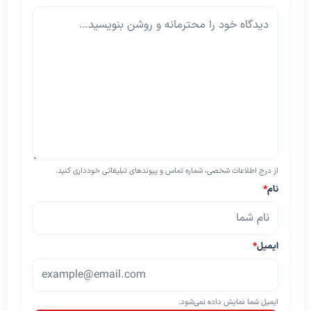
از درج اطلاعات شخصی، شماره تماس و پیوندهای تبلیغاتی خودداری کنید.
نام
*
ایمیل
*
ایمیل شما نمایش داده نمی‌شود.