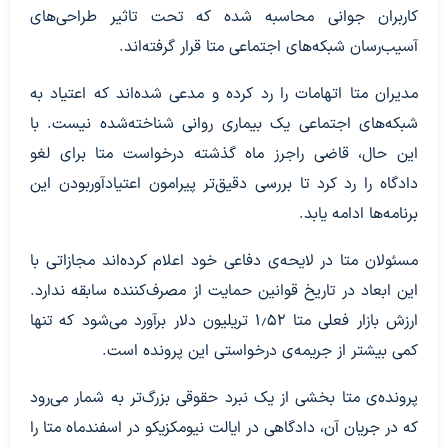
کاربران جوانی محاسبه شده که تحت تاثیر طراحی‌های
آسیب‌رسان شبکه‌های اجتماعی متا قرار گرفته‌اند.
مدیران متا اتهامات را رد کرده و مدعی شده‌اند که اعتیاد به
شبکه‌های اجتماعی یک بیماری روانی شناخته‌شده نیست. با
این حال، قاضی راجرز ماه گذشته درخواست متا برای لغو
دادگاه را رد کرد تا بررسی دقیق‌تر پیرامون اعتیادآوربودن این
برنامه‌ها ادامه یابد.
مسئولان متا در لایحه‌ی دفاعی خود اعلام کرده‌اند مجازاتی با
این ابعاد در تاریخ قوانین حمایت از مصرف‌کننده سابقه ندارد.
ارزش بازار فعلی متا ۱٫۵۲ تریلیون دلار برآورد می‌شود که تنها
کمی بیشتر از جریمه‌ی درخواستی این پرونده است.
پرونده‌ی متا بخشی از یک نبرد حقوقی بزرگ‌تر به شمار می‌رود
که در جریان آن، دادگاهی در ایالت نیومکزیکو در اسفندماه متا را