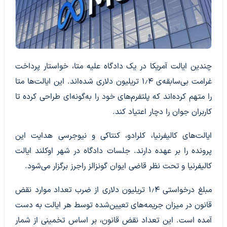
چندین ایالت آمریکا در یک دادگاه علیه متا، خواستار پرداخت
غرامت بی‌سابقه‌ی ۱٫۴ تریلیون دلاری شده‌اند. این ایالت‌ها متا
را متهم کرده‌اند که پلتفرم‌های خود را به‌گونه‌ای طراحی کرده تا
کاربران جوان را دچار اعتیاد کند.
ایالت‌های کالیفرنیا، کلرادو، کنتاکی و نیوجرسی هدایت این
پرونده را بر عهده دارند. جلسات دادگاه در شهر اوکلند ایالت
کالیفرنیا و تحت نظر قاضی ایوان گونزالز راجرز برگزار می‌شود.
مبلغ درخواستی ۱٫۴ تریلیون دلاری از ضرب تعداد موارد نقض
قانون در میزان جریمه‌های تعیین‌شده توسط هر ایالت به دست
آمده است. این تعداد نقض قانون، بر اساس تخمینی از شمار