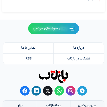
ارسال سوژه‌های مردمی
درباره ما
تماس با ما
تبلیغات در بازتاب
RSS
سرویس خبری
مجله بازتاب
بازار