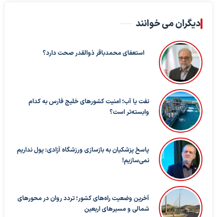
دیگران می خوانند
استعفای محمدباقر ذوالقدر صحت دارد؟
نفت یا آب؛ امنیت کشورهای خلیج فارس به کدام
وابسته‌تر است؟
پاسخ پزشکیان به بازسازی ورزشگاه آزادی: پول نداریم
نمی‌سازیم!
آخرین وضعیت راه‌های کشور؛ تردد روان در محورهای
شمالی و مسیرهای اربعین