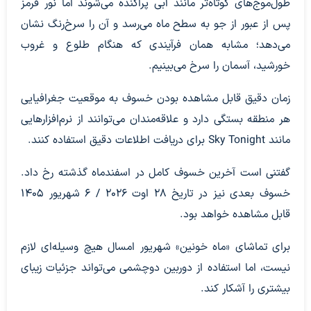
طول‌موج‌های کوتاه‌تر مانند آبی پراکنده می‌شوند اما نور قرمز
پس از عبور از جو به سطح ماه می‌رسد و آن را سرخ‌رنگ نشان
می‌دهد؛ مشابه همان فرآیندی که هنگام طلوع و غروب
خورشید، آسمان را سرخ می‌بینیم.
زمان دقیق قابل مشاهده بودن خسوف به موقعیت جغرافیایی
هر منطقه بستگی دارد و علاقه‌مندان می‌توانند از نرم‌افزارهایی
مانند Sky Tonight برای دریافت اطلاعات دقیق استفاده کنند.
گفتنی است آخرین خسوف کامل در اسفندماه گذشته رخ داد.
خسوف بعدی نیز در تاریخ ۲۸ اوت ۲۰۲۶ / ۶ شهریور ۱۴۰۵
قابل مشاهده خواهد بود.
برای تماشای «ماه خونین» شهریور امسال هیچ وسیله‌ای لازم
نیست، اما استفاده از دوربین دوچشمی می‌تواند جزئیات زیبای
بیشتری را آشکار کند.