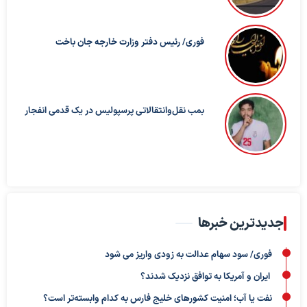
فوری/ رئیس دفتر وزارت خارجه جان باخت
بمب نقل‌وانتقالاتی پرسپولیس در یک قدمی انفجار
جدیدترین خبرها
فوری/ سود سهام عدالت به زودی واریز می شود
ایران و آمریکا به توافق نزدیک شدند؟
نفت یا آب؛ امنیت کشورهای خلیج فارس به کدام وابسته‌تر است؟