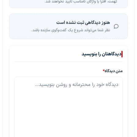
تهمت، افترا یا واژگان نامناسب تأیید نخواهند شد.
هنوز دیدگاهی ثبت نشده است
نظر شما می‌تواند شروع یک گفت‌وگوی سازنده باشد.
دیدگاهتان را بنویسید
متن دیدگاه
*