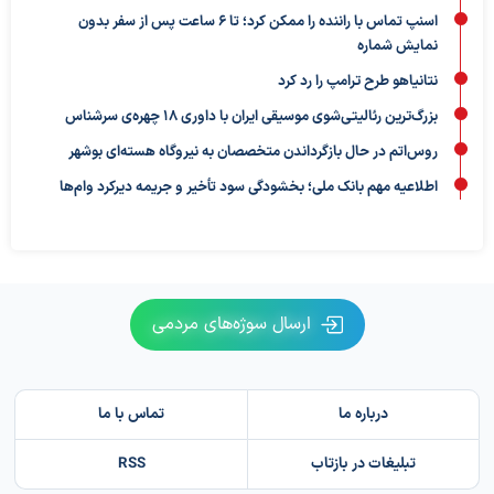
اسنپ تماس با راننده را ممکن کرد؛ تا ۶ ساعت پس از سفر بدون
نمایش شماره
نتانیاهو طرح ترامپ را رد کرد
بزرگ‌ترین رئالیتی‌شوی موسیقی ایران با داوری ۱۸ چهره‌ی سرشناس
روس‌اتم در حال بازگرداندن متخصصان به نیروگاه هسته‌ای بوشهر
اطلاعیه مهم بانک ملی؛ بخشودگی سود تأخیر و جریمه دیرکرد وام‌ها
ارسال سوژه‌های مردمی
درباره ما
تماس با ما
تبلیغات در بازتاب
RSS