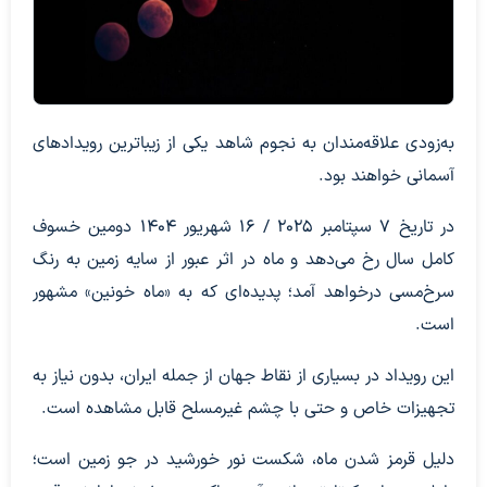
به‌زودی علاقه‌مندان به نجوم شاهد یکی از زیباترین رویدادهای
آسمانی خواهند بود.
در تاریخ ۷ سپتامبر ۲۰۲۵ / ۱۶ شهریور ۱۴۰۴ دومین خسوف
کامل سال رخ می‌دهد و ماه در اثر عبور از سایه زمین به رنگ
سرخ‌مسی درخواهد آمد؛ پدیده‌ای که به «ماه خونین» مشهور
است.
این رویداد در بسیاری از نقاط جهان از جمله ایران، بدون نیاز به
تجهیزات خاص و حتی با چشم غیرمسلح قابل مشاهده است.
دلیل قرمز شدن ماه، شکست نور خورشید در جو زمین است؛