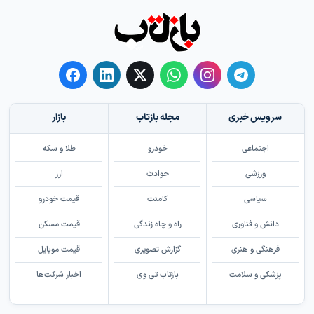
سرویس خبری
مجله بازتاب
بازار
اجتماعی
خودرو
طلا و سکه
ورزشی
حوادث
ارز
سیاسی
کامنت
قیمت خودرو
دانش و فناوری
راه و چاه زندگی
قیمت مسکن
فرهنگی و هنری
گزارش تصویری
قیمت موبایل
پزشکی و سلامت
بازتاب تی وی
اخبار شرکت‌ها