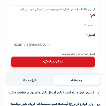
از درج اطلاعات شخصی، شماره تماس و پیوندهای تبلیغاتی خودداری کنید.
نام
*
ایمیل
*
ایمیل شما نمایش داده نمی‌شود.
ارسال دیدگاه
پربازدیدها
داغ ترین ها
ال‌نینوی قوی در راه است / پاییز امسال بارش‌های بهتری خواهیم داشت
بازار خودرو در برزخ؛ قیمت‌ها عقب نشستند اما خریدار هنوز برنگشته