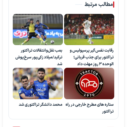
مطالب مرتبط
رقابت نفس‌گیر پرسپولیس و
بمب نقل‌وانتقالات تراکتور
تراکتور برای جذب قربانی؛
ترکید/میلاد زکی‌پور سرخ‌پوش
الوحده ۳ روز مهلت داد
شد
ستاره های مطرح خارجی در راه
محمد دانشگر تراکتوری شد
تراکتور