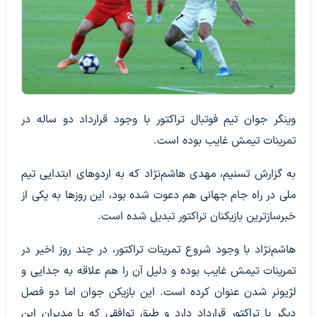
وینگر جوان تیم فوتبال تراکتور با وجود قرارداد دو ساله در
تمرینات تیمش غایب بوده است.
به گزارش تسنیم، مهدی هاشم‌نژاد که به اردوهای ابتدایی تیم
ملی در راه جام جهانی هم دعوت شده بود، این‌ روزها به یکی از
خبرسازترین بازیکنان تراکتور تبدیل شده است.
هاشم‌نژاد با وجود شروع تمرینات تراکتور، در چند روز اخیر در
تمرینات تیمش غایب بوده و دلیل آن را هم علاقه به جدایی و
لژیونر شدن عنوان کرده است. این بازیکن جوان اما دو فصل
دیگر با تراکتور قرارداد دارد و طبق توافقی که با مدیران این