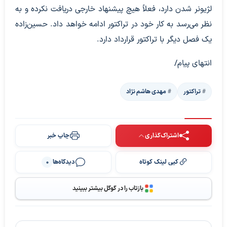
لژیونر شدن دارد، فعلاً هیچ پیشنهاد خارجی دریافت نکرده و به
نظر می‌رسد به کار خود در تراکتور ادامه خواهد داد. حسین‌زاده
یک فصل دیگر با تراکتور قرارداد دارد.
انتهای پیام/
تراکتور
مهدی هاشم نژاد
اشتراک‌گذاری
چاپ خبر
کپی لینک کوتاه
دیدگاه‌ها
0
بازتاب را در گوگل بیشتر ببینید