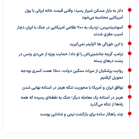
دلار به بازار مسکن شیراز رسید؛ وقتی قیمت خانه ایرانی با پول
آمریکایی محاسبه می‌شود
آسوشیتدپرس: نزدیک به ۷۰۰ نظامی آمریکایی در جنگ با ایران دچار
آسیب مغزی شدند
با این خوراکی ها آلزایمر نمی‌گیرید
ترامپ گزینه جانشینی‌اش را لو داد/ حمایت ویژه از جی‌دی ونس در
پشت درهای بسته
روایت پزشکیان از میراث سنگین دولت: ۱۵۰۰ همت کسری بودجه
تحویل گرفتیم
توافق ایران و آمریکا با محوریت تنگه هرمز در آستانه نهایی شدن
هرمز در آستانه یک معامله دیگر؛ جنگ به نقطه‌ای رسیده که همه
راه‌ها از تنگه می‌گذرد
چند راهکار ساده برای بازگشت نرمی و شادابی پوست