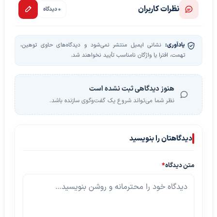
نظرات کاربران
0 دیدگاه
یادآوری:
نشانی ایمیل منتشر نمی‌شود و دیدگاه‌های حاوی توهین،
تهمت، افترا یا واژگان نامناسب تأیید نخواهند شد.
هنوز دیدگاهی ثبت نشده است
نظر شما می‌تواند شروع یک گفت‌وگوی سازنده باشد.
دیدگاهتان را بنویسید
متن دیدگاه
*