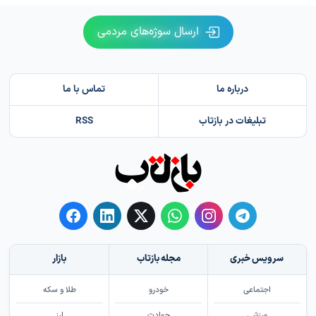
ارسال سوژه‌های مردمی
درباره ما
تماس با ما
تبلیغات در بازتاب
RSS
سرویس خبری
مجله بازتاب
بازار
اجتماعی
خودرو
طلا و سکه
ورزشی
حوادث
ارز