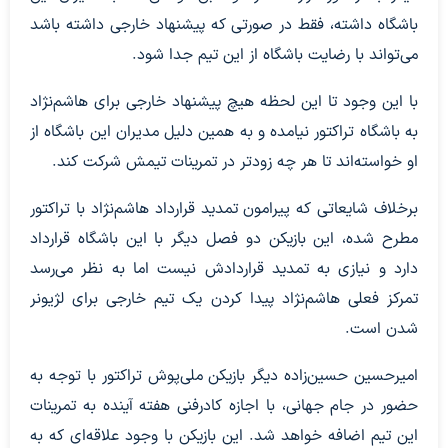
باشگاه داشته، فقط در صورتی که پیشنهاد خارجی داشته باشد
می‌تواند با رضایت باشگاه از این تیم جدا شود.
با این وجود تا این لحظه هیچ پیشنهاد خارجی برای هاشم‌نژاد
به باشگاه تراکتور نیامده و به همین دلیل مدیران این باشگاه از
او خواسته‌اند تا هر چه زودتر در تمرینات تیمش شرکت کند.
برخلاف شایعاتی که پیرامون تمدید قرارداد هاشم‌نژاد با تراکتور
مطرح شده، این بازیکن دو فصل دیگر با این باشگاه قرارداد
دارد و نیازی به تمدید قراردادش نیست اما به نظر می‌رسد
تمرکز فعلی هاشم‌نژاد پیدا کردن یک تیم خارجی برای لژیونر
شدن است.
امیرحسین حسین‌زاده دیگر بازیکن ملی‌پوش تراکتور با توجه به
حضور در جام جهانی، با اجازه کادرفنی هفته آینده به تمرینات
این تیم اضافه خواهد شد. این بازیکن با وجود علاقه‌ای که به