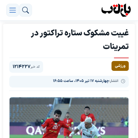
غیبت مشکوک ستاره تراکتور در
تمرینات
ورزشی
1214227
کد خبر
انتشار:
چهارشنبه ۱۷ تیر ۱۴۰۵، ساعت ۱۶:۵۵