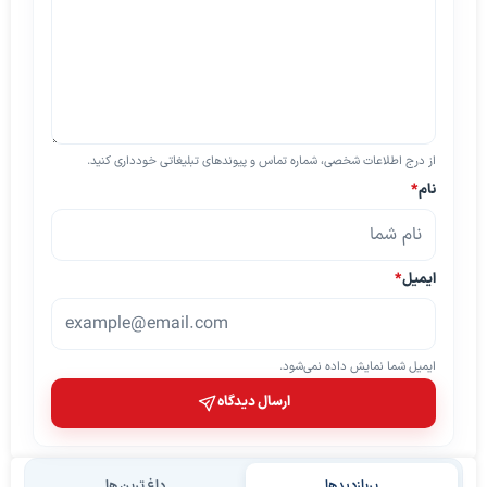
از درج اطلاعات شخصی، شماره تماس و پیوندهای تبلیغاتی خودداری کنید.
نام
*
ایمیل
*
ایمیل شما نمایش داده نمی‌شود.
ارسال دیدگاه
پربازدیدها
داغ ترین ها