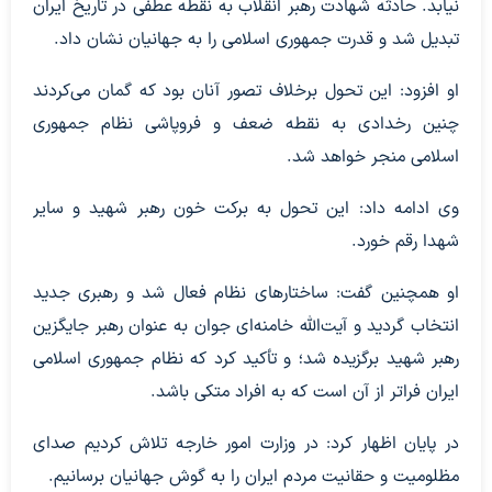
نیابد. حادثه شهادت رهبر انقلاب به نقطه عطفی در تاریخ ایران
تبدیل شد و قدرت جمهوری اسلامی را به جهانیان نشان داد.
او افزود: این تحول برخلاف تصور آنان بود که گمان می‌کردند
چنین رخدادی به نقطه ضعف و فروپاشی نظام جمهوری
اسلامی منجر خواهد شد.
وی ادامه داد: این تحول به برکت خون رهبر شهید و سایر
شهدا رقم خورد.
او همچنین گفت: ساختارهای نظام فعال شد و رهبری جدید
انتخاب گردید و آیت‌الله خامنه‌ای جوان به عنوان رهبر جایگزین
رهبر شهید برگزیده شد؛ و تأکید کرد که نظام جمهوری اسلامی
ایران فراتر از آن است که به افراد متکی باشد.
در پایان اظهار کرد: در وزارت امور خارجه تلاش کردیم صدای
مظلومیت و حقانیت مردم ایران را به گوش جهانیان برسانیم.