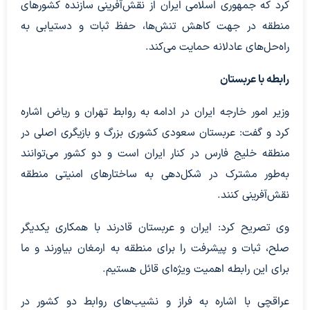
کرد که جمهوری اسلامی ایران از نقش‌آفرینی سازنده کشورهای
منطقه در جهت کاهش تنش‌ها، حفظ ثبات و دستیابی به
راه‌حل‌های عادلانه حمایت می‌کند.
رابطه با عربستان
وزیر امور خارجه ایران در ادامه به روابط تهران و ریاض اشاره
کرد و گفت: عربستان سعودی کشوری بزرگ و بازیگری اصلی در
منطقه خلیج فارس در کنار ایران است و دو کشور می‌توانند
به‌طور مشترک در شکل‌دهی به ساختارهای امنیتی منطقه
نقش‌آفرینی کنند.
وی تصریح کرد: ایران و عربستان قادرند با همکاری یکدیگر
صلح، ثبات و پیشرفت را برای منطقه به ارمغان بیاورند و ما
برای این رابطه اهمیت ویژه‌ای قائل هستیم.
عراقچی با اشاره به فراز و نشیب‌های روابط دو کشور در