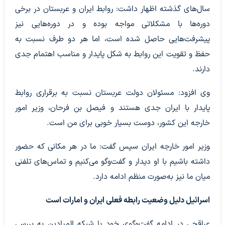
سال‌های گذشته اظهار داشت: روابط ایران و عربستان در برخی
دوره‌ها با مشکلاتی مواجه بوده و در دوره‌هایی نیز
پیشرفت‌هایی حاصل شده است، اما هر دو طرف نسبت به
حفظ و تقویت این روابط به شکل پایدار و مناسب اهتمام جدی
دارند.
وی افزود: مسئولان دولت عربستان نسبت به برقراری روابط
پایدار با ایران جدی هستند و فیصل بن فرحان، وزیر امور
خارجه این کشور، دوست بسیار خوبی برای من است.
وزیر امور خارجه ایران سپس گفت: ما در هر مکانی که حضور
داشته باشیم با او دیدار و گفت‌وگو می‌کنیم و تماس‌های تلفنی
میان ما نیز به‌صورت منظم ادامه دارد.
اسرائیل دلیل وضعیت رابطه فعلی ایران و امارات است
عراقچی در ادامه گفت‌وگوی خود با شبکه المیادین به بررسی