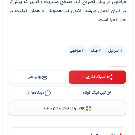
عراقچی در پایان تصریح کرد: «سطح مدیریت و تدبیر که پیش‌تر
در ایران اعمال می‌شد، اکنون نیز همچنان با همان کیفیت در
حال اجرا است.
اسرائیل
جنگ
عراقچی
اشتراک‌گذاری
چاپ خبر
کپی لینک کوتاه
دیدگاه‌ها
0
بازتاب را در گوگل بیشتر ببینید