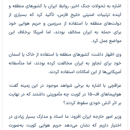
اشاره به تحولات جنگ اخیر، روابط ایران با کشورهای منطقه و
آینده ترتیبات امنیتی خلیج فارس، تأکید کرد که بسیاری از
دولت‌های منطقه با استفاده از سرزمین و حریم هوایی خود
برای حمله به ایران مخالف بودند، اما آمریکا برخلاف این
مواضع عمل کرد.
وی اظهار داشت: کشورهای منطقه با استفاده از خاک یا آسمان
خود برای تجاوز به ایران مخالفت کرده بودند، اما متأسفانه
آمریکایی‌ها از این امکانات استفاده کردند.
عراقچی با اشاره به برخی شواهد موجود در این زمینه گفت:
هواپیماهای اف-۱۵ در کویت چه مأموریتی داشتند که در نهایت
بر اثر آتش خودی سقوط کردند؟
وزیر امور خارجه ایران افزود: ما اسناد و مدارک بسیار زیادی در
اختیار داریم که نشان می‌دهد حریم هوایی کویت به‌صورت