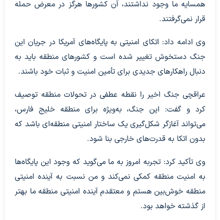
همسایه ما وجود نداشتند، آن کشورها هرگز در معرض حمله
قرار نمی‌گرفتند.
وی ادامه داد: اتکای امنیتی به پایگاه‌های آمریکا در جریان این
جنگ دستخوش تغییر شده است و کشورهای منطقه باید به
دنبال راهکارهای جدیدی برای تأمین امنیت و ثبات خود باشند.
عراقچی جنگ اخیر را نقطه عطفی در تحولات منطقه توصیف
کرد و گفت: این جنگ، به‌ویژه برای منطقه خلیج فارس،
می‌تواند آغازگر شکل‌گیری یک ساختار امنیتی منطقه‌ای باشد که
بدون اتکا به قدرت‌های خارجی بنا شود.
وی تأکید کرد: تجربه امروز به ما می‌گوید که وجود این پایگاه‌ها
به امنیت منطقه کمکی نمی‌کند و من نسبت به آینده امنیتی
منطقه خوش‌بین هستم و معتقدم آینده امنیتی منطقه ما بهتر
از گذشته خواهد بود.