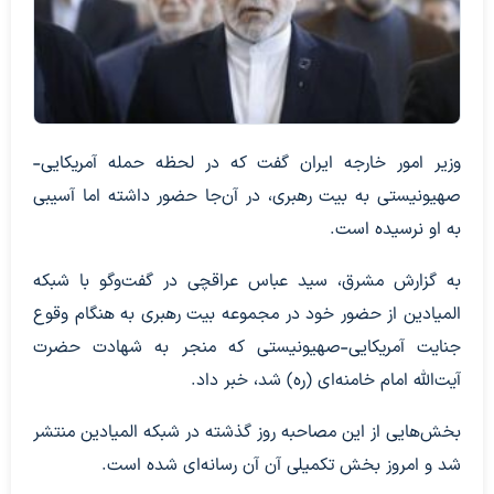
وزیر امور خارجه ایران گفت که در لحظه حمله آمریکایی-
صهیونیستی به بیت رهبری، در آن‌جا حضور داشته اما آسیبی
به او نرسیده است.
به گزارش مشرق، سید عباس عراقچی در گفت‌وگو با شبکه
المیادین از حضور خود در مجموعه بیت رهبری به هنگام وقوع
جنایت آمریکایی-صهیونیستی که منجر به شهادت حضرت
آیت‌الله امام خامنه‌ای (ره) شد، خبر داد.
بخش‌هایی از این مصاحبه روز گذشته در شبکه المیادین منتشر
شد و امروز بخش تکمیلی آن آن رسانه‌ای شده است.