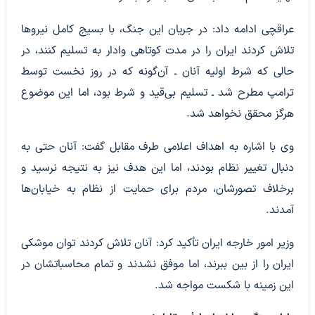
عراقچی ادامه داد: در جریان این جنگ، با بسیج کامل نیروها
تلاش کردند ایران را در مدت کوتاهی وادار به تسلیم کنند، در
حالی که شرط اولیه آنان ـ آن‌گونه که در روز نخست توسط
ترامپ مطرح شد ـ تسلیم بی‌قید و شرط بود، اما این موضوع
هرگز محقق نخواهد شد.
وی با اشاره به اهداف اعلامی طرف مقابل گفت: آنان حتی به
دنبال تغییر نظام بودند، اما این هدف نیز به نتیجه نرسید و
برخلاف تصورشان، مردم برای حمایت از نظام به خیابان‌ها
آمدند.
وزیر امور خارجه ایران تأکید کرد: آنان تلاش کردند توان موشکی
ایران را از بین ببرند، اما موفق نشدند و تمام محاسباتشان در
این زمینه با شکست مواجه شد.