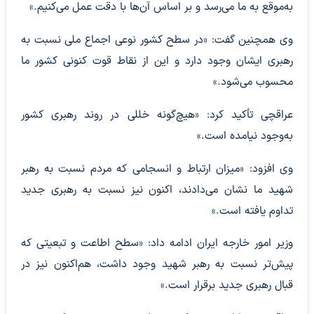
به‌موقع به ما می‌رسد و بر اساس آن‌ها با دقت عمل می‌کنیم.»
وی همچنین گفت: «در سطح کشور نوعی اجماع ملی نسبت به
رهبری ایشان وجود دارد و این از نقاط قوت کنونی کشور ما
محسوب می‌شود.»
عراقچی تأکید کرد: «هیچ‌گونه خللی در روند رهبری کشور
به‌وجود نیامده است.»
وی افزود: «میزان ارتباط و انسجامی که مردم نسبت به رهبر
شهید ما نشان می‌دادند، اکنون نیز نسبت به رهبری جدید
تداوم یافته است.»
وزیر امور خارجه ایران ادامه داد: «سطح اطاعت و تبعیتی که
پیش‌تر نسبت به رهبر شهید وجود داشت، هم‌اکنون نیز در
قبال رهبری جدید برقرار است.»