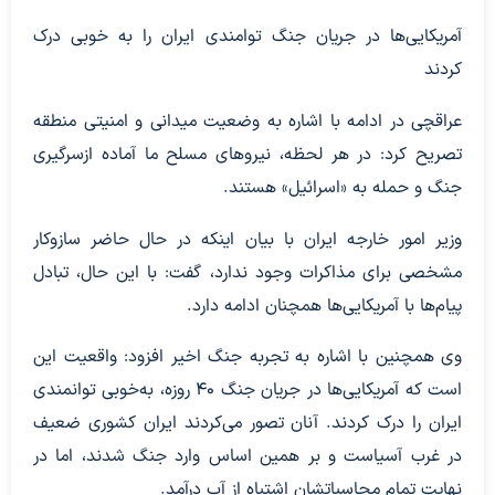
آمریکایی‌ها در جریان جنگ توامندی ایران را به خوبی درک
کردند
عراقچی در ادامه با اشاره به وضعیت میدانی و امنیتی منطقه
تصریح کرد: در هر لحظه، نیروهای مسلح ما آماده ازسرگیری
جنگ و حمله به «اسرائیل» هستند.
وزیر امور خارجه ایران با بیان اینکه در حال حاضر سازوکار
مشخصی برای مذاکرات وجود ندارد، گفت: با این حال، تبادل
پیام‌ها با آمریکایی‌ها همچنان ادامه دارد.
وی همچنین با اشاره به تجربه جنگ اخیر افزود: واقعیت این
است که آمریکایی‌ها در جریان جنگ ۴۰ روزه، به‌خوبی توانمندی
ایران را درک کردند. آنان تصور می‌کردند ایران کشوری ضعیف
در غرب آسیاست و بر همین اساس وارد جنگ شدند، اما در
نهایت تمام محاسباتشان اشتباه از آب درآمد.