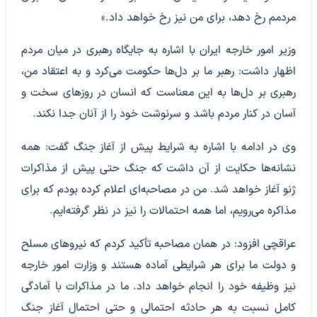
مردمم رخ دهد، برای من نیز رخ خواهد داد.»
وزیر امور خارجه ایران با اشاره به جایگاه رهبری در میان مردم
اظهار داشت: رهبر ما بر دل‌ها حکومت می‌کرد و به اعتقاد من،
رهبری بر دل‌ها به این معناست که انسان در روزهای سخت و
آسان در کنار مردم باشد و سرنوشت خود را از آنان جدا نکند.
وی در ادامه با اشاره به شرایط پیش از آغاز جنگ گفت: همه
نشانه‌ها حکایت از آن داشت که جنگ حتی پیش از مذاکرات
ژنو آغاز خواهد شد. من در مصاحبه‌ای اعلام کرده بودم که برای
مذاکره می‌رویم، اما همه احتمالات را نیز در نظر گرفته‌ایم.
عراقچی افزود: در همان مصاحبه تأکید کردم که نیروهای مسلح
و دولت ما برای هر شرایطی آماده هستند و وزارت امور خارجه
نیز وظیفه خود را انجام خواهد داد. ما در مذاکرات با آمادگی
کامل نسبت به هر حادثه احتمالی و حتی احتمال آغاز جنگ