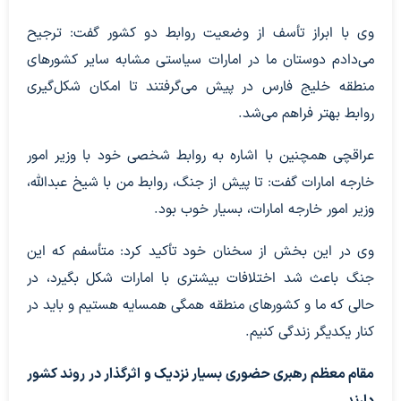
وی با ابراز تأسف از وضعیت روابط دو کشور گفت: ترجیح
می‌دادم دوستان ما در امارات سیاستی مشابه سایر کشورهای
منطقه خلیج فارس در پیش می‌گرفتند تا امکان شکل‌گیری
روابط بهتر فراهم می‌شد.
عراقچی همچنین با اشاره به روابط شخصی خود با وزیر امور
خارجه امارات گفت: تا پیش از جنگ، روابط من با شیخ عبدالله،
وزیر امور خارجه امارات، بسیار خوب بود.
وی در این بخش از سخنان خود تأکید کرد: متأسفم که این
جنگ باعث شد اختلافات بیشتری با امارات شکل بگیرد، در
حالی که ما و کشورهای منطقه همگی همسایه هستیم و باید در
کنار یکدیگر زندگی کنیم.
مقام معظم رهبری حضوری بسیار نزدیک و اثرگذار در روند کشور