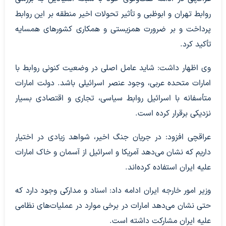
روابط تهران و ابوظبی و تأثیر تحولات اخیر منطقه بر این روابط
پرداخت و بر ضرورت همزیستی و همکاری کشورهای همسایه
تأکید کرد.
وی اظهار داشت: شاید عامل اصلی در وضعیت کنونی روابط با
امارات متحده عربی، وجود عنصر اسرائیلی باشد. دولت امارات
متأسفانه با اسرائیل روابط سیاسی، تجاری و اقتصادی بسیار
نزدیکی برقرار کرده است.
عراقچی افزود: در جریان جنگ اخیر، شواهد زیادی در اختیار
داریم که نشان می‌دهد آمریکا و اسرائیل از آسمان و خاک امارات
علیه ایران استفاده کرده‌اند.
وزیر امور خارجه ایران ادامه داد: اسناد و مدارکی وجود دارد که
حتی نشان می‌دهد امارات در برخی موارد در عملیات‌های نظامی
علیه ایران مشارکت داشته است.