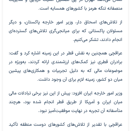
منصفانه تنگه هرمز با کشورهای همسایه است.
از تلاش‌های اسحاق دار، وزیر امور خارجه پاکستان، و دیگر
مسئولان پاکستانی که برای میانجی‌گری تلاش‌های گسترده‌ای
انجام دادند، تشکر می‌کنیم.
عراقچی همچنین به نقش قطر در این زمینه اشاره کرد و گفت:
برادران قطری نیز کمک‌های ارزشمندی ارائه کردند، به‌ویژه در
موضوعات مالی که به دلیل تجربیات و همکاری‌های پیشین
میان دو کشور، زمینه لازم برای آن وجود داشت.
وزیر امور خارجه ایران افزود: پیش از این نیز برخی تبادلات مالی
میان ایران و آمریکا از طریق قطر انجام شده بود، هرچند
متأسفانه آن تجربه در نهایت موفقیت‌آمیز نبود.
عراقچی با تقدیر از تلاش‌های کشورهای دوست منطقه تأکید