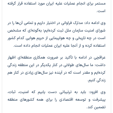
مستمر برای انجام عملیات علیه ایران مورد استفاده قرار گرفته
است.
وی ادامه داد: مدارک فراوانی در اختیار داریم و تمامی آن‌ها را در
شورای امنیت سازمان ملل ثبت کرده‌ایم؛ به‌گونه‌ای که مشخص
است در چه تاریخی و چه هواپیمایی از حریم هوایی کدام کشور
استفاده کرده و از آنجا علیه ایران عملیات انجام داده است.
عراقچی در ادامه با تأکید بر ضرورت همکاری منطقه‌ای اظهار
داشت: ما سال‌های طولانی در کنار یکدیگر در این منطقه زندگی
کرده‌ایم و مقدر است که در آینده نیز سال‌های زیادی در کنار هم
زندگی کنیم.
وی افزود: باید به ترتیباتی دست یابیم که امنیت، ثبات،
پیشرفت و توسعه اقتصادی را برای همه کشورهای منطقه
تضمین کند.