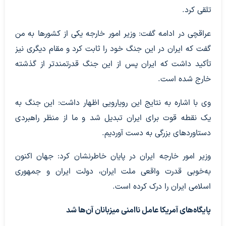
تلقی کرد.
عراقچی در ادامه گفت: وزیر امور خارجه یکی از کشورها به من
گفت که ایران در این جنگ خود را ثابت کرد و مقام دیگری نیز
تأکید داشت که ایران پس از این جنگ قدرتمندتر از گذشته
خارج شده است.
وی با اشاره به نتایج این رویارویی اظهار داشت: این جنگ به
یک نقطه قوت برای ایران تبدیل شد و ما از منظر راهبردی
دستاوردهای بزرگی به دست آوردیم.
وزیر امور خارجه ایران در پایان خاطرنشان کرد: جهان اکنون
به‌خوبی قدرت واقعی ملت ایران، دولت ایران و جمهوری
اسلامی ایران را درک کرده است.
پایگاه‌های آمریکا عامل ناامنی میزبانان آن‌ها شد