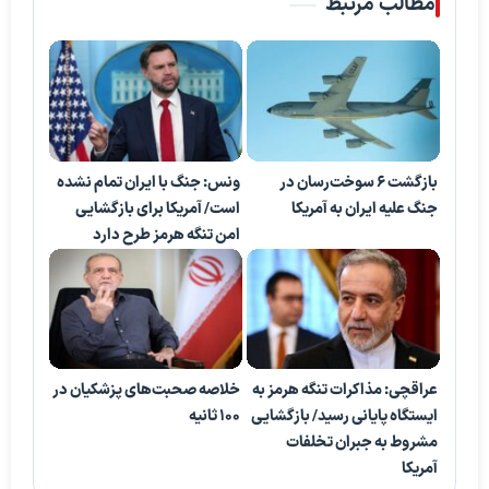
مطالب مرتبط
بازگشت ۶ سوخت‌رسان در
ونس: جنگ با ایران تمام نشده
جنگ علیه ایران به آمریکا
است/ آمریکا برای بازگشایی
امن تنگه هرمز طرح دارد
عراقچی: مذاکرات تنگه هرمز به
خلاصه صحبت‌های پزشکیان در
ایستگاه پایانی رسید/ بازگشایی
۱۰۰ ثانیه
مشروط به جبران تخلفات
آمریکا