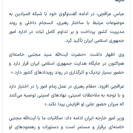
دارند
عباس عراقچی، در ادامه گفت‌وگوی خود با شبکه المیادین به
موضوعات مرتبط با ساختار رهبری، انسجام داخلی و روند
مدیریت کشور پرداخت و بر تداوم کامل ثبات در اداره امور
جمهوری اسلامی ایران تأکید کرد.
وی اظهار داشت: «حضرت آیت‌الله سید مجتبی خامنه‌ای
هم‌اکنون در جایگاه هدایت جمهوری اسلامی ایران قرار دارد و
حضور بسیار نزدیک و اثرگذاری در روند رویدادهای کشور دارد.»
عراقچی افزود: «مقام رهبری در عمل زمام امور را در اختیار دارد
و با توجه به ملاحظات امنیتی، نهادهای امنیتی توصیه می‌کنند
که میزان حضور علنی او افزایش پیدا نکند.»
وزیر امور خارجه ایران ادامه داد: «مکاتبات ما با آیت‌الله مجتبی
خامنه‌ای برقرار و مستمر است و دستورات و رهنمودهای او