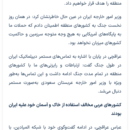
منطقه را هدف قرار خواهیم داد.
وزیر امور خارجه ایران در عین حال خاطرنشان کرد: در همان روز
نخست جنگ به کشورهای منطقه اطمینان دادم که حملات ما
به پایگاه‌های آمریکایی به هیچ وجه متوجه سرزمین و حاکمیت
کشورهای میزبان نخواهد بود.
عراقچی در پایان با اشاره به تماس‌های مستمر دیپلماتیک ایران
در طول جنگ گفت: ارتباطات و رایزنی‌های ما با کشورهای
منطقه در تمام مدت جنگ ادامه داشت و این تماس‌ها به‌طور
ویژه با وزیر امور خارجه عربستان سعودی به‌صورت مستمر
دنبال می‌شد.
کشورهای عربی مخالف استفاده از خاک و آسمان خود علیه ایران
بودند
عباس عراقچی، در ادامه گفت‌وگوی خود با شبکه المیادین، با