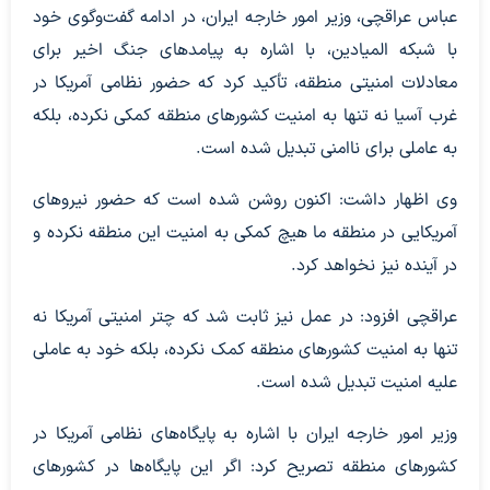
عباس عراقچی، وزیر امور خارجه ایران، در ادامه گفت‌وگوی خود
با شبکه المیادین، با اشاره به پیامدهای جنگ اخیر برای
معادلات امنیتی منطقه، تأکید کرد که حضور نظامی آمریکا در
غرب آسیا نه تنها به امنیت کشورهای منطقه کمکی نکرده، بلکه
به عاملی برای ناامنی تبدیل شده است.
وی اظهار داشت: اکنون روشن شده است که حضور نیروهای
آمریکایی در منطقه ما هیچ کمکی به امنیت این منطقه نکرده و
در آینده نیز نخواهد کرد.
عراقچی افزود: در عمل نیز ثابت شد که چتر امنیتی آمریکا نه
تنها به امنیت کشورهای منطقه کمک نکرده، بلکه خود به عاملی
علیه امنیت تبدیل شده است.
وزیر امور خارجه ایران با اشاره به پایگاه‌های نظامی آمریکا در
کشورهای منطقه تصریح کرد: اگر این پایگاه‌ها در کشورهای