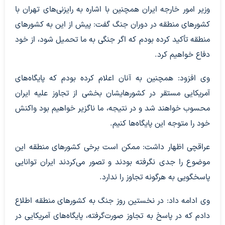
وزیر امور خارجه ایران همچنین با اشاره به رایزنی‌های تهران با
کشورهای منطقه در دوران جنگ گفت: پیش از این به کشورهای
منطقه تأکید کرده بودم که اگر جنگی به ما تحمیل شود، از خود
دفاع خواهیم کرد.
وی افزود: همچنین به آنان اعلام کرده بودم که پایگاه‌های
آمریکایی مستقر در کشورهایشان بخشی از تجاوز علیه ایران
محسوب خواهند شد و در نتیجه، ما ناگزیر خواهیم بود واکنش
خود را متوجه این پایگاه‌ها کنیم.
عراقچی اظهار داشت: ممکن است برخی کشورهای منطقه این
موضوع را جدی نگرفته بودند و تصور می‌کردند ایران توانایی
پاسخگویی به هرگونه تجاوز را ندارد.
وی ادامه داد: در نخستین روز جنگ به کشورهای منطقه اطلاع
دادم که در پاسخ به تجاوز صورت‌گرفته، پایگاه‌های آمریکایی در