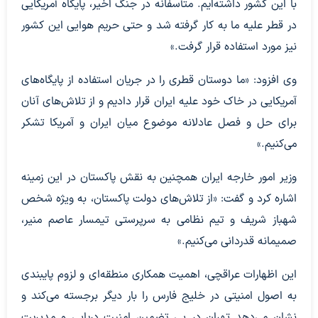
با این کشور داشته‌ایم. متأسفانه در جنگ اخیر، پایگاه آمریکایی
در قطر علیه ما به کار گرفته شد و حتی حریم هوایی این کشور
نیز مورد استفاده قرار گرفت.»
وی افزود: «ما دوستان قطری را در جریان استفاده از پایگاه‌های
آمریکایی در خاک خود علیه ایران قرار دادیم و از تلاش‌های آنان
برای حل و فصل عادلانه موضوع میان ایران و آمریکا تشکر
می‌کنیم.»
وزیر امور خارجه ایران همچنین به نقش پاکستان در این زمینه
اشاره کرد و گفت: «از تلاش‌های دولت پاکستان، به ویژه شخص
شهباز شریف و تیم نظامی به سرپرستی تیمسار عاصم منیر،
صمیمانه قدردانی می‌کنیم.»
این اظهارات عراقچی، اهمیت همکاری منطقه‌ای و لزوم پایبندی
به اصول امنیتی در خلیج فارس را بار دیگر برجسته می‌کند و
نشان می‌دهد تهران در پی تضمین امنیت دریایی و مدیریت