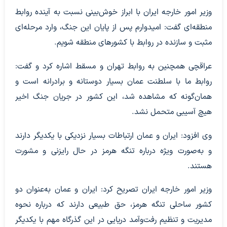
وزیر امور خارجه ایران با ابراز خوش‌بینی نسبت به آینده روابط
منطقه‌ای گفت: امیدوارم پس از پایان این جنگ، وارد مرحله‌ای
مثبت و سازنده در روابط با کشورهای منطقه شویم.
عراقچی همچنین به روابط تهران و مسقط اشاره کرد و گفت:
روابط ما با سلطنت عمان بسیار دوستانه و برادرانه است و
همان‌گونه که مشاهده شد، این کشور در جریان جنگ اخیر
هیچ آسیبی متحمل نشد.
وی افزود: ایران و عمان ارتباطات بسیار نزدیکی با یکدیگر دارند
و به‌صورت ویژه درباره تنگه هرمز در حال رایزنی و مشورت
هستند.
وزیر امور خارجه ایران تصریح کرد: ایران و عمان به‌عنوان دو
کشور ساحلی تنگه هرمز، حق طبیعی دارند که درباره نحوه
مدیریت و تنظیم رفت‌وآمد دریایی در این گذرگاه مهم با یکدیگر