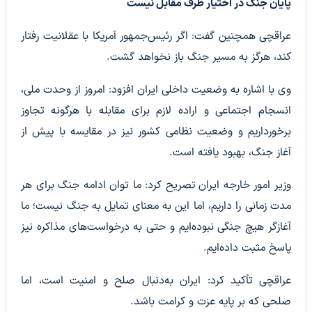
پایان جنگ در اختیار طرف مقابل نیست
عراقچی همچنین گفت: اگر رئیس‌جمهور آمریکا با عقلانیت رفتار
کند، هرگز به مسیر جنگ باز نخواهد گشت.
وی با اشاره به وضعیت داخلی ایران افزود: امروز از وحدت ملی،
انسجام اجتماعی و اراده لازم برای مقابله با هرگونه تجاوز
برخورداریم و وضعیت نظامی کشور نیز در مقایسه با پیش از
آغاز جنگ، بهبود یافته است.
وزیر امور خارجه ایران تصریح کرد: ما توان ادامه جنگ برای هر
مدت زمانی را داریم، اما این به معنای تمایل به جنگ نیست؛ ما
آغازگر هیچ جنگی نبوده‌ایم و حتی به درخواست‌های مذاکره نیز
پاسخ مثبت داده‌ایم.
عراقچی تأکید کرد: ایران به‌دنبال صلح و امنیت است، اما
صلحی که بر پایه عزت و کرامت باشد.