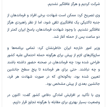
شرکت کردیم و هرگز غافلگیر نشدیم.
وی تصریح کرد: ممکن است شهادت برخی افراد و فرماندهان از
جنبه تاکتیکی یک غافلگیری تلقی شود، اما از نظر راهبردی هرگز
غافلگیر نشدیم. با وجود شهادت فرماندهان، پاسخ ایران کمتر از
دو ساعت پس از حمله آغاز شد.
وزیر امور خارجه ایران خاطرنشان کرد: تمامی برنامه‌ها و
سازوکارهای لازم از پیش برای هرگونه حمله احتمالی علیه کشور
طراحی شده بود؛ چه فرماندهان در صحنه حضور داشته باشند
و چه نباشند. حتی برای هر فرمانده تا پنج سطح جانشین
تعیین شده بود، به‌گونه‌ای که در صورت شهادت هر فرد،
جانشین بعدی از پیش مشخص بود.
وی با تأکید بر افزایش آمادگی دفاعی کشور گفت: اکنون در
وضعیت بسیار بهتری برای مقابله با هرگونه تجاوز قرار داریم.