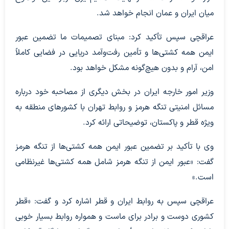
میان ایران و عمان انجام خواهد شد.
عراقچی سپس تأکید کرد: مبنای تصمیمات ما تضمین عبور
ایمن همه کشتی‌ها و تأمین رفت‌وآمد دریایی در فضایی کاملاً
امن، آرام و بدون هیچ‌گونه مشکل خواهد بود.
وزیر امور خارجه ایران در بخش دیگری از مصاحبه خود درباره
مسائل امنیتی تنگه هرمز و روابط تهران با کشورهای منطقه به
ویژه قطر و پاکستان، توضیحاتی ارائه کرد.
وی با تأکید بر تضمین عبور ایمن همه کشتی‌ها از تنگه هرمز
گفت: «عبور ایمن از تنگه هرمز شامل همه کشتی‌ها غیرنظامی
است.»
عراقچی سپس به روابط ایران و قطر اشاره کرد و گفت: «قطر
کشوری دوست و برادر برای ماست و همواره روابط بسیار خوبی