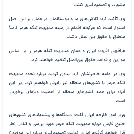
مشورت و تصمیم‌گیری کنند.
وی تأکید کرد: تلاش‌های ما و دوستانمان در عمان بر این اصل
استوار است که هرگونه اقدام در زمینه مدیریت تنگه هرمز کاملاً
منطبق با حقوق بین‌الملل باشد.
عراقچی افزود: ایران و عمان مدیریت تنگه هرمز را بر اساس
موازین و قواعد حقوق بین‌الملل تنظیم خواهند کرد.
وی در ادامه خاطرنشان کرد: بدون تردید درباره نحوه مدیریت
تنگه هرمز با کشورهای منطقه نیز رایزنی خواهیم کرد، زیرا این
آبراه برای همه کشورهای منطقه از اهمیت ویژه‌ای برخوردار
است.
وزیر امور خارجه ایران گفت: دیدگاه‌ها و پیشنهادهای کشورهای
خلیج فارس درباره مدیریت تنگه هرمز مورد بررسی و تبادل نظر
قرار خواهد گرفت، اما در نهایت تصمیم‌گیری درباره این موضوع