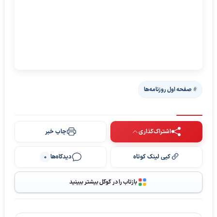
صفحه اول روزنامه‌ها
اشتراک‌گذاری
چاپ خبر
کپی لینک کوتاه
دیدگاه‌ها
0
بازتاب را در گوگل بیشتر ببینید