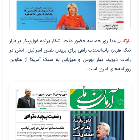
بازتاب
_ ۱۰۰ روز حماسه حضور ملت، شکار پرنده غول‌پیکر بر فراز
تنگه هرمز، باب‌المندب راهی برای بریدن نفس اسرائیل، آتش در
رامات دیوید، بهار بورس و میزبانی به سبک آمریکا از عناوین
روزنامه‌های امروز است.