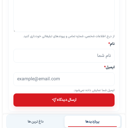
از درج اطلاعات شخصی، شماره تماس و پیوندهای تبلیغاتی خودداری کنید.
نام
*
ایمیل
*
ایمیل شما نمایش داده نمی‌شود.
ارسال دیدگاه
پربازدیدها
داغ ترین ها