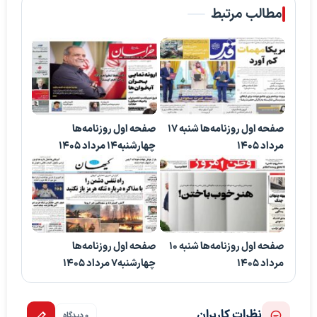
مطالب مرتبط
صفحه اول روزنامه‌ها شنبه 17
صفحه اول روزنامه‌ها
مرداد 1405
چهارشنبه14 مرداد 1405
صفحه اول روزنامه‌ها شنبه 10
صفحه اول روزنامه‌ها
مرداد 1405
چهارشنبه7 مرداد 1405
نظرات کاربران
0 دیدگاه