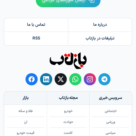
ارسال سوژه‌های مردمی
درباره ما
تماس با ما
تبلیغات در بازتاب
RSS
سرویس خبری
مجله بازتاب
بازار
اجتماعی
خودرو
طلا و سکه
ورزشی
حوادث
ارز
سیاسی
کامنت
قیمت خودرو