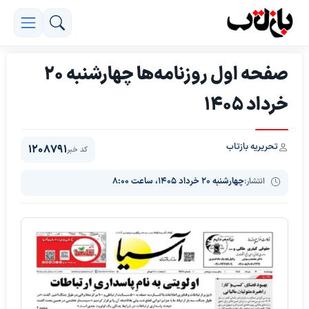
صفحه اول روزنامه‌ها چهارشنبه 20
خرداد 1405
تحریریه بازتاب
1208791
کد خبر
انتشار:
چهارشنبه ۲۰ خرداد ۱۴۰۵، ساعت ۸:۰۰