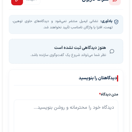
یادآوری:
نشانی ایمیل منتشر نمی‌شود و دیدگاه‌های حاوی توهین،
تهمت، افترا یا واژگان نامناسب تأیید نخواهند شد.
هنوز دیدگاهی ثبت نشده است
نظر شما می‌تواند شروع یک گفت‌وگوی سازنده باشد.
دیدگاهتان را بنویسید
متن دیدگاه
*