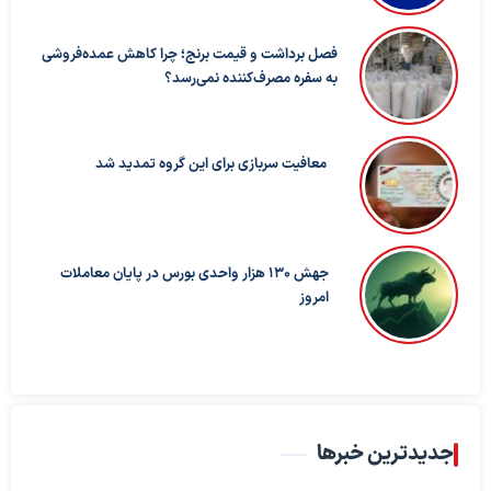
فصل برداشت و قیمت برنج؛ چرا کاهش عمده‌فروشی
به سفره مصرف‌کننده نمی‌رسد؟
معافیت سربازی برای این گروه تمدید شد
جهش 130 هزار واحدی بورس در پایان معاملات
امروز
جدیدترین خبرها