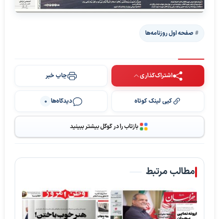
صفحه اول روزنامه‌ها
اشتراک‌گذاری
چاپ خبر
کپی لینک کوتاه
دیدگاه‌ها
0
بازتاب را در گوگل بیشتر ببینید
مطالب مرتبط