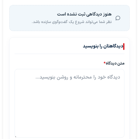
هنوز دیدگاهی ثبت نشده است
نظر شما می‌تواند شروع یک گفت‌وگوی سازنده باشد.
دیدگاهتان را بنویسید
متن دیدگاه
*