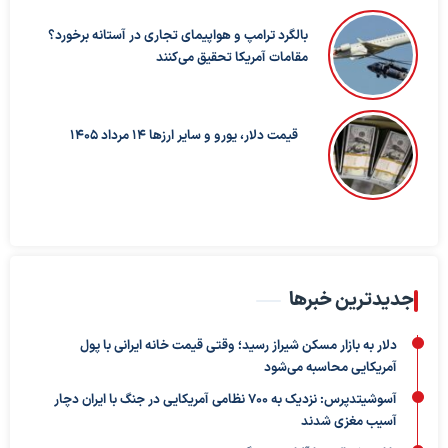
بالگرد ترامپ و هواپیمای تجاری در آستانه برخورد؟
مقامات آمریکا تحقیق می‌کنند
قیمت دلار، یورو و سایر ارزها ۱۴ مرداد ۱۴۰۵
جدیدترین خبرها
دلار به بازار مسکن شیراز رسید؛ وقتی قیمت خانه ایرانی با پول
آمریکایی محاسبه می‌شود
آسوشیتدپرس: نزدیک به ۷۰۰ نظامی آمریکایی در جنگ با ایران دچار
آسیب مغزی شدند