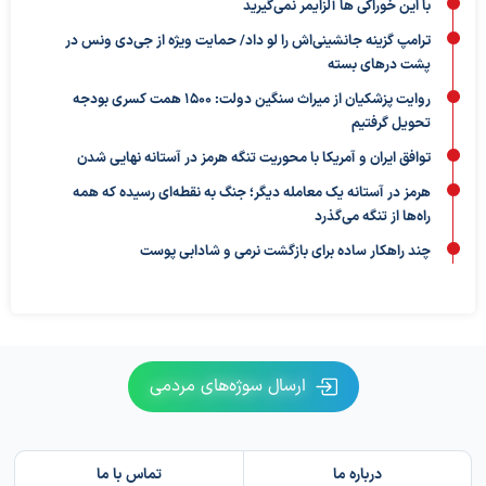
با این خوراکی ها آلزایمر نمی‌گیرید
ترامپ گزینه جانشینی‌اش را لو داد/ حمایت ویژه از جی‌دی ونس در
پشت درهای بسته
روایت پزشکیان از میراث سنگین دولت: ۱۵۰۰ همت کسری بودجه
تحویل گرفتیم
توافق ایران و آمریکا با محوریت تنگه هرمز در آستانه نهایی شدن
هرمز در آستانه یک معامله دیگر؛ جنگ به نقطه‌ای رسیده که همه
راه‌ها از تنگه می‌گذرد
چند راهکار ساده برای بازگشت نرمی و شادابی پوست
ارسال سوژه‌های مردمی
درباره ما
تماس با ما