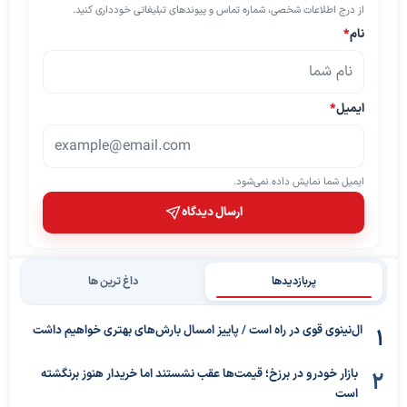
از درج اطلاعات شخصی، شماره تماس و پیوندهای تبلیغاتی خودداری کنید.
نام
*
ایمیل
*
ایمیل شما نمایش داده نمی‌شود.
ارسال دیدگاه
پربازدیدها
داغ ترین ها
ال‌نینوی قوی در راه است / پاییز امسال بارش‌های بهتری خواهیم داشت
بازار خودرو در برزخ؛ قیمت‌ها عقب نشستند اما خریدار هنوز برنگشته
است