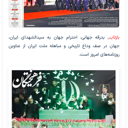
بازتاب
_ بدرقه جهانی، احترام جهان به سیدالشهدای ایران،
جهان در صف وداع تاریخی و مباهله ملت ایران از عناوین
روزنامه‌های امروز است.