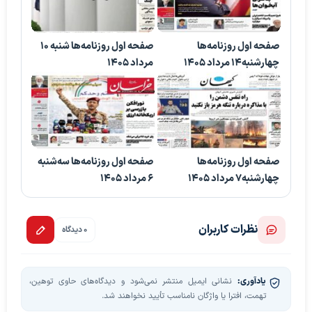
صفحه اول روزنامه‌ها
صفحه اول روزنامه‌ها شنبه 10
چهارشنبه14 مرداد 1405
مرداد 1405
صفحه اول روزنامه‌ها
صفحه اول روزنامه‌ها سه‌شنبه
چهارشنبه7 مرداد 1405
6 مرداد 1405
نظرات کاربران
0 دیدگاه
یادآوری:
نشانی ایمیل منتشر نمی‌شود و دیدگاه‌های حاوی توهین،
تهمت، افترا یا واژگان نامناسب تأیید نخواهند شد.