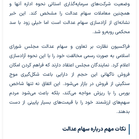
وضعیت شرکت‌های سرمایه‌گذاری استانی نحوه اداره آنها و
همچنین معاملات سهام عدالت را مشخص کند. این خبر
نشانه‌ای از آزادسازی سهام عدالت است اما خیلی زود با سد
محکمی روبه‌رو شد.
فراکسیون نظارت بر تعاون و سهام عدالت مجلس شورای
اسلامی به صورت رسمی مخالفت خود را با این نحوه آزادسازی
اعلام کرد. نمایندگان مجلس اعتقاد دارند که فراهم کردن امکان
فروش ناگهانی این حجم از دارایی باعث شکل‌گیری موج
سنگینی از فروش در بازار می‌شود. این اتفاق نه تنها شاخص
بورس را با ریزش مواجه می‌کند، بلکه باعث می‌شود مردم
سهم‌های ارزشمند خود را با قیمت‌های بسیار پایینی از دست
بدهند.
نکات مهم درباره سهام عدالت