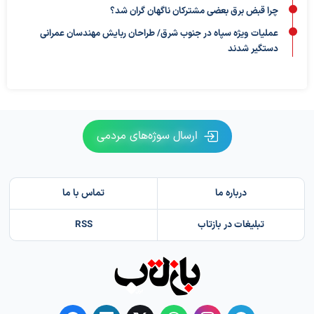
چرا قبض برق بعضی مشترکان ناگهان گران شد؟
عملیات ویژه سپاه در جنوب شرق/ طراحان ربایش مهندسان عمرانی
دستگیر شدند
ارسال سوژه‌های مردمی
درباره ما
تماس با ما
تبلیغات در بازتاب
RSS