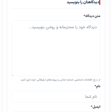
دیدگاهتان را بنویسید
متن دیدگاه
*
از درج اطلاعات شخصی، شماره تماس و پیوندهای تبلیغاتی خودداری کنید.
نام
*
ایمیل
*