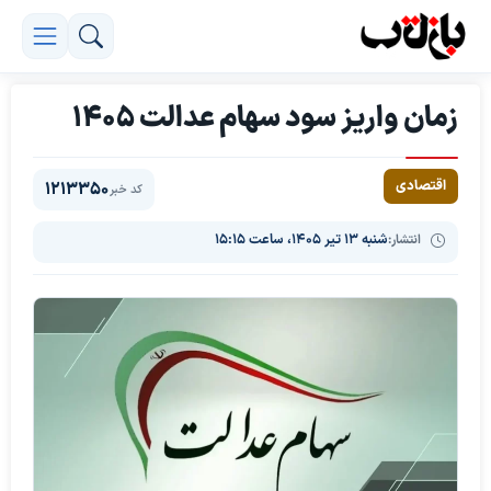
زمان واریز سود سهام عدالت ۱۴۰۵
اقتصادی
1213350
کد خبر
انتشار:
شنبه ۱۳ تیر ۱۴۰۵، ساعت ۱۵:۱۵