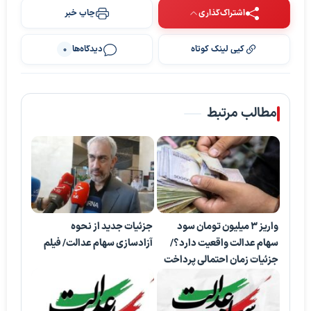
اشتراک‌گذاری
چاپ خبر
کپی لینک کوتاه
دیدگاه‌ها
0
مطالب مرتبط
واریز ۳ میلیون تومان سود
جزئیات جدید از نحوه
سهام عدالت واقعیت دارد؟/
آزادسازی سهام عدالت/ فیلم
جزئیات زمان احتمالی پرداخت