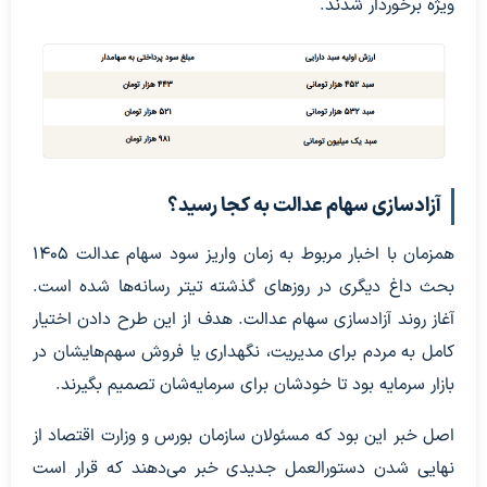
ویژه برخوردار شدند.
آزادسازی سهام عدالت به کجا رسید؟
همزمان با اخبار مربوط به زمان واریز سود سهام عدالت 1405
بحث داغ دیگری در روزهای گذشته تیتر رسانه‌ها شده است.
آغاز روند آزادسازی سهام عدالت. هدف از این طرح دادن اختیار
کامل به مردم برای مدیریت، نگهداری یا فروش سهم‌هایشان در
بازار سرمایه بود تا خودشان برای سرمایه‌شان تصمیم بگیرند.
اصل خبر این بود که مسئولان سازمان بورس و وزارت اقتصاد از
نهایی شدن دستورالعمل جدیدی خبر می‌دهند که قرار است