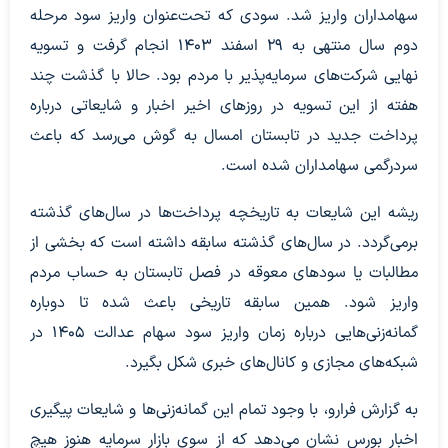
سهامداران واریز شد. سودی که تحت‌عنوان واریز سود مرحله
دوم سال منتهی به 29 اسفند 1403 انجام گرفت و تسویه
نهایی شرکت‌های سرمایه‌پذیر با مردم بود. حالا با گذشت چند
هفته از این تسویه در روزهای اخیر اخبار و شایعاتی درباره
پرداخت جدید در تابستان امسال به گوش می‌رسد که باعث
سردرگمی سهامداران شده است.
ریشه این شایعات به تاریخچه پرداخت‌ها در سال‌های گذشته
برمی‌گردد. در سال‌های گذشته سابقه داشته است که بخشی از
مطالبات یا سودهای معوقه در فصل تابستان به حساب مردم
واریز شود. همین سابقه تاریخی باعث شده تا دوباره
گمانه‌زنی‌هایی درباره زمان واریز سود سهام عدالت 1405 در
شبکه‌های مجازی و کانال‌های خبری شکل بگیرد.
به گزارش فرارو، با وجود تمام این گمانه‌زنی‌ها و شایعات پیگیری
اخبار بورس نشان می‌دهد که از سوی بازار سرمایه هنوز هیچ