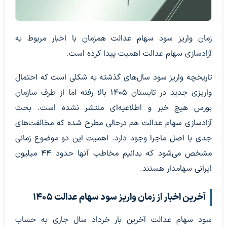
زمان واریز سود سهام عدالت همزمان با اخبار مربوط به
آزادسازی سهام عدالت اهمیت پیدا کرده است.
تاریخچه واریز سود سال‌های گذشته به شکلی است که احتمال
واریزی جدید در تابستان 1405 بالا رفته اما از طرف سازمان
بورس هیچ خبر و اطلاعیه‌ای منتشر نشده است. بحث
آزادسازی سهام عدالت هم درحالی مطرح شده که مخالفت‌های
جدی با اصل ماجرا وجود دارد. اهمیت این دو موضوع زمانی
مشخص می‌شود که بدانیم مخاطب آنها حدود 44 میلیون
ایرانی سهامدار هستند.
آخرین اخبار از زمان واریز سود سهام عدالت 1405
سود سهام عدالت آخرین بار خرداد سال جاری به حساب