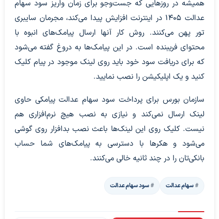
همیشه در روزهایی که جست‌وجو برای زمان واریز سود سهام
عدالت 1405 در اینترنت افزایش پیدا می‌کند، مجرمان سایبری
تور پهن می‌کنند. روش کار آنها ارسال پیامک‌های انبوه با
محتوای فریبنده است. در این پیامک‌ها به دروغ گفته می‌شود
که برای دریافت سود خود باید روی لینک موجود در پیام کلیک
کنید و یک اپلیکیشن را نصب نمایید.
سازمان بورس برای پرداخت سود سهام عدالت پیامکی حاوی
لینک ارسال نمی‌کند و نیازی به نصب هیچ نرم‌افزاری هم
نیست. کلیک روی این لینک‌ها باعث نصب بدافزار روی گوشی
می‌شود و هکرها با دسترسی به پیامک‌های شما حساب
بانکی‌تان را در چند ثانیه خالی می‌کنند.
سهام عدالت
سود سهام عدالت