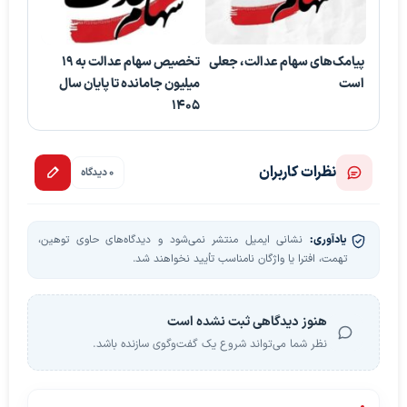
پیامک‌های سهام عدالت، جعلی
تخصیص سهام عدالت به ۱۹
است
میلیون جامانده تا پایان سال
۱۴۰۵
نظرات کاربران
0 دیدگاه
یادآوری:
نشانی ایمیل منتشر نمی‌شود و دیدگاه‌های حاوی توهین،
تهمت، افترا یا واژگان نامناسب تأیید نخواهند شد.
هنوز دیدگاهی ثبت نشده است
نظر شما می‌تواند شروع یک گفت‌وگوی سازنده باشد.