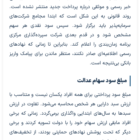
خبر رسمی و موثقی درباره پرداخت جدید منتشر نشده است.
روند قانونی به این شکل است که ابتدا مجامع شرکت‌های
سرمایه‌پذیر باید برگزار شود. سپس سود نقدی هر سهم
مشخص شود و در قدم بعدی شرکت سپرده‌گذاری مرکزی
برنامه زمان‌بندی را اعلام کند. بنابراین تا زمانی که نهادهای
رسمی اطلاعیه‌ای صادر نکنند، منتظر ماندن برای پیامک واریز
بانکی بی‌نتیجه است.
مبلغ سود سهام عدالت
مبلغ سود پرداختی برای همه افراد یکسان نیست و متناسب با
ارزش سبد دارایی هر شخص محاسبه می‌شود. تفاوت در ارزش
سبدها به سال‌های ابتدایی واگذاری برمی‌گردد. زمانی که برخی
افراد مابقی ارزش سهام خود را با دولت تسویه کردند و برخی
دیگر که تحت پوشش نهادهای حمایتی بودند، از تخفیف‌های