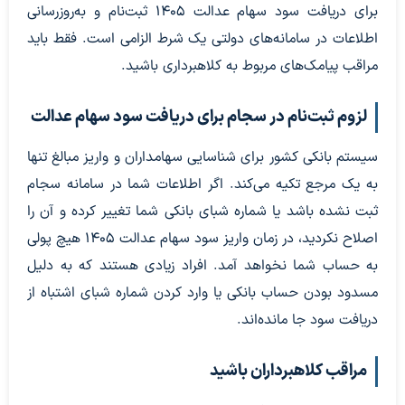
برای دریافت سود سهام عدالت 1405 ثبت‌نام و به‌روزرسانی
اطلاعات در سامانه‌های دولتی یک شرط الزامی است. فقط باید
مراقب پیامک‌های مربوط به کلاهبرداری باشید.
لزوم ثبت‌نام در سجام برای دریافت سود سهام عدالت
سیستم بانکی کشور برای شناسایی سهامداران و واریز مبالغ تنها
به یک مرجع تکیه می‌کند. اگر اطلاعات شما در سامانه سجام
ثبت نشده باشد یا شماره شبای بانکی شما تغییر کرده و آن را
اصلاح نکردید، در زمان واریز سود سهام عدالت 1405 هیچ پولی
به حساب شما نخواهد آمد. افراد زیادی هستند که به دلیل
مسدود بودن حساب بانکی یا وارد کردن شماره شبای اشتباه از
دریافت سود جا مانده‌اند.
مراقب کلاهبرداران باشید