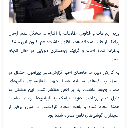
وزیر ارتباطات و فناوری اطلاعات با اشاره به مشکل عدم ارسال
پیامک از طرف سامانه همتا اظهار داشت: هم اکنون این مشکل
برطرف شده است و فرایند ریحستری موبایل در حال انجام
است.
به گزارش مهر، در ماه‌های اخیر گزارش‌هایی پیرامون اختلال در
ارسال پیامک‌های سامانه همتا جهت فعال‌سازی تلفن‌های
همراه وجود داشت. بنا بر اخبار منتشر شده، این مشکل به
دلیل عدم پرداخت هزینه پیامک به اپراتورها توسط سامانه
همتا ایجاد شده و باعث ایجاد نارضایتی در میان برخی از
خریداران گوشی‌های تلفن همراه شده بود.