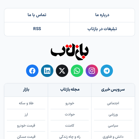
درباره ما
تماس با ما
تبلیغات در بازتاب
RSS
سرویس خبری
مجله بازتاب
بازار
اجتماعی
خودرو
طلا و سکه
ورزشی
حوادث
ارز
سیاسی
کامنت
قیمت خودرو
دانش و فناوری
راه و چاه زندگی
قیمت مسکن