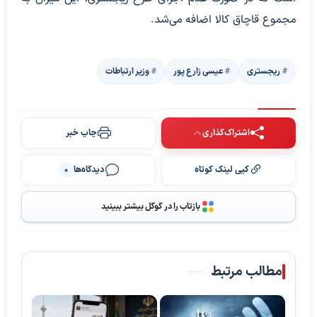
مجموع قاچاق کالا اضافه می‌شد.
ریجستری
عیسی زارع پور
وزیر ارتباطات
اشتراک‌گذاری
چاپ خبر
کپی لینک کوتاه
دیدگاه‌ها
0
بازتاب را در گوگل بیشتر ببینید
مطالب مرتبط