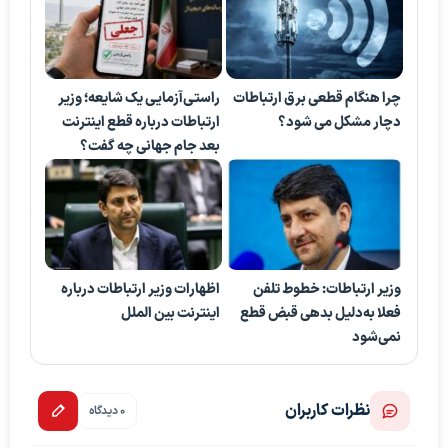
چرا هنگام قطعی برق ارتباطات
راستی‌آزمایی یک شایعه؛ وزیر
دچار مشکل می شود؟
ارتباطات درباره قطع اینترنت
بعد جام جهانی چه گفت؟
وزیر ارتباطات: خطوط تلفن
اظهارات وزیر ارتباطات درباره
فعلا به‌دلیل بدهی قبض قطع
اینترنت بین الملل
نمی‌شود
نظرات کاربران
0 دیدگاه