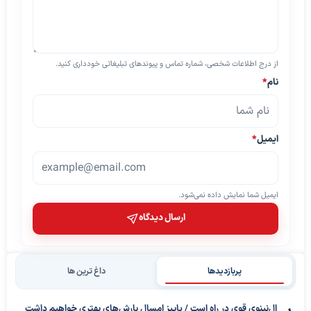
از درج اطلاعات شخصی، شماره تماس و پیوندهای تبلیغاتی خودداری کنید.
نام
*
ایمیل
*
ایمیل شما نمایش داده نمی‌شود.
ارسال دیدگاه
پربازدیدها
داغ ترین ها
ال‌نینوی قوی در راه است / پاییز امسال بارش‌های بهتری خواهیم داشت