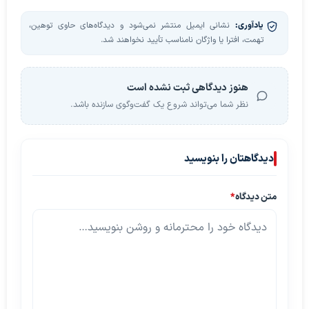
یادآوری:
نشانی ایمیل منتشر نمی‌شود و دیدگاه‌های حاوی توهین،
تهمت، افترا یا واژگان نامناسب تأیید نخواهند شد.
هنوز دیدگاهی ثبت نشده است
نظر شما می‌تواند شروع یک گفت‌وگوی سازنده باشد.
دیدگاهتان را بنویسید
متن دیدگاه
*