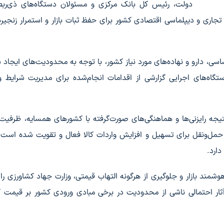
دولت، رئیس کل بانک مرکزی و مسئولان دستگاه‌های ذی‌ربط 
ری و دیپلماسی اقتصادی کشور برای حفظ ثبات بازار و استمرار زنجیره
سی، دارو و نهاده‌های مورد نیاز کشور، با توجه به محدودیت‌های ایجاد 
گاه‌های اجرایی گزارشی از اقدامات انجام‌شده برای مدیریت شرایط و
نتیجه رایزنی‌ها و هماهنگی‌های صورت‌گرفته با کشورهای همسایه، ظرف
حمل‌ونقل برای تسهیل و افزایش واردات کالا فعال و تقویت شده است 
دارد.
مند بازار و جلوگیری از هرگونه التهاب قیمتی، وزارت جهاد کشاورزی ر
ی، آثار احتمالی ناشی از محدودیت در برخی مبادی ورودی کشور بر قیمت ک