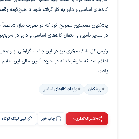
کالاهای اساسی و دارو به کار گرفته شود تا هیچ‌گونه وقفه
پزشکیان همچنین تصریح کرد که در صورت نیاز، شخصاً با 
در مسیر تأمین و انتقال کالاهای اساسی و دارو در سریع‌
رئیس کل بانک مرکزی نیز در این جلسه گزارشی از وضعیت تأ
اعلام شد که خوشبختانه در حوزه تأمین مالی این اقلام،
یافت.
پزشکیان
واردات کالاهای اساسی
اشتراک‌گذاری
چاپ خبر
کپی لینک کوتاه