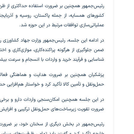
رئیس‌جمهور همچنین بر ضرورت استفاده حداکثری از ظرفی
کشورهای همسایه، از جمله پاکستان، روسیه و آذربایجان
عملیاتی‌سازی توافقات مرتبط در این حوزه شد.
در ادامه این جلسه، رئیس‌جمهور وزارت جهاد کشاورزی ر
ضمن جلوگیری از هرگونه پراکنده‌کاری، موازی‌کاری و اخت
شناسایی و فرآیند خرید و واردات با انسجام و سرعت بیش
پزشکیان همچنین بر ضرورت هدایت و هماهنگی فعالا
حمل‌ونقل و تأمین کالا تأکید کرد و خواستار هم‌افزا
در این جلسه همچنین امکان‌سنجی واردات دارو و برخی ا
ضرورت تقویت زیرساخت‌های حمل‌ونقل ترکیبی و افزایش تا
رئیس‌جمهور در بخش دیگری از سخنان خود، بر ضرورت 
خارجه تأکید کرد و گفت: باید تمامی ظرفیت‌های سیاسی