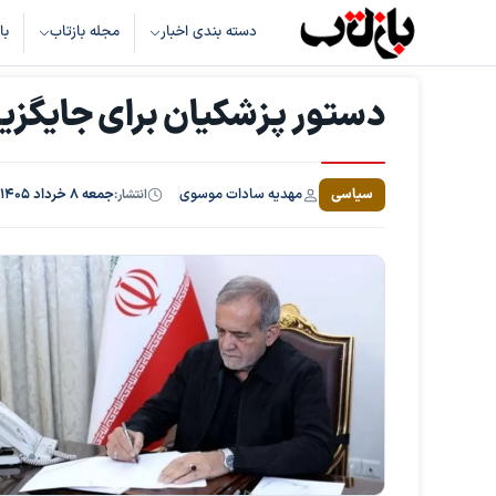
دسته بندی اخبار
مجله بازتاب
با
دستور پزشکیان برای جایگزی
مهدیه سادات موسوی
سیاسی
انتشار:
جمعه ۸ خرداد ۱۴۰۵، ساعت ۱۵:۱۹