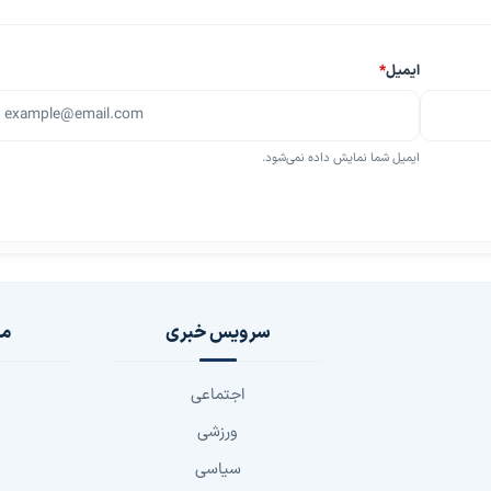
ایمیل
*
ایمیل شما نمایش داده نمی‌شود.
سرویس خبری
مج
اجتماعی
ورزشی
سیاسی