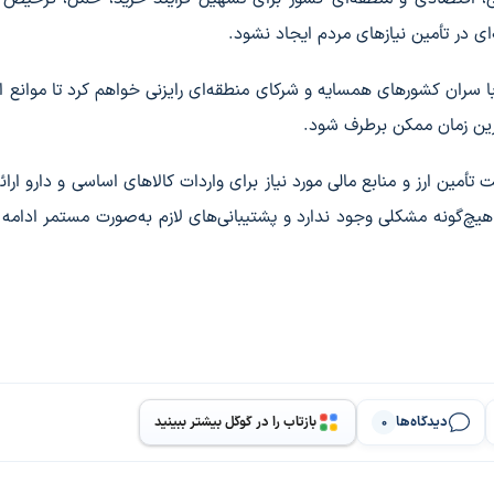
‌ای در تأمین نیازهای مردم ایجاد نشود.
سران کشورهای همسایه و شرکای منطقه‌ای رایزنی خواهم کرد تا موانع ا
ترین زمان ممکن برطرف شود.
مین ارز و منابع مالی مورد نیاز برای واردات کالاهای اساسی و دارو ارائه
 هیچ‌گونه مشکلی وجود ندارد و پشتیبانی‌های لازم به‌صورت مستمر ادامه
دیدگاه‌ها
بازتاب را در گوگل بیشتر ببینید
0