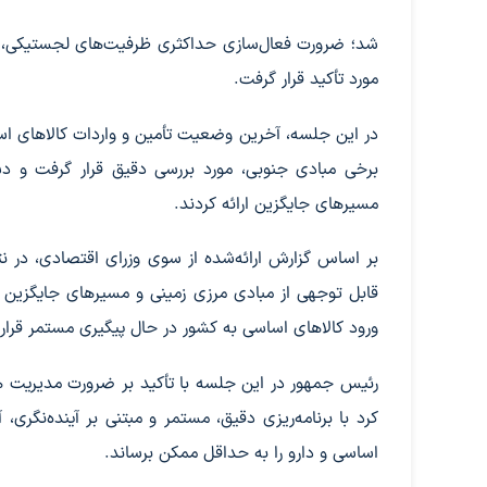
شد؛ ضرورت فعال‌سازی حداکثری ظرفیت‌های لجستیکی، تجا
مورد تأکید قرار گرفت.
در این جلسه، آخرین وضعیت تأمین و واردات کالاهای اسا
برخی مبادی جنوبی، مورد بررسی دقیق قرار گرفت و دست
مسیرهای جایگزین ارائه کردند.
بر اساس گزارش ارائه‌شده از سوی وزرای اقتصادی، در 
قابل توجهی از مبادی مرزی زمینی و مسیرهای جایگزین 
ورود کالاهای اساسی به کشور در حال پیگیری مستمر قرار 
رئیس جمهور در این جلسه با تأکید بر ضرورت مدیریت هوش
کرد با برنامه‌ریزی دقیق، مستمر و مبتنی بر آینده‌نگر
اساسی و دارو را به حداقل ممکن برساند.