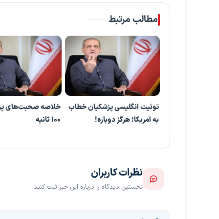
مطالب مرتبط
توئیت انگلیسی پزشکیان خطاب
خلاصه صحبت‌های پز
به آمریکا؛ هرگز دوباره!
۱۰۰ ثانیه
نظرات کاربران
نخستین دیدگاه را درباره این خبر ثبت کنید