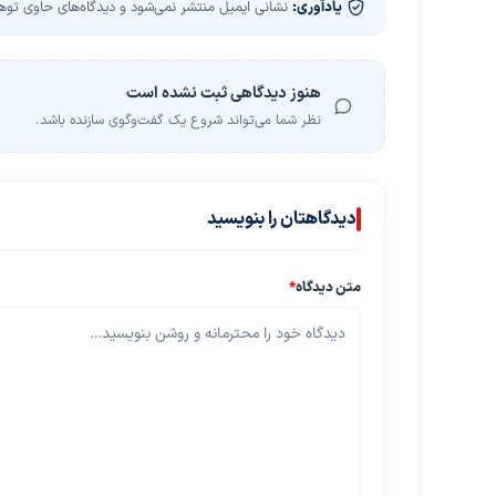
یادآوری:
نشانی ایمیل منتشر نمی‌شود و دیدگاه‌های حاوی توهین
هنوز دیدگاهی ثبت نشده است
نظر شما می‌تواند شروع یک گفت‌وگوی سازنده باشد.
دیدگاهتان را بنویسید
متن دیدگاه
*