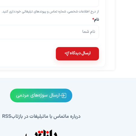
از درج اطلاعات شخصی، شماره تماس و پیوندهای تبلیغاتی خودداری کنید.
نام
*
ارسال دیدگاه
ارسال سوژه‌های مردمی
درباره ما
تماس با ما
تبلیغات در بازتاب
RSS