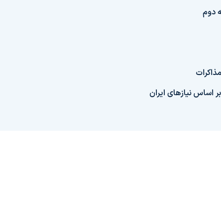
ه دوم
مذاکرات
اساس نیازهای ایران