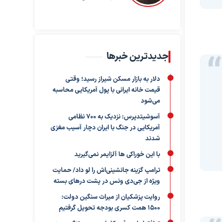
جدیدترین خبرها
دلار به بازار مسکن شیراز رسید؛ وقتی
قیمت خانه ایرانی با پول آمریکایی محاسبه
می‌شود
آسوشیتدپرس: نزدیک به ۷۰۰ نظامی
آمریکایی در جنگ با ایران دچار آسیب مغزی
شدند
با این خوراکی ها آلزایمر نمی‌گیرید
ترامپ گزینه جانشینی‌اش را لو داد/ حمایت
ویژه از جی‌دی ونس در پشت درهای بسته
روایت پزشکیان از میراث سنگین دولت:
۱۵۰۰ همت کسری بودجه تحویل گرفتیم