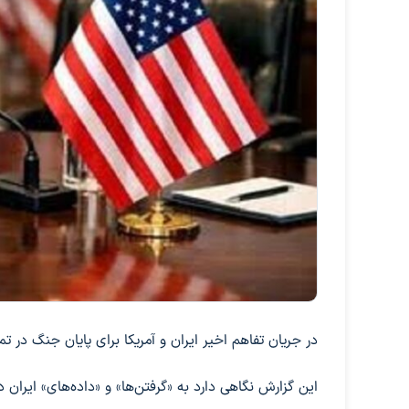
در جریان تفاهم اخیر ایران و آمریکا برای پایان جنگ در 
این گزارش نگاهی دارد به «گرفتن‌ها» و «داده‌های» ایران در