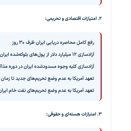
۲. امتیازات اقتصادی و تحریمی:
رفع کامل محاصره دریایی ایران ظرف ۳۰ روز
آزادسازی ۱۲ میلیارد دلار از پول‌های بلوکه‌شده ایران
آزادسازی کلیه وجوه مسدودشده ایران در دوره مذاکراتی ۶۰
تعهد آمریکا به عدم وضع تحریم‌های جدید تا زمان 
تعهد آمریکا به عدم وضع تحریم‌های نفت خام ایر
۳. امتیازات هسته‌ای و حقوقی: