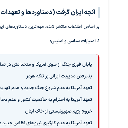
آنچه ایران گرفت (دستاوردها و تعهدات
بر اساس اطلاعات منتشر شده، مهم‌ترین دستاوردهای ایرا
۱. امتیازات سیاسی و امنیتی:
پایان فوری جنگ از سوی آمریکا و متحدانش در تمامی
پذیرفتن مدیریت ایرانی بر تنگه هرمز
تعهد آمریکا به عدم شروع جنگ جدید و عدم تهدید 
تعهد آمریکا به احترام به حاکمیت کشور و عدم دخال
خروج رژیم صهیونیستی از خاک لبنان
تعهد آمریکا به عدم کارگیری نیروهای نظامی جدید د