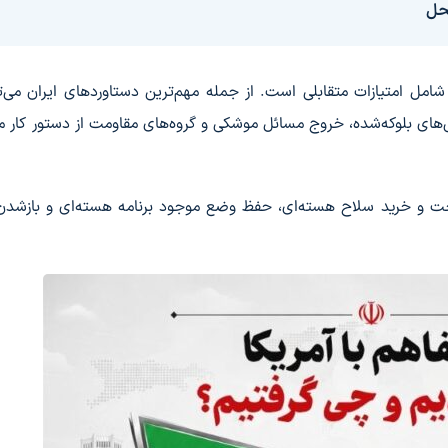
حل
 شامل امتیازات متقابلی است. از جمله مهم‌ترین دستاوردهای ایران می‌ت
‌های بلوکه‌شده، خروج مسائل موشکی و گروه‌های مقاومت از دستور کار م
اخت و خرید سلاح هسته‌ای، حفظ وضع موجود برنامه هسته‌ای و بازشد