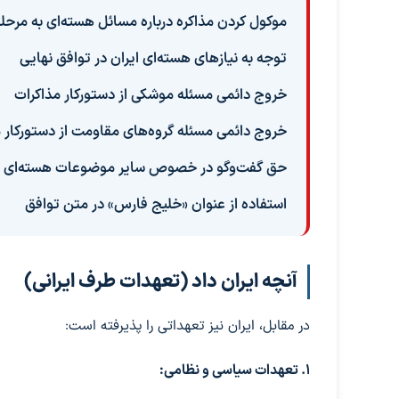
موکول کردن مذاکره درباره مسائل هسته‌ای به مرحل
توجه به نیازهای هسته‌ای ایران در توافق نهایی
خروج دائمی مسئله موشکی از دستورکار مذاکرات
خروج دائمی مسئله گروه‌های مقاومت از دستورکار 
حق گفت‌وگو در خصوص سایر موضوعات هسته‌ای بر 
استفاده از عنوان «خلیج فارس» در متن توافق
آنچه ایران داد (تعهدات طرف ایرانی)
در مقابل، ایران نیز تعهداتی را پذیرفته است:
۱. تعهدات سیاسی و نظامی: