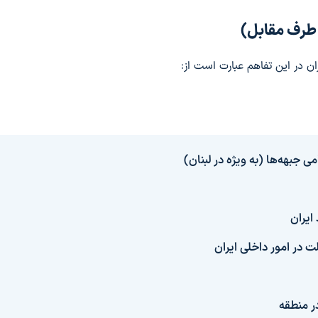
 طرف مقابل)
ن در این تفاهم عبارت است از:
 جبهه‌ها (به ویژه در لبنان)
ایران
ت در امور داخلی ایران
ر منطقه