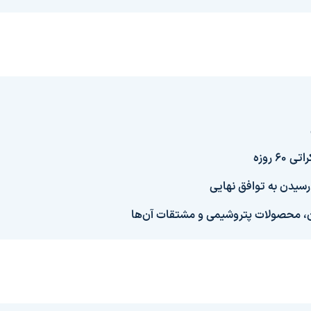
 روزه
رسیدن به توافق نهایی
ان، محصولات پتروشیمی و مشتقات آن‌ها