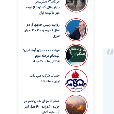
می‌کند؟/ پیش‌بینی
بارش‌های گسترده از نیمه
مهر تا نیمه آبان
روایت رئیس جمهور از دو
سال تحریم و جنگ تا بحران
انرژی
مهلت مجدد برای فرهنگیان؛
ثبت‌نام مرحله دوم
انتقالی‌ها از ۲۰ مرداد
حساب‌ شرکت ملی نفت
ایران بسته شد
عملیات موفق هلال‌احمر در
جزیره آشوراده؛ ۴۰ هزار لیتر
آب علیه آتش