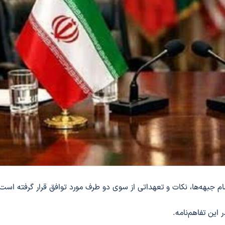
تمام جبهه‌ها، نکات و تعهداتی از سوی دو طرف مورد توافق قرار گرفته است
 این تفاهم‌نامه.