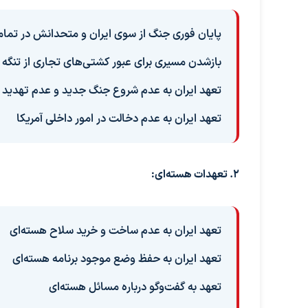
پایان فوری جنگ از سوی ایران و متحدانش در تمام
بازشدن مسیری برای عبور کشتی‌های تجاری از تنگه 
تعهد ایران به عدم شروع جنگ جدید و عدم تهدید آ
تعهد ایران به عدم دخالت در امور داخلی آمریکا
۲. تعهدات هسته‌ای:
تعهد ایران به عدم ساخت و خرید سلاح هسته‌ای
تعهد ایران به حفظ وضع موجود برنامه هسته‌ای
تعهد به گفت‌وگو درباره مسائل هسته‌ای