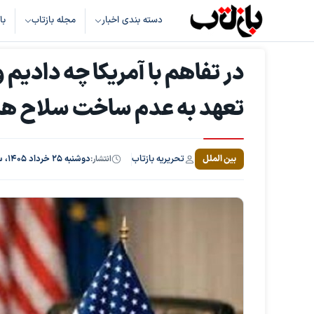
دسته بندی اخبار
مجله بازتاب
با
در تفاهم با آمریکا چه دادیم 
تعهد به عدم ساخت سلاح هست
تحریریه بازتاب
بین الملل
انتشار:
دوشنبه ۲۵ خرداد ۱۴۰۵، ساعت ۱۴:۲۵