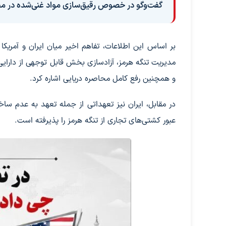
گفت‌وگو در خصوص رقیق‌سازی مواد غنی‌شده در م
بر اساس این اطلاعات، تفاهم اخیر میان ایران و آمریکا
مدیریت تنگه هرمز، آزادسازی بخش قابل توجهی از دارایی
و همچنین رفع کامل محاصره دریایی اشاره کرد.
در مقابل، ایران نیز تعهداتی از جمله تعهد به عدم س
عبور کشتی‌های تجاری از تنگه هرمز را پذیرفته است.