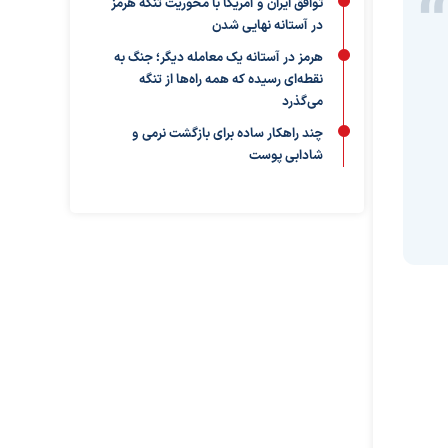
توافق ایران و آمریکا با محوریت تنگه هرمز
در آستانه نهایی شدن
هرمز در آستانه یک معامله دیگر؛ جنگ به
نقطه‌ای رسیده که همه راه‌ها از تنگه
می‌گذرد
چند راهکار ساده برای بازگشت نرمی و
شادابی پوست