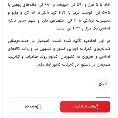
خام با ۵ هزار و ۵۹۱ تن، حبوبات با ۶۸۱ تن، دانه‌های روغنی با
۵۸۵ تن، گوشت قرمز با ۴۷۶ تن، شکر با ۹۸ تن و دارو و
تجهیزات پزشکی با ۴ تن اختصاص دارد و سهم سایر کالای
اساسی یک هزار و ۴۳۲ تن است.
در این اطلاعیه تأکید شده است: استمرار در خدمات‌رسانی
شبانه‌روزی گمرکات اجرایی کشور و تسهیل در واردات کالا‌های
اساسی و ضروری به کشورمان، تداوم روند صادرات و ترانزیت
همچنان در دستور کار گمرکات کشور قرار دارد.
برنج
اشتراک‌گذاری
چاپ خبر