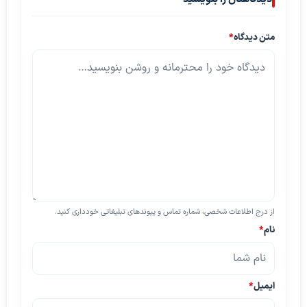
متن دیدگاه
*
از درج اطلاعات شخصی، شماره تماس و پیوندهای تبلیغاتی خودداری کنید.
نام
*
ایمیل
*