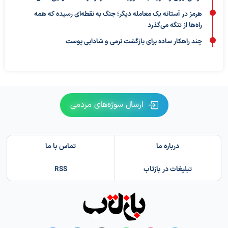
هرمز در آستانه یک معامله دیگر؛ جنگ به نقطه‌ای رسیده که همه
راه‌ها از تنگه می‌گذرد
چند راهکار ساده برای بازگشت نرمی و شادابی پوست
ارسال سوژه‌های مردمی
درباره ما
تماس با ما
تبلیغات در بازتاب
RSS