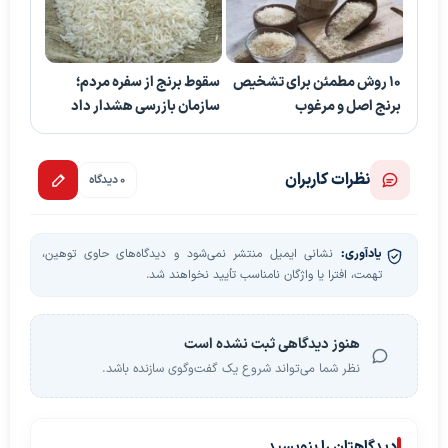
۱۰ روش مطمئن برای تشخیص
سقوط برنج از سفره مردم؛
برنج اصل و مرغوب
سازمان بازرسی هشدار داد
نظرات کاربران
0 دیدگاه
یادآوری:
نشانی ایمیل منتشر نمی‌شود و دیدگاه‌های حاوی توهین،
تهمت، افترا یا واژگان نامناسب تأیید نخواهند شد.
هنوز دیدگاهی ثبت نشده است
نظر شما می‌تواند شروع یک گفت‌وگوی سازنده باشد.
دیدگاهتان را بنویسید