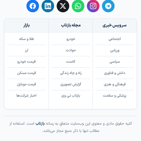
سرویس خبری
مجله بازتاب
بازار
اجتماعی
خودرو
طلا و سکه
ورزشی
حوادث
ارز
سیاسی
کامنت
قیمت خودرو
دانش و فناوری
راه و چاه زندگی
قیمت مسکن
فرهنگی و هنری
گزارش تصویری
قیمت موبایل
پزشکی و سلامت
بازتاب تی وی
اخبار شرکت‌ها
کلیه حقوق مادی و معنوی این وب‌سایت متعلق به رسانه
بازتاب
است. استفاده از
مطالب تنها با ذکر منبع مجاز می‌باشد.