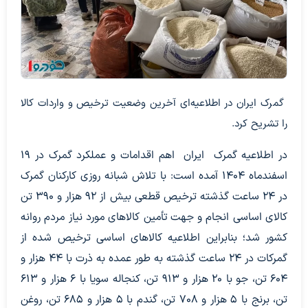
گمرک ایران در اطلاعیه‌ای آخرین وضعیت ترخیص و واردات کالا
را تشریح کرد.
در اطلاعیه گمرک ایران اهم اقدامات و عملکرد گمرک در ۱۹
اسفندماه ۱۴۰۴ آمده است: با تلاش شبانه روزی کارکنان گمرک
در ۲۴ ساعت گذشته ترخیص قطعی بیش از ۹۲ هزار و ۳۹۰ تن
کالای اساسی انجام و جهت تأمین کالا‌های مورد نیاز مردم روانه
کشور شد؛ بنابراین اطلاعیه کالا‌های اساسی ترخیص شده از
گمرکات در ۲۴ ساعت گذشته به طور عمده به ذرت با ۴۴ هزار و
۶۰۴ تن، جو با ۲۰ هزار و ۹۱۳ تن، کنجاله سویا با ۶ هزار و ۶۱۳
تن، برنج با ۵ هزار و ۷۰۸ تن، گندم با ۵ هزار و ۶۸۵ تن، روغن